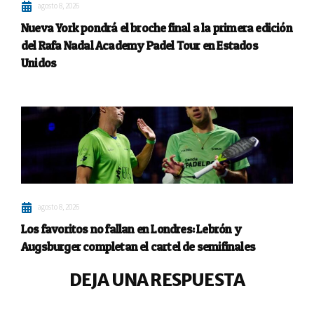
agosto 8, 2026
Nueva York pondrá el broche final a la primera edición
del Rafa Nadal Academy Padel Tour en Estados
Unidos
agosto 8, 2026
Los favoritos no fallan en Londres: Lebrón y
Augsburger completan el cartel de semifinales
DEJA UNA RESPUESTA