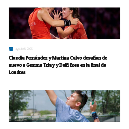
agosto 8, 2026
Claudia Fernández y Martina Calvo desafían de
nuevo a Gemma Triay y Delfi Brea en la final de
Londres