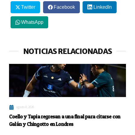
Twitter
Facebook
LinkedIn
WhatsApp
NOTICIAS RELACIONADAS
agosto 8, 2026
Coello y Tapia regresan a una final para citarse con
Galán y Chingotto en Londres