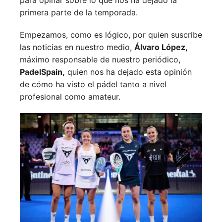
primera parte de la temporada.
Empezamos, como es lógico, por quien suscribe
las noticias en nuestro medio,
Álvaro López,
máximo responsable de nuestro periódico,
PadelSpain,
quien nos ha dejado esta opinión
de cómo ha visto el pádel tanto a nivel
profesional como amateur.