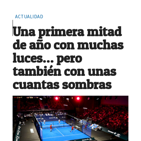
ACTUALIDAD
Una primera mitad
de año con muchas
luces… pero
también con unas
cuantas sombras