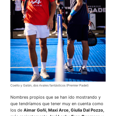
Coello y Galán, dos rivales fantásticos (Premier Padel)
Nombres propios que se han ido mostrando y
que tendríamos que tener muy en cuenta como
los de
Aimar Goñi, Maxi Arce, Giulia Dal Pozzo,