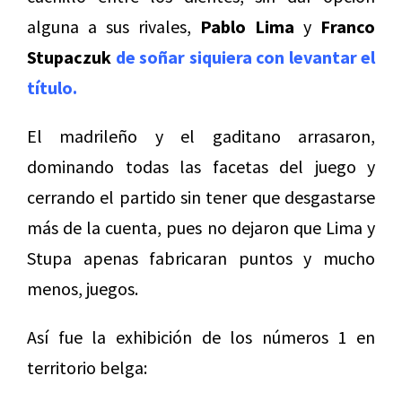
alguna a sus rivales,
Pablo Lima
y
Franco
Stupaczuk
de soñar siquiera con levantar el
título.
El madrileño y el gaditano arrasaron,
dominando todas las facetas del juego y
cerrando el partido sin tener que desgastarse
más de la cuenta, pues no dejaron que Lima y
Stupa apenas fabricaran puntos y mucho
menos, juegos.
Así fue la exhibición de los números 1 en
territorio belga: