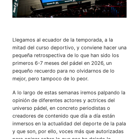
Llegamos al ecuador de la temporada, a la
mitad del curso deportivo, y conviene hacer una
pequeña retrospectiva de lo que han sido los
primeros 6-7 meses del pádel en 2026, un
pequeño recuerdo para no olvidarnos de lo
mejor, pero tampoco de lo peor.
A lo largo de estas semanas iremos palpando la
opinión de diferentes actores y actrices del
universo pádel, en concreto periodistas o
creadores de contenido que día a día están
inmersos en la actualidad del deporte de la pala
y que son, por ello, voces más que autorizadas
para opinar sobre lo que nos ha dejado la