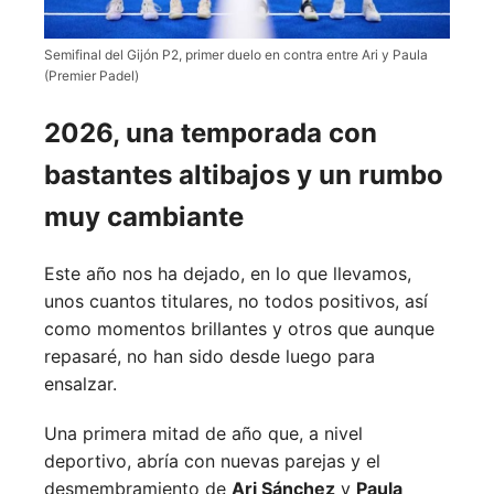
Semifinal del Gijón P2, primer duelo en contra entre Ari y Paula
(Premier Padel)
2026, una temporada con
bastantes altibajos y un rumbo
muy cambiante
Este año nos ha dejado, en lo que llevamos,
unos cuantos titulares, no todos positivos, así
como momentos brillantes y otros que aunque
repasaré, no han sido desde luego para
ensalzar.
Una primera mitad de año que, a nivel
deportivo, abría con nuevas parejas y el
desmembramiento de
Ari Sánchez
y
Paula