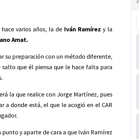
 hace varios años, la de
Iván Ramírez
y la
ano Amat.
ar su preparación con un método diferente,
salto que él piensa que le hace falta para
.
erá la que realice con Jorge Martínez, pues
ar a donde está, el que le acogió en el CAR
jugador.
 un punto y aparte de cara a que Iván Ramírez