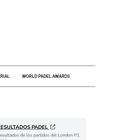
RIAL
WORLD PADEL AWARDS