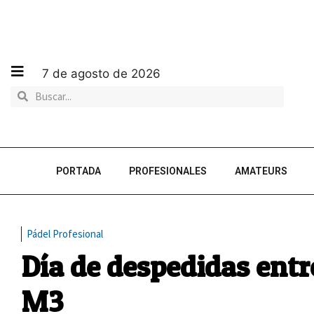
7 de agosto de 2026
PORTADA
PROFESIONALES
AMATEURS
Pádel Profesional
Día de despedidas entr
M3