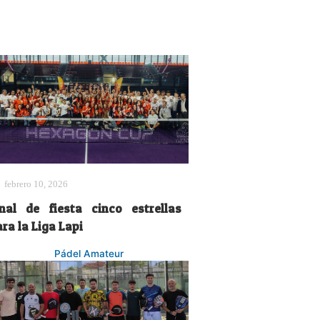
febrero 10, 2026
inal de fiesta cinco estrellas
ra la Liga Lapi
Pádel Amateur