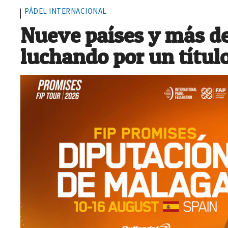
PÁDEL INTERNACIONAL
Nueve países y más de
luchando por un títul