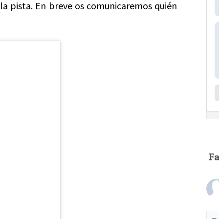
la pista. En breve os comunicaremos quién
F