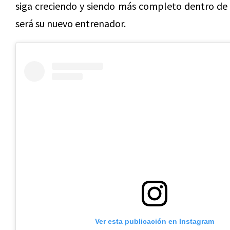
siga creciendo y siendo más completo dentro de 
será su nuevo entrenador.
Ver esta publicación en Instagram