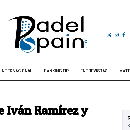
INTERNACIONAL
RANKING FIP
ENTREVISTAS
MATE
e Iván Ramírez y