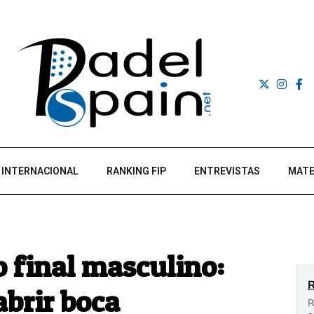
INTERNACIONAL
RANKING FIP
ENTREVISTAS
MATE
o final masculino:
abrir boca