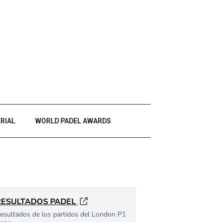
RIAL
WORLD PADEL AWARDS