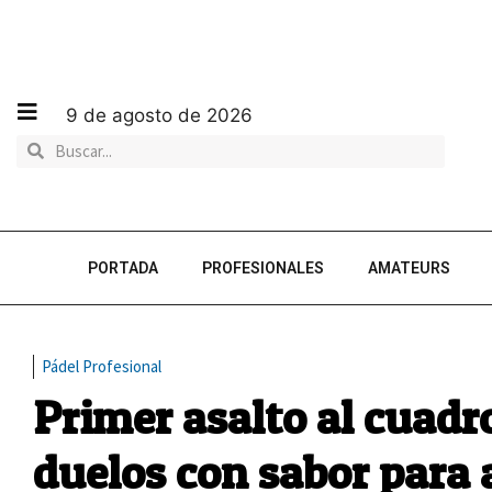
9 de agosto de 2026
PORTADA
PROFESIONALES
AMATEURS
Pádel Profesional
Primer asalto al cuadr
duelos con sabor para 