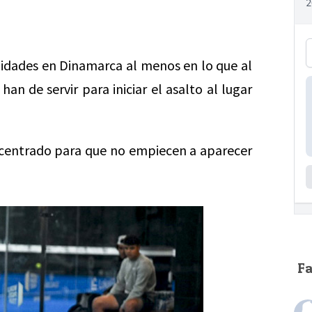
tilidades en Dinamarca al menos en lo que al
han de servir para iniciar el asalto al lugar
ncentrado para que no empiecen a aparecer
F