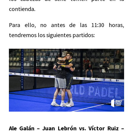
contienda.
Para ello, no antes de las 11:30 horas,
tendremos los siguientes partidos:
Ale Galán – Juan Lebrón vs. Víctor Ruiz –