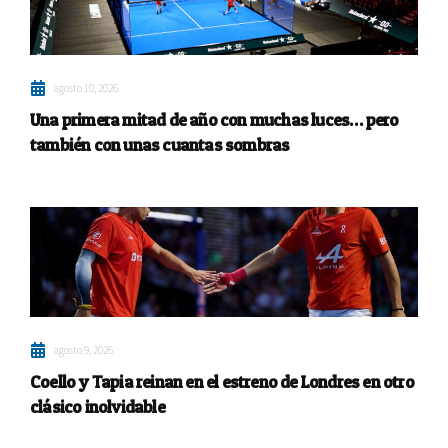
agosto 10, 2026
Una primera mitad de año con muchas luces… pero
también con unas cuantas sombras
agosto 9, 2026
Coello y Tapia reinan en el estreno de Londres en otro
clásico inolvidable