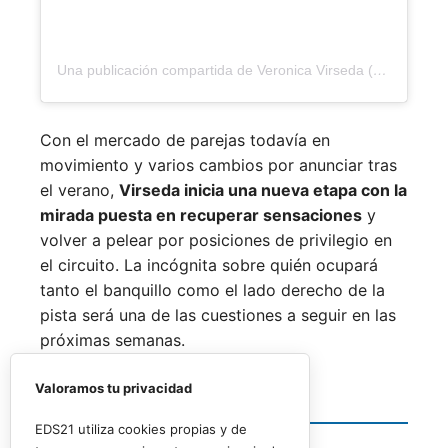
Una publicación compartida de Veronica Virseda (@verovirseda)
Con el mercado de parejas todavía en
movimiento y varios cambios por anunciar tras
el verano,
Virseda inicia una nueva etapa con la
mirada puesta en recuperar sensaciones
y
volver a pelear por posiciones de privilegio en
el circuito. La incógnita sobre quién ocupará
tanto el banquillo como el lado derecho de la
pista será una de las cuestiones a seguir en las
próximas semanas.
Valoramos tu privacidad
Siguiente noticia
EDS21 utiliza cookies propias y de