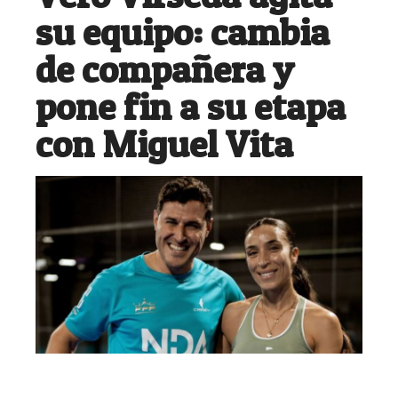
su equipo: cambia
de compañera y
pone fin a su etapa
con Miguel Vita