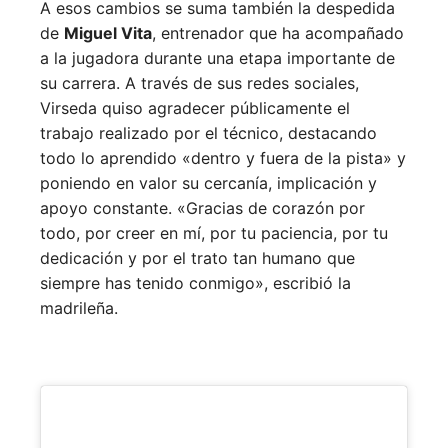
A esos cambios se suma también la despedida
de
Miguel Vita
, entrenador que ha acompañado
a la jugadora durante una etapa importante de
su carrera. A través de sus redes sociales,
Virseda quiso agradecer públicamente el
trabajo realizado por el técnico, destacando
todo lo aprendido «dentro y fuera de la pista» y
poniendo en valor su cercanía, implicación y
apoyo constante. «Gracias de corazón por
todo, por creer en mí, por tu paciencia, por tu
dedicación y por el trato tan humano que
siempre has tenido conmigo», escribió la
madrileña.