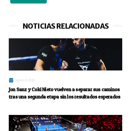
NOTICIAS RELACIONADAS
agosto 10, 2026
Jon Sanz y Coki Nieto vuelven a separar sus caminos
tras una segunda etapa sin los resultados esperados