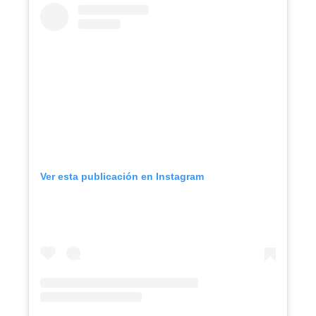
Ver esta publicación en Instagram