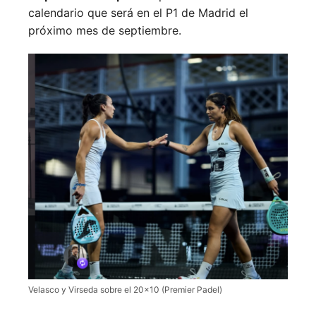
calendario que será en el P1 de Madrid el
próximo mes de septiembre.
Velasco y Virseda sobre el 20×10 (Premier Padel)