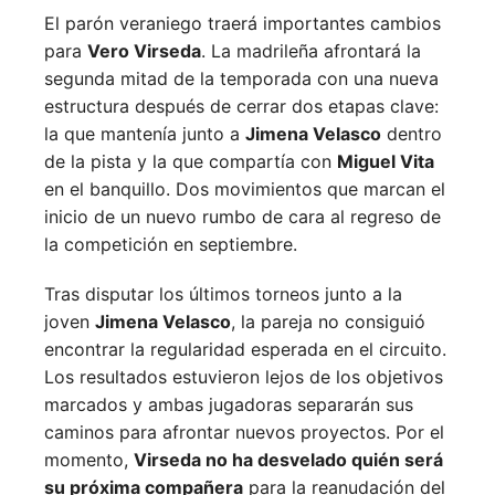
El parón veraniego traerá importantes cambios
para
Vero Virseda
. La madrileña afrontará la
segunda mitad de la temporada con una nueva
estructura después de cerrar dos etapas clave:
la que mantenía junto a
Jimena Velasco
dentro
de la pista y la que compartía con
Miguel Vita
en el banquillo. Dos movimientos que marcan el
inicio de un nuevo rumbo de cara al regreso de
la competición en septiembre.
Tras disputar los últimos torneos junto a la
joven
Jimena Velasco
, la pareja no consiguió
encontrar la regularidad esperada en el circuito.
Los resultados estuvieron lejos de los objetivos
marcados y ambas jugadoras separarán sus
caminos para afrontar nuevos proyectos. Por el
momento,
Virseda no ha desvelado quién será
su próxima compañera
para la reanudación del