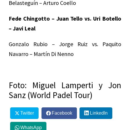
Belasteguín – Arturo Coello
Fede Chingotto – Juan Tello vs. Uri Botello
– Javi Leal
Gonzalo Rubio – Jorge Ruiz vs. Paquito
Navarro – Martín Di Nenno
Foto: Miguel Lamperti y Jon
Sanz (World Padel Tour)
Twitter
Facebook
LinkedIn
WhatsApp