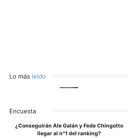
Lo más
leído
Encuesta
¿Conseguirán Ale Galán y Fede Chingotto
llegar al nº1 del ranking?