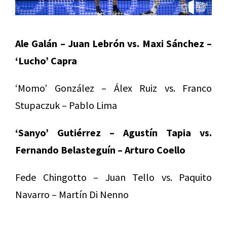
Ale Galán – Juan Lebrón vs. Maxi Sánchez –
‘Lucho’ Capra
‘Momo’ González – Álex Ruiz vs. Franco
Stupaczuk – Pablo Lima
‘Sanyo’ Gutiérrez – Agustín Tapia vs.
Fernando Belasteguín – Arturo Coello
Fede Chingotto – Juan Tello vs. Paquito
Navarro – Martín Di Nenno