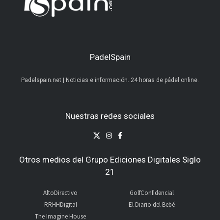
PadelSpain
Padelspain.net | Noticias e información. 24 horas de pádel online.
Nuestras redes sociales
Otros medios del Grupo Ediciones Digitales Siglo
21
AltoDirectivo
GolfConfidencial
RRHHDigital
El Diario del Bebé
The Imagine House