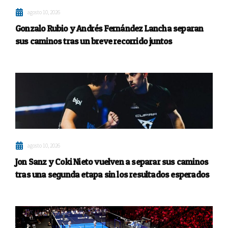
agosto 10, 2026
Gonzalo Rubio y Andrés Fernández Lancha separan
sus caminos tras un breve recorrido juntos
agosto 10, 2026
Jon Sanz y Coki Nieto vuelven a separar sus caminos
tras una segunda etapa sin los resultados esperados