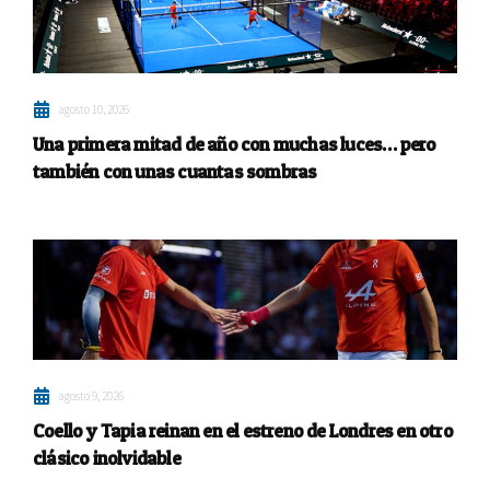
agosto 10, 2026
Una primera mitad de año con muchas luces… pero
también con unas cuantas sombras
agosto 9, 2026
Coello y Tapia reinan en el estreno de Londres en otro
clásico inolvidable