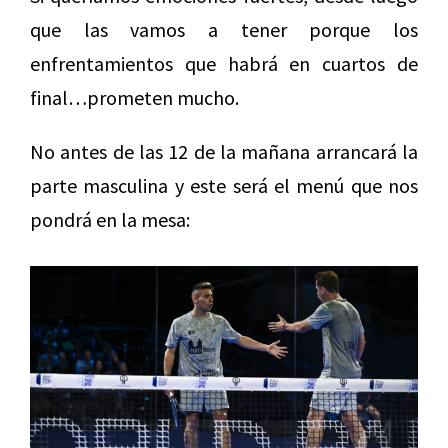
que las vamos a tener porque los
enfrentamientos que habrá en cuartos de
final…prometen mucho.
No antes de las 12 de la mañana arrancará la
parte masculina y este será el menú que nos
pondrá en la mesa: