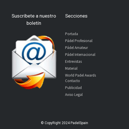
Suscríbete a nuestro
Secciones
boletín
Portada
Pádel Profesional
Pádel Amateur
Pádel Internacional
Entrevistas
Material
World Padel Awards
Contacto
Publicidad
Aviso Legal
© CopyRight 2024 PadelSpain