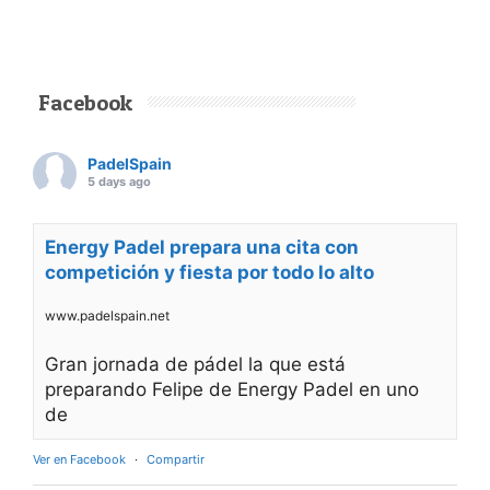
Facebook
PadelSpain
5 days ago
Energy Padel prepara una cita con
competición y fiesta por todo lo alto
www.padelspain.net
Gran jornada de pádel la que está
preparando Felipe de Energy Padel en uno
de
Ver en Facebook
·
Compartir