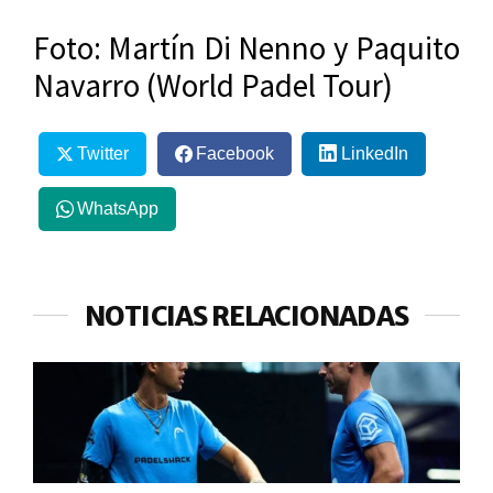
Foto: Martín Di Nenno y Paquito
Navarro (World Padel Tour)
Twitter
Facebook
LinkedIn
WhatsApp
NOTICIAS RELACIONADAS