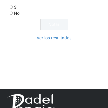
Si
No
Ver los resultados