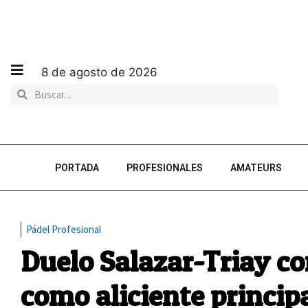
8 de agosto de 2026
PORTADA
PROFESIONALES
AMATEURS
Pádel Profesional
Duelo Salazar-Triay c
como aliciente princip