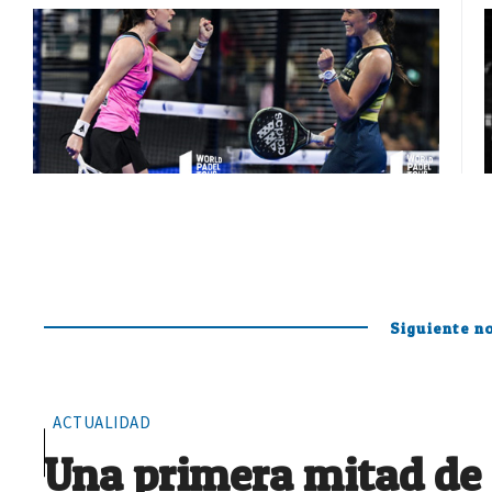
Siguiente no
ACTUALIDAD
Una primera mitad de