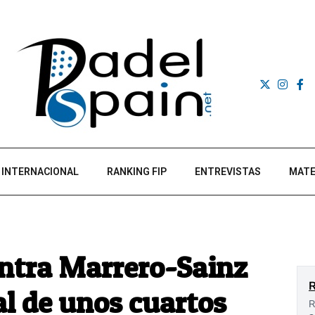
INTERNACIONAL
RANKING FIP
ENTREVISTAS
MATE
ontra Marrero-Sainz
al de unos cuartos