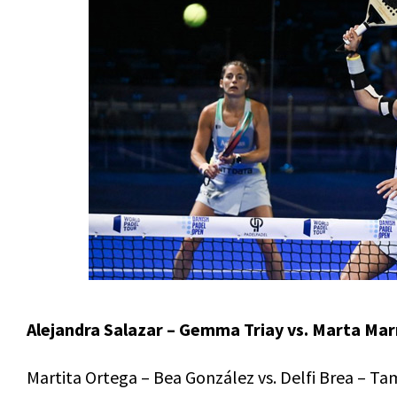
Alejandra Salazar – Gemma Triay vs. Marta Mar
Martita Ortega – Bea González vs. Delfi Brea – Ta