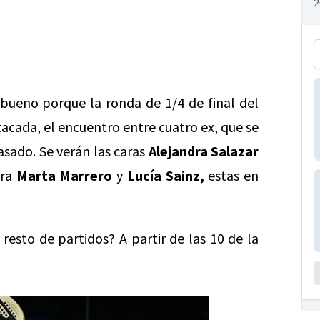
bueno porque la ronda de 1/4 de final del
cada, el encuentro entre cuatro ex, que se
asado. Se verán las caras
Alejandra Salazar
tra
Marta Marrero
y
Lucía Sainz,
estas en
resto de partidos? A partir de las 10 de la