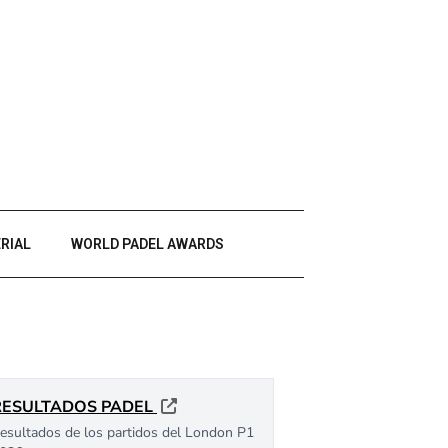
RIAL
WORLD PADEL AWARDS