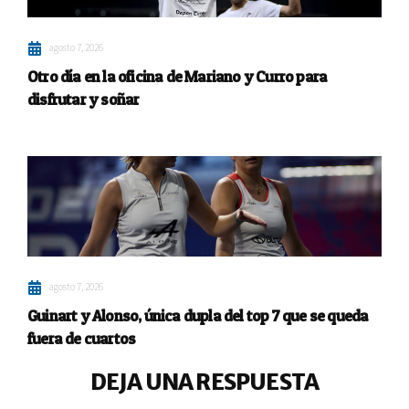
agosto 7, 2026
Otro día en la oficina de Mariano y Curro para
disfrutar y soñar
agosto 7, 2026
Guinart y Alonso, única dupla del top 7 que se queda
fuera de cuartos
DEJA UNA RESPUESTA