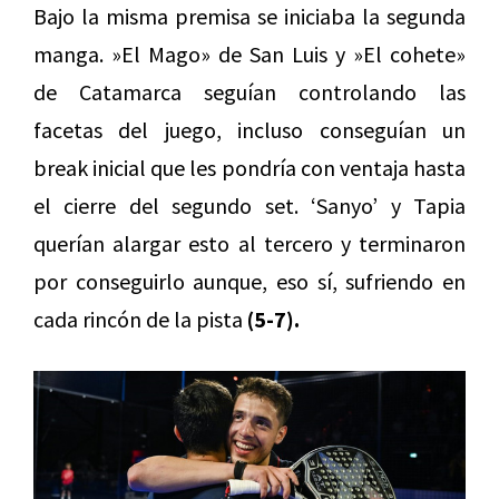
Bajo la misma premisa se iniciaba la segunda
manga. »El Mago» de San Luis y »El cohete»
de Catamarca seguían controlando las
facetas del juego, incluso conseguían un
break inicial que les pondría con ventaja hasta
el cierre del segundo set. ‘Sanyo’ y Tapia
querían alargar esto al tercero y terminaron
por conseguirlo aunque, eso sí, sufriendo en
cada rincón de la pista
(5-7).