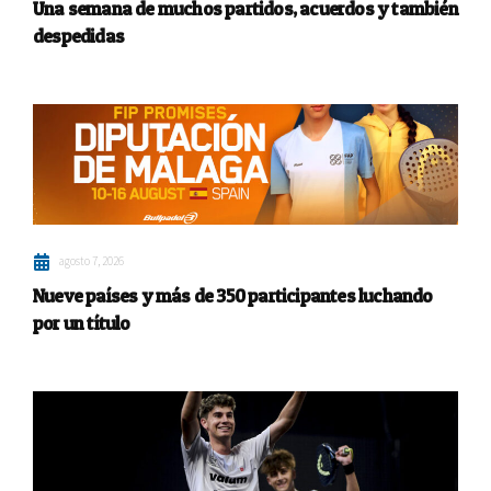
Una semana de muchos partidos, acuerdos y también
despedidas
agosto 7, 2026
Nueve países y más de 350 participantes luchando
por un título