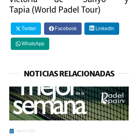
Tapia (World Padel Tour)
Twitter
Facebook
LinkedIn
WhatsApp
NOTICIAS RELACIONADAS
agosto 7, 2026