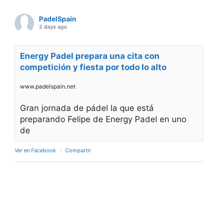
PadelSpain
2 days ago
Energy Padel prepara una cita con
competición y fiesta por todo lo alto
www.padelspain.net
Gran jornada de pádel la que está
preparando Felipe de Energy Padel en uno
de
Ver en Facebook
·
Compartir