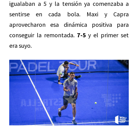
igualaban a 5 y la tensión ya comenzaba a
sentirse en cada bola. Maxi y Capra
aprovecharon esa dinámica positiva para
conseguir la remontada.
7-5
y el primer set
era suyo.