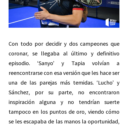
Con todo por decidir y dos campeones que
coronar, se llegaba al último y definitivo
episodio. ‘Sanyo’ y Tapia volvían a
reencontrarse con esa versión que les hace ser
una de las parejas más temidas. ‘Lucho’ y
Sánchez, por su parte, no encontraron
inspiración alguna y no tendrían suerte
tampoco en los puntos de oro, viendo cómo
se les escapaba de las manos la oportunidad,