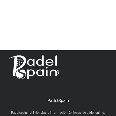
PadelSpain
Padelspain.net | Noticias e información. 24 horas de pádel online.