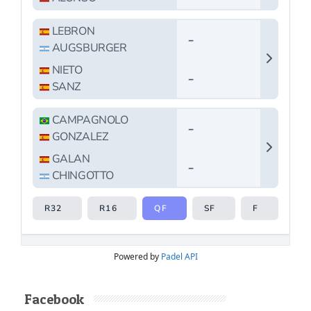
Powered by
Padel API
Facebook