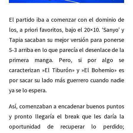
El partido iba a comenzar con el dominio de
los, a priori favoritos, bajo el 20×10. ‘Sanyo’ y
Tapia sacaban su mejor versión para ponerse
5-3 arriba en lo que parecía el desenlace de la
primera manga. Pero, si por algo se
caracterizan »El Tiburón» y »El Bohemio» es
por sacar su lado más guerrero cuando nadie
ya se lo espera.
Así, comenzaban a encadenar buenos puntos
y pronto llegaría el break que les daría la
oportunidad de recuperar lo perdido;