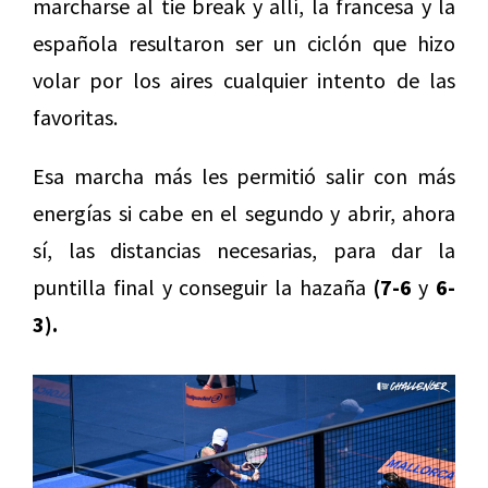
marcharse al tie break y allí, la francesa y la
española resultaron ser un ciclón que hizo
volar por los aires cualquier intento de las
favoritas.
Esa marcha más les permitió salir con más
energías si cabe en el segundo y abrir, ahora
sí, las distancias necesarias, para dar la
puntilla final y conseguir la hazaña
(7-6
y
6-
3).