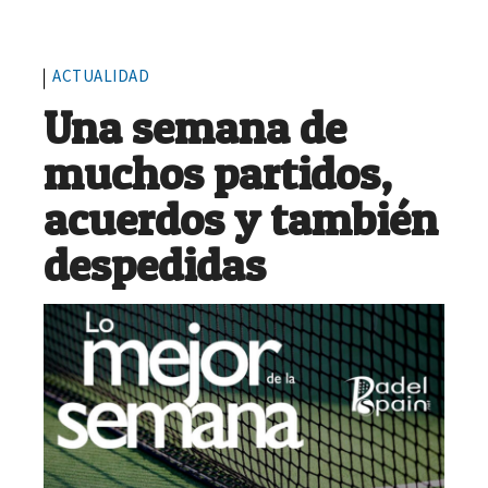
ACTUALIDAD
Una semana de
muchos partidos,
acuerdos y también
despedidas