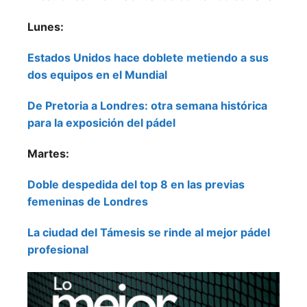
Lunes:
Estados Unidos hace doblete metiendo a sus
dos equipos en el Mundial
De Pretoria a Londres: otra semana histórica
para la exposición del pádel
Martes:
Doble despedida del top 8 en las previas
femeninas de Londres
La ciudad del Támesis se rinde al mejor pádel
profesional