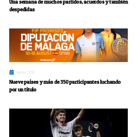
Una semana de muchos partidos, acuerdos y también
despedidas
agosto 7, 2026
Nueve países y más de 350 participantes luchando
por un título