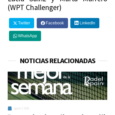
(WPT Challenger)
Twitter
Facebook
LinkedIn
WhatsApp
NOTICIAS RELACIONADAS
agosto 7, 2026