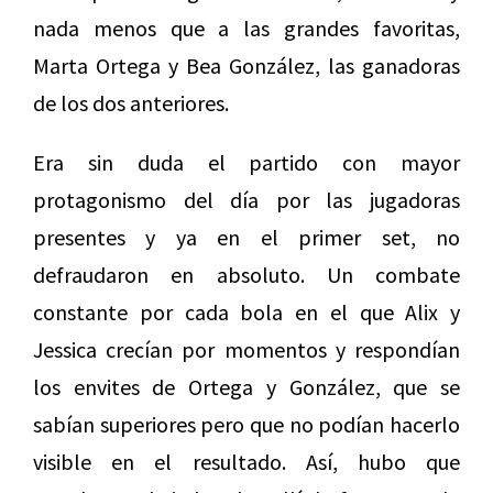
nada menos que a las grandes favoritas,
Marta Ortega y Bea González, las ganadoras
de los dos anteriores.
Era sin duda el partido con mayor
protagonismo del día por las jugadoras
presentes y ya en el primer set, no
defraudaron en absoluto. Un combate
constante por cada bola en el que Alix y
Jessica crecían por momentos y respondían
los envites de Ortega y González, que se
sabían superiores pero que no podían hacerlo
visible en el resultado. Así, hubo que