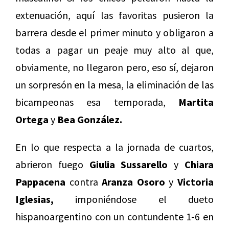
extenuación, aquí las favoritas pusieron la
barrera desde el primer minuto y obligaron a
todas a pagar un peaje muy alto al que,
obviamente, no llegaron pero, eso sí, dejaron
un sorpresón en la mesa, la eliminación de las
bicampeonas esa temporada,
Martita
Ortega
y
Bea González.
En lo que respecta a la jornada de cuartos,
abrieron fuego
Giulia Sussarello
y
Chiara
Pappacena
contra
Aranza Osoro
y
Victoria
Iglesias,
imponiéndose el dueto
hispanoargentino con un contundente 1-6 en