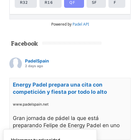
Powered by
Padel API
Facebook
PadelSpain
2 days ago
Energy Padel prepara una cita con
competición y fiesta por todo lo alto
www.padelspain.net
Gran jornada de pádel la que está
preparando Felipe de Energy Padel en uno
de