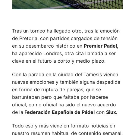
Tras un torneo ha llegado otro, tras la emoción
de Pretoria, con partidos cargados de tensión
en su desembarco histórico en
Premier Padel,
ha aparecido Londres, otra cita llamada a ser
clave en el futuro a corto y medio plazo.
Con la parada en la ciudad del Támesis vienen
nuevas emociones y también alguna despedida
en forma de ruptura de parejas, que se
barruntaban pero que faltaba por hacerse
oficial, como oficial ha sido el nuevo acuerdo
de la
Federación Española de Pádel
con
Siux.
Todo eso y más viene en formato noticias en
nuestro resumen habitual de contenido semanal.