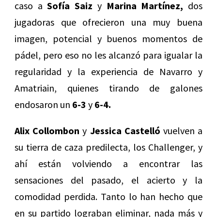
caso a
Sofía Saiz
y
Marina Martínez,
dos
jugadoras que ofrecieron una muy buena
imagen, potencial y buenos momentos de
pádel, pero eso no les alcanzó para igualar la
regularidad y la experiencia de Navarro y
Amatriain, quienes tirando de galones
endosaron un
6-3
y
6-4.
Alix Collombon
y
Jessica Castelló
vuelven a
su tierra de caza predilecta, los Challenger, y
ahí están volviendo a encontrar las
sensaciones del pasado, el acierto y la
comodidad perdida. Tanto lo han hecho que
en su partido lograban eliminar, nada más y