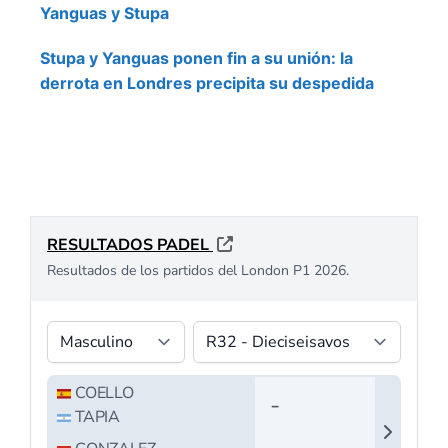
Yanguas y Stupa
Stupa y Yanguas ponen fin a su unión: la
derrota en Londres precipita su despedida