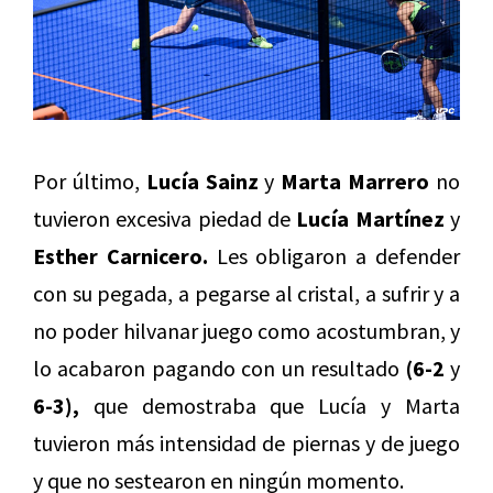
Por último,
Lucía Sainz
y
Marta Marrero
no
tuvieron excesiva piedad de
Lucía Martínez
y
Esther Carnicero.
Les obligaron a defender
con su pegada, a pegarse al cristal, a sufrir y a
no poder hilvanar juego como acostumbran, y
lo acabaron pagando con un resultado
(6-2
y
6-3),
que demostraba que Lucía y Marta
tuvieron más intensidad de piernas y de juego
y que no sestearon en ningún momento.