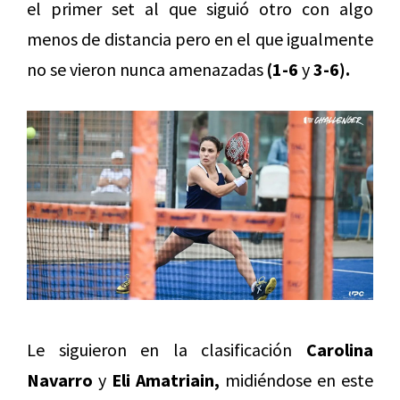
el primer set al que siguió otro con algo
menos de distancia pero en el que igualmente
no se vieron nunca amenazadas
(1-6
y
3-6).
Le siguieron en la clasificación
Carolina
Navarro
y
Eli Amatriain,
midiéndose en este