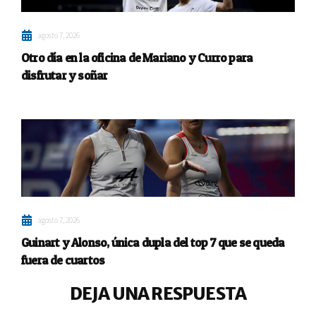
agosto 7, 2026
Otro día en la oficina de Mariano y Curro para
disfrutar y soñar
agosto 7, 2026
Guinart y Alonso, única dupla del top 7 que se queda
fuera de cuartos
DEJA UNA RESPUESTA