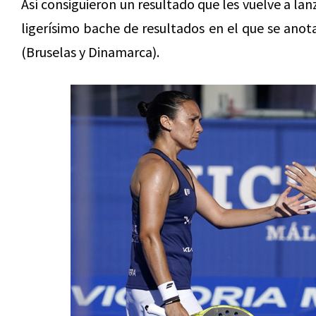
Así consiguieron un resultado que les vuelve a lanz
ligerísimo bache de resultados en el que se ano
(Bruselas y Dinamarca).