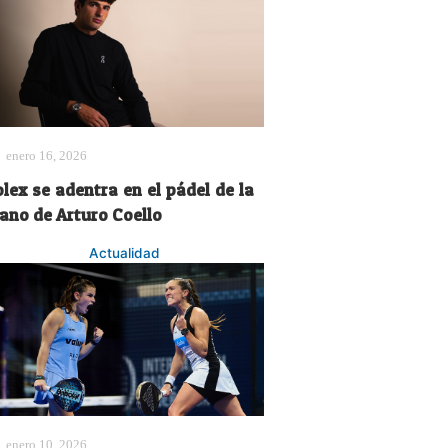
enero 16, 2026
lex se adentra en el pádel de la
ano de Arturo Coello
Actualidad
enero 10, 2026