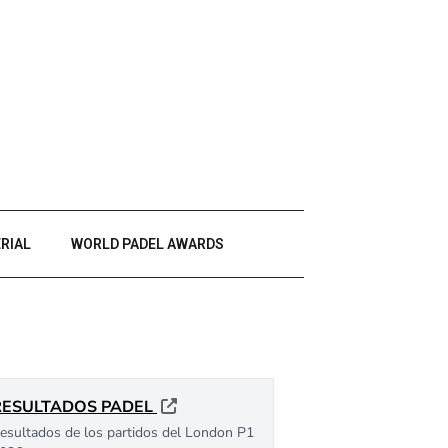
RIAL
WORLD PADEL AWARDS