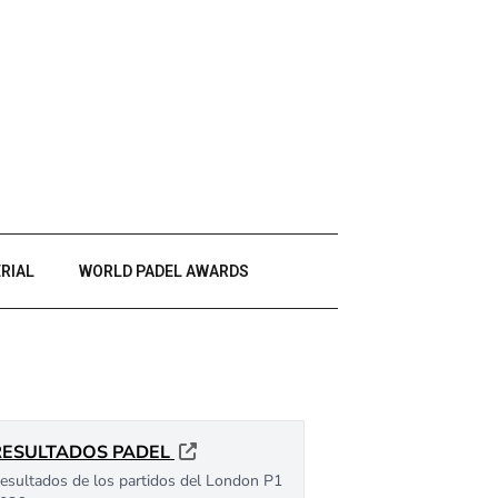
RIAL
WORLD PADEL AWARDS