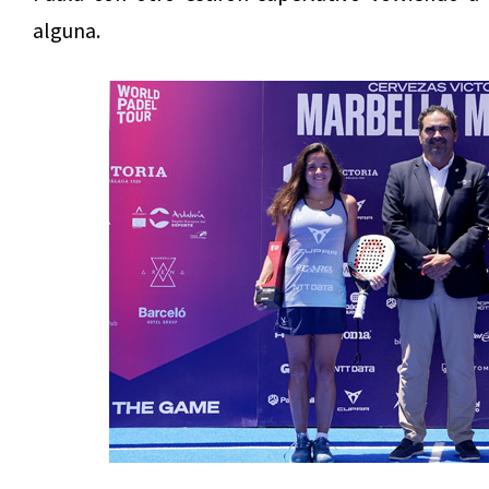
alguna.