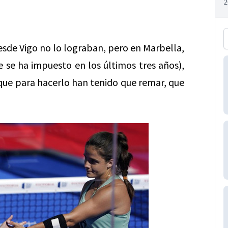
desde Vigo no lo lograban, pero en Marbella,
 se ha impuesto en los últimos tres años),
ue para hacerlo han tenido que remar, que