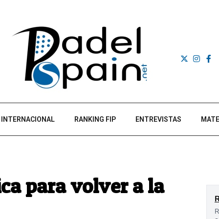
INTERNACIONAL
RANKING FIP
ENTREVISTAS
MATE
ica para volver a la