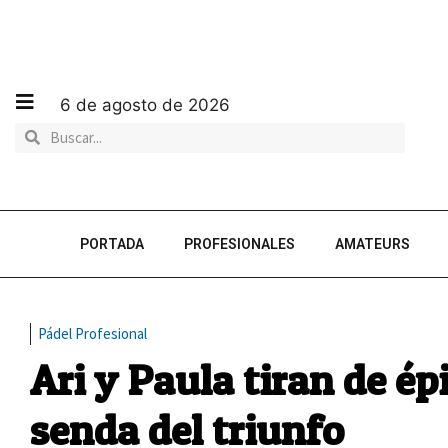
6 de agosto de 2026
PORTADA
PROFESIONALES
AMATEURS
Pádel Profesional
Ari y Paula tiran de ép
senda del triunfo