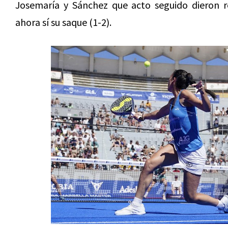
Josemaría y Sánchez que acto seguido dieron r
ahora sí su saque (1-2).