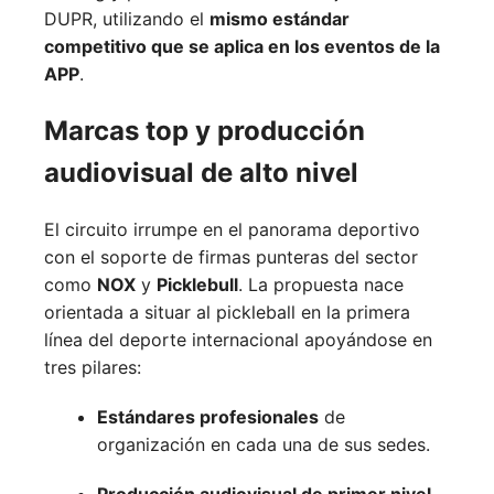
DUPR, utilizando el
mismo estándar
competitivo que se aplica en los eventos de la
APP
.
Marcas top y producción
audiovisual de alto nivel
El circuito irrumpe en el panorama deportivo
con el soporte de firmas punteras del sector
como
NOX
y
Picklebull
. La propuesta nace
orientada a situar al pickleball en la primera
línea del deporte internacional apoyándose en
tres pilares:
Estándares profesionales
de
organización en cada una de sus sedes.