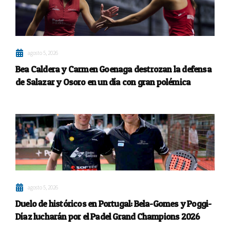
agosto 5, 2026
Bea Caldera y Carmen Goenaga destrozan la defensa
de Salazar y Osoro en un día con gran polémica
agosto 5, 2026
Duelo de históricos en Portugal: Bela-Gomes y Poggi-
Díaz lucharán por el Padel Grand Champions 2026