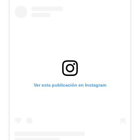
Ver esta publicación en Instagram