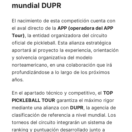
mundial DUPR
El nacimiento de esta competición cuenta con
el aval directo de la
APP (operadora del APP
Tour)
, la entidad organizadora del circuito
oficial de pickleball. Esta alianza estratégica
aportará al proyecto la experiencia, orientación
y solvencia organizativa del modelo
norteamericano, en una colaboración que irá
profundizándose a lo largo de los próximos
años.
En el apartado técnico y competitivo, el
TOP
PICKLEBALL TOUR
garantiza el máximo rigor
mediante una alianza con
DUPR
, la agencia de
clasificación de referencia a nivel mundial. Los
torneos del circuito integrarán un sistema de
ranking y puntuación desarrollado junto a