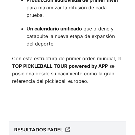
Producción audiovisual de primer nivel
para maximizar la difusión de cada
prueba.
Un calendario unificado
que ordene y
catapulte la nueva etapa de expansión
del deporte.
Con esta estructura de primer orden mundial, el
TOP PICKLEBALL TOUR powered by APP
se
posiciona desde su nacimiento como la gran
referencia del pickleball europeo.