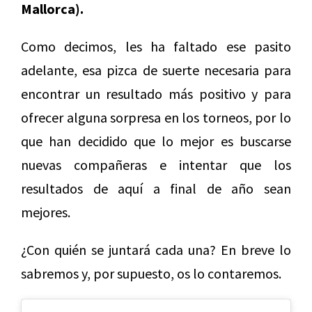
Mallorca).
Como decimos, les ha faltado ese pasito
adelante, esa pizca de suerte necesaria para
encontrar un resultado más positivo y para
ofrecer alguna sorpresa en los torneos, por lo
que han decidido que lo mejor es buscarse
nuevas compañeras e intentar que los
resultados de aquí a final de año sean
mejores.
¿Con quién se juntará cada una? En breve lo
sabremos y, por supuesto, os lo contaremos.