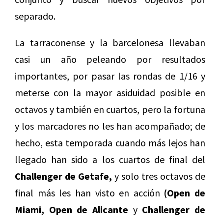
separado.
La tarraconense y la barcelonesa llevaban
casi un año peleando por resultados
importantes, por pasar las rondas de 1/16 y
meterse con la mayor asiduidad posible en
octavos y también en cuartos, pero la fortuna
y los marcadores no les han acompañado; de
hecho, esta temporada cuando más lejos han
llegado han sido a los cuartos de final del
Challenger de Getafe,
y solo tres octavos de
final más les han visto en acción
(Open de
Miami, Open de Alicante
y
Challenger de