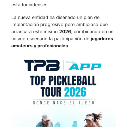
estadounidenses.
La nueva entidad ha diseñado un plan de
implantación progresivo pero ambicioso que
arrancará este mismo
2026
, combinando en un
mismo escenario la participación de
jugadores
amateurs y profesionales
.