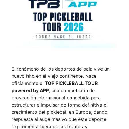
El fenómeno de los deportes de pala vive un
nuevo hito en el viejo continente. Nace
oficialmente el
TOP PICKLEBALL TOUR
powered by APP
, una competición de
proyección internacional concebida para
estructurar e impulsar de forma definitiva el
crecimiento del pickleball en Europa, dando
respuesta al auge masivo que este deporte
experimenta fuera de las fronteras