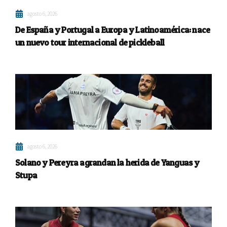
agosto 6, 2026
De España y Portugal a Europa y Latinoamérica: nace
un nuevo tour internacional de pickleball
agosto 6, 2026
Solano y Pereyra agrandan la herida de Yanguas y
Stupa