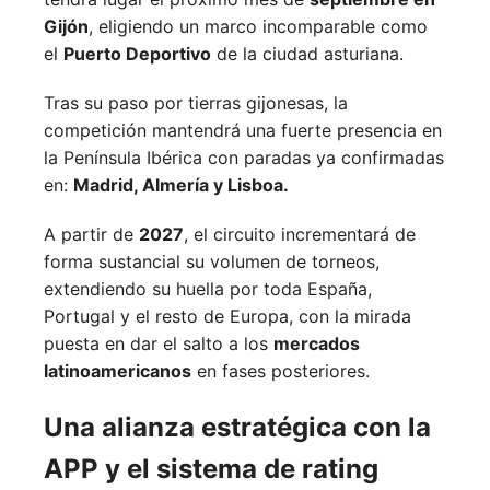
Gijón
, eligiendo un marco incomparable como
el
Puerto Deportivo
de la ciudad asturiana.
Tras su paso por tierras gijonesas, la
competición mantendrá una fuerte presencia en
la Península Ibérica con paradas ya confirmadas
en:
Madrid,
Almería y
Lisboa.
A partir de
2027
, el circuito incrementará de
forma sustancial su volumen de torneos,
extendiendo su huella por toda España,
Portugal y el resto de Europa, con la mirada
puesta en dar el salto a los
mercados
latinoamericanos
en fases posteriores.
Una alianza estratégica con la
APP y el sistema de rating