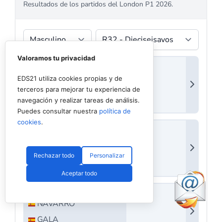
Valoramos tu privacidad
EDS21 utiliza cookies propias y de
terceros para mejorar tu experiencia de
navegación y realizar tareas de análisis.
Puedes consultar nuestra
política de
cookies
.
Rechazar todo
Personalizar
Aceptar todo