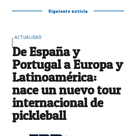
Siguiente noticia
ACTUALIDAD
De España y
Portugal a Europa y
Latinoamérica:
nace un nuevo tour
internacional de
pickleball