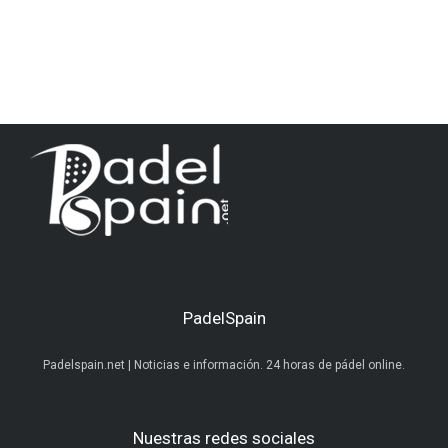
PadelSpain
Padelspain.net | Noticias e información. 24 horas de pádel online.
Nuestras redes sociales