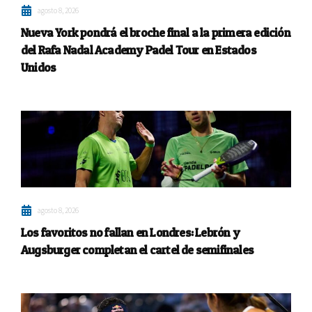
agosto 8, 2026
Nueva York pondrá el broche final a la primera edición
del Rafa Nadal Academy Padel Tour en Estados
Unidos
agosto 8, 2026
Los favoritos no fallan en Londres: Lebrón y
Augsburger completan el cartel de semifinales