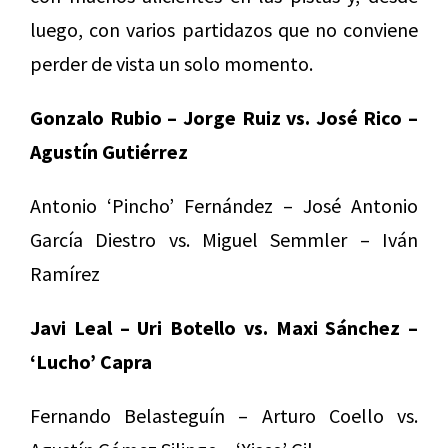
luego, con varios partidazos que no conviene
perder de vista un solo momento.
Gonzalo Rubio – Jorge Ruiz vs. José Rico –
Agustín Gutiérrez
Antonio ‘Pincho’ Fernández – José Antonio
García Diestro vs. Miguel Semmler – Iván
Ramírez
Javi Leal – Uri Botello vs. Maxi Sánchez –
‘Lucho’ Capra
Fernando Belasteguín – Arturo Coello vs.