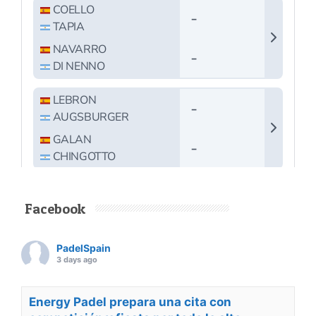
Facebook
PadelSpain
3 days ago
Energy Padel prepara una cita con