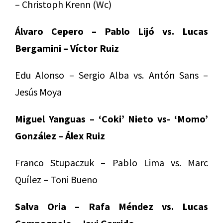
– Christoph Krenn (Wc)
Álvaro Cepero – Pablo Lijó vs. Lucas
Bergamini – Víctor Ruiz
Edu Alonso – Sergio Alba vs. Antón Sans –
Jesús Moya
Miguel Yanguas – ‘Coki’ Nieto vs- ‘Momo’
González – Álex Ruiz
Franco Stupaczuk – Pablo Lima vs. Marc
Quílez – Toni Bueno
Salva Oria – Rafa Méndez vs. Lucas