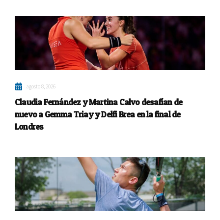
agosto 8, 2026
Claudia Fernández y Martina Calvo desafían de
nuevo a Gemma Triay y Delfi Brea en la final de
Londres