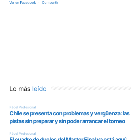
Ver en Facebook
·
Compartir
Lo más
leído