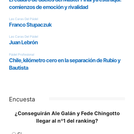
Encuesta
¿Conseguirán Ale Galán y Fede Chingotto
llegar al nº1 del ranking?