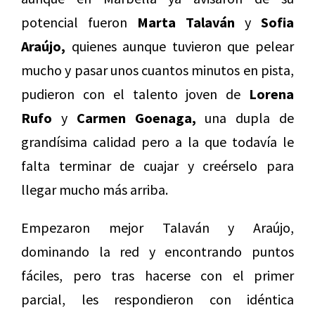
potencial fueron
Marta Talaván
y
Sofia
Araújo,
quienes aunque tuvieron que pelear
mucho y pasar unos cuantos minutos en pista,
pudieron con el talento joven de
Lorena
Rufo
y
Carmen Goenaga,
una dupla de
grandísima calidad pero a la que todavía le
falta terminar de cuajar y creérselo para
llegar mucho más arriba.
Empezaron mejor Talaván y Araújo,
dominando la red y encontrando puntos
fáciles, pero tras hacerse con el primer
parcial, les respondieron con idéntica