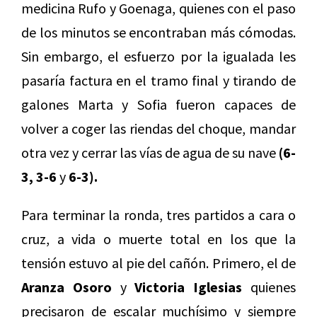
medicina Rufo y Goenaga, quienes con el paso
de los minutos se encontraban más cómodas.
Sin embargo, el esfuerzo por la igualada les
pasaría factura en el tramo final y tirando de
galones Marta y Sofia fueron capaces de
volver a coger las riendas del choque, mandar
otra vez y cerrar las vías de agua de su nave
(6-
3, 3-6
y
6-3).
Para terminar la ronda, tres partidos a cara o
cruz, a vida o muerte total en los que la
tensión estuvo al pie del cañón. Primero, el de
Aranza Osoro
y
Victoria Iglesias
quienes
precisaron de escalar muchísimo y siempre