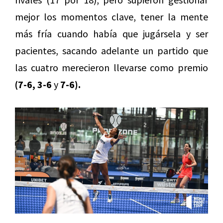
mejor los momentos clave, tener la mente
más fría cuando había que jugársela y ser
pacientes, sacando adelante un partido que
las cuatro merecieron llevarse como premio
(7-6, 3-6
y
7-6).