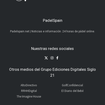
PadelSpain
Padelspain.net | Noticias e información. 24 horas de pádel online.
Nuestras redes sociales
Otros medios del Grupo Ediciones Digitales Siglo
21
AltoDirectivo
GolfConfidencial
RRHHDigital
El Diario del Bebé
The Imagine House