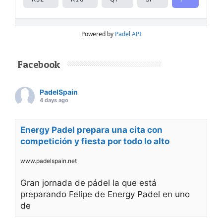
Powered by
Padel API
Facebook
PadelSpain
4 days ago
Energy Padel prepara una cita con
competición y fiesta por todo lo alto
www.padelspain.net
Gran jornada de pádel la que está
preparando Felipe de Energy Padel en uno
de