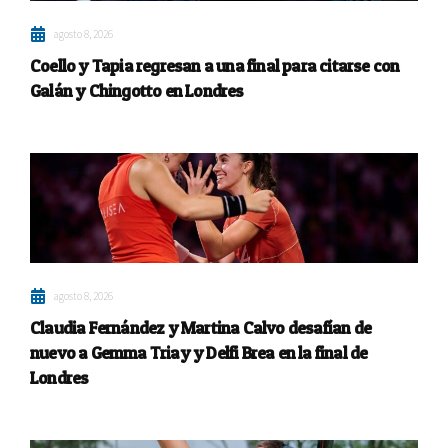
agosto 8, 2026
Coello y Tapia regresan a una final para citarse con
Galán y Chingotto en Londres
agosto 8, 2026
Claudia Fernández y Martina Calvo desafían de
nuevo a Gemma Triay y Delfi Brea en la final de
Londres