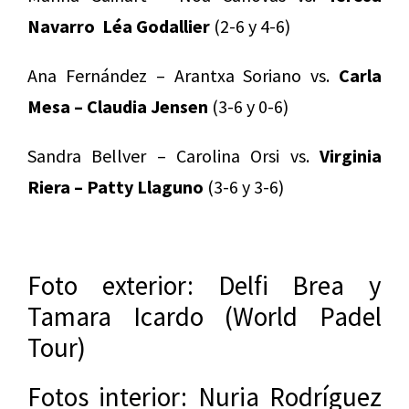
Navarro Léa Godallier
(2-6 y 4-6)
Ana Fernández – Arantxa Soriano vs.
Carla
Mesa – Claudia Jensen
(3-6 y 0-6)
Sandra Bellver – Carolina Orsi vs.
Virginia
Riera – Patty Llaguno
(3-6 y 3-6)
Foto exterior: Delfi Brea y
Tamara Icardo (World Padel
Tour)
Fotos interior: Nuria Rodríguez