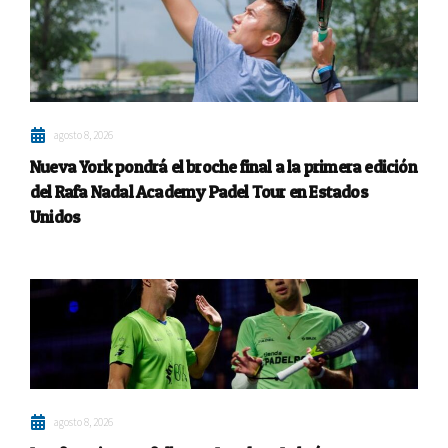
agosto 8, 2026
Nueva York pondrá el broche final a la primera edición
del Rafa Nadal Academy Padel Tour en Estados
Unidos
agosto 8, 2026