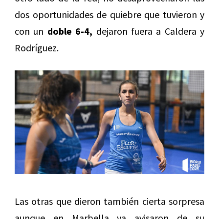
dos oportunidades de quiebre que tuvieron y
con un
doble 6-4,
dejaron fuera a Caldera y
Rodríguez.
Las otras que dieron también cierta sorpresa
aunque en Marbella ya avisaron de su