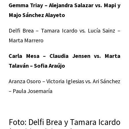
Gemma Triay – Alejandra Salazar vs. Mapi y
Majo Sánchez Alayeto
Delfi Brea – Tamara Icardo vs. Lucía Sainz –
Marta Marrero
Carla Mesa – Claudia Jensen vs. Marta
Talaván – Sofia Araújo
Aranza Osoro – Victoria Iglesias vs. Ari Sánchez
– Paula Josemaría
Foto: Delfi Brea y Tamara Icardo