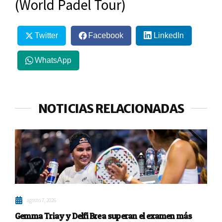
(World Padel Tour)
Twitter
Facebook
LinkedIn
WhatsApp
NOTICIAS RELACIONADAS
agosto 7, 2026
Gemma Triay y Delfi Brea superan el examen más