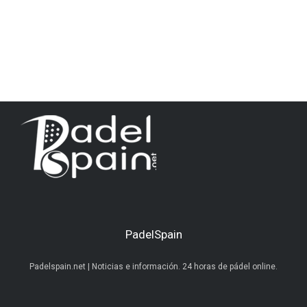
PadelSpain
Padelspain.net | Noticias e información. 24 horas de pádel online.