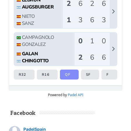
Powered by
Padel API
Facebook
PadelSpain