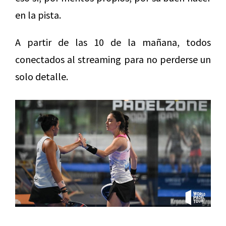
en la pista.
A partir de las 10 de la mañana, todos
conectados al streaming para no perderse un
solo detalle.