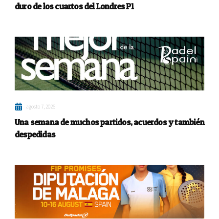
duro de los cuartos del Londres P1
agosto 7, 2026
Una semana de muchos partidos, acuerdos y también
despedidas