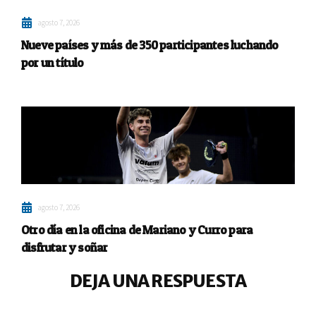
agosto 7, 2026
Nueve países y más de 350 participantes luchando
por un título
agosto 7, 2026
Otro día en la oficina de Mariano y Curro para
disfrutar y soñar
DEJA UNA RESPUESTA