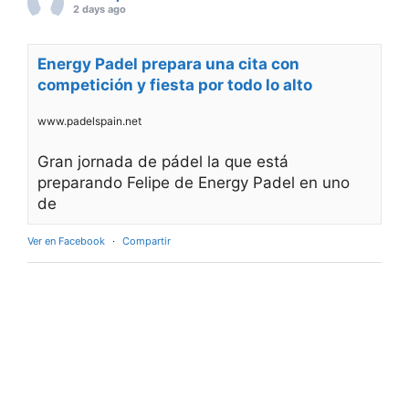
2 days ago
Energy Padel prepara una cita con
competición y fiesta por todo lo alto
www.padelspain.net
Gran jornada de pádel la que está
preparando Felipe de Energy Padel en uno
de
Ver en Facebook
·
Compartir