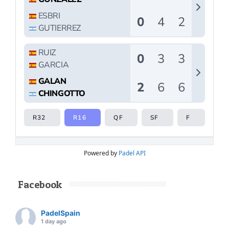
Powered by
Padel API
Facebook
PadelSpain
1 day ago