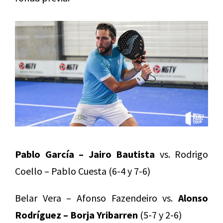
Pablo García – Jairo Bautista
vs. Rodrigo
Coello – Pablo Cuesta (6-4 y 7-6)
Belar Vera – Afonso Fazendeiro vs.
Alonso
Rodríguez – Borja Yribarren
(5-7 y 2-6)