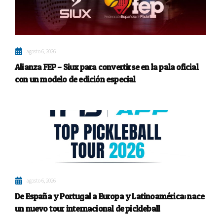
agosto 6, 2026
Alianza FEP – Siux para convertirse en la pala oficial
con un modelo de edición especial
agosto 6, 2026
De España y Portugal a Europa y Latinoamérica: nace
un nuevo tour internacional de pickleball