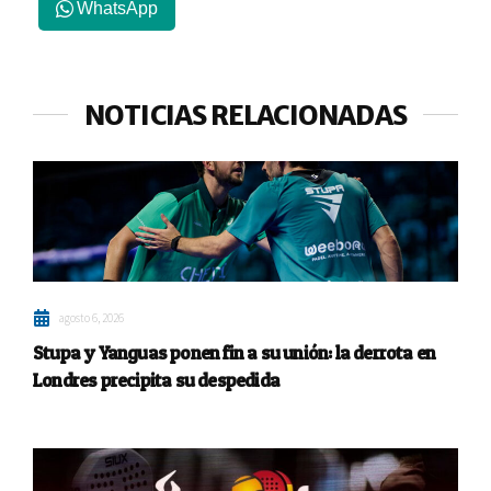
WhatsApp
NOTICIAS RELACIONADAS
agosto 6, 2026
Stupa y Yanguas ponen fin a su unión: la derrota en
Londres precipita su despedida