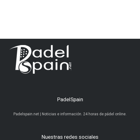
PadelSpain
Padelspain.net | Noticias e información. 24 horas de pádel online.
Nuestras redes sociales