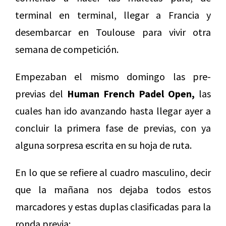
terminal en terminal, llegar a Francia y
desembarcar en Toulouse para vivir otra
semana de competición.
Empezaban el mismo domingo las pre-
previas del
Human French Padel Open,
las
cuales han ido avanzando hasta llegar ayer a
concluir la primera fase de previas, con ya
alguna sorpresa escrita en su hoja de ruta.
En lo que se refiere al cuadro masculino, decir
que la mañana nos dejaba todos estos
marcadores y estas duplas clasificadas para la
ronda previa: