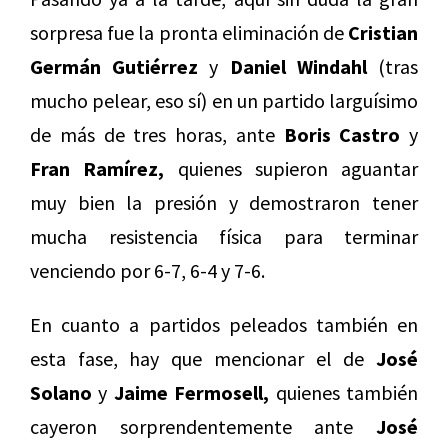
sorpresa fue la pronta eliminación de
Cristian
Germán Gutiérrez
y
Daniel Windahl
(tras
mucho pelear, eso sí) en un partido larguísimo
de más de tres horas, ante
Boris Castro
y
Fran Ramírez,
quienes supieron aguantar
muy bien la presión y demostraron tener
mucha resistencia física para terminar
venciendo por 6-7, 6-4 y 7-6.
En cuanto a partidos peleados también en
esta fase, hay que mencionar el de
José
Solano
y
Jaime Fermosell,
quienes también
cayeron sorprendentemente ante
José