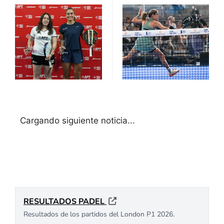
Cargando siguiente noticia...