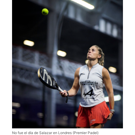
No fue el día de Salazar en Londres (Premier Padel)