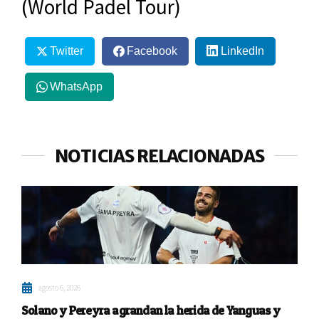
(World Padel Tour)
Twitter
Facebook
LinkedIn
WhatsApp
NOTICIAS RELACIONADAS
agosto 6, 2026
Solano y Pereyra agrandan la herida de Yanguas y