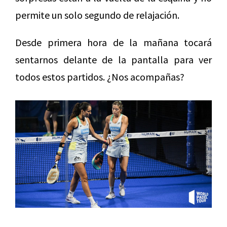
permite un solo segundo de relajación.
Desde primera hora de la mañana tocará
sentarnos delante de la pantalla para ver
todos estos partidos. ¿Nos acompañas?