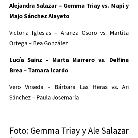
Alejandra Salazar – Gemma Triay vs. Mapi y
Majo Sánchez Alayeto
Victoria Iglesias – Aranza Osoro vs. Martita
Ortega – Bea González
Lucía Sainz – Marta Marrero vs. Delfina
Brea – Tamara Icardo
Vero Virseda – Bárbara Las Heras vs. Ari
Sánchez – Paula Josemaría
Foto: Gemma Triay y Ale Salazar