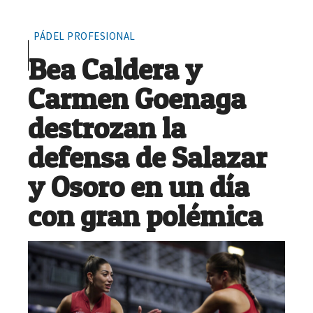
PÁDEL PROFESIONAL
Bea Caldera y
Carmen Goenaga
destrozan la
defensa de Salazar
y Osoro en un día
con gran polémica