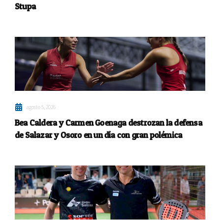
Stupa
agosto 5, 2026
Bea Caldera y Carmen Goenaga destrozan la defensa
de Salazar y Osoro en un día con gran polémica