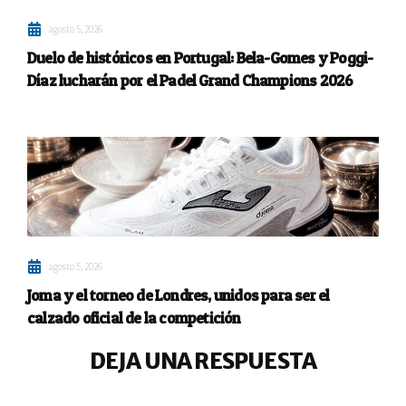
agosto 5, 2026
Duelo de históricos en Portugal: Bela-Gomes y Poggi-
Díaz lucharán por el Padel Grand Champions 2026
agosto 5, 2026
Joma y el torneo de Londres, unidos para ser el
calzado oficial de la competición
DEJA UNA RESPUESTA