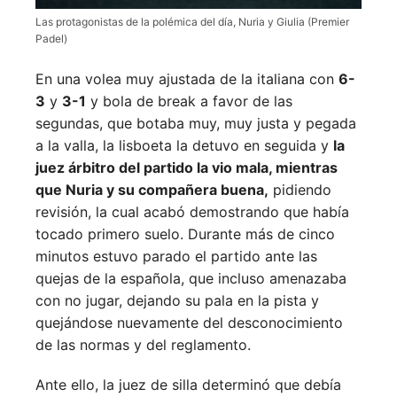
Las protagonistas de la polémica del día, Nuria y Giulia (Premier
Padel)
En una volea muy ajustada de la italiana con
6-
3
y
3-1
y bola de break a favor de las
segundas, que botaba muy, muy justa y pegada
a la valla, la lisboeta la detuvo en seguida y
la
juez árbitro del partido la vio mala, mientras
que Nuria y su compañera buena,
pidiendo
revisión, la cual acabó demostrando que había
tocado primero suelo. Durante más de cinco
minutos estuvo parado el partido ante las
quejas de la española, que incluso amenazaba
con no jugar, dejando su pala en la pista y
quejándose nuevamente del desconocimiento
de las normas y del reglamento.
Ante ello, la juez de silla determinó que debía