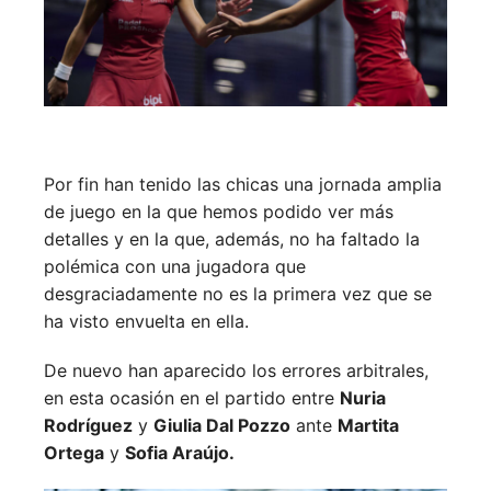
Por fin han tenido las chicas una jornada amplia
de juego en la que hemos podido ver más
detalles y en la que, además, no ha faltado la
polémica con una jugadora que
desgraciadamente no es la primera vez que se
ha visto envuelta en ella.
De nuevo han aparecido los errores arbitrales,
en esta ocasión en el partido entre
Nuria
Rodríguez
y
Giulia Dal Pozzo
ante
Martita
Ortega
y
Sofia Araújo.