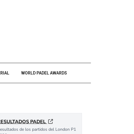
RIAL
WORLD PADEL AWARDS