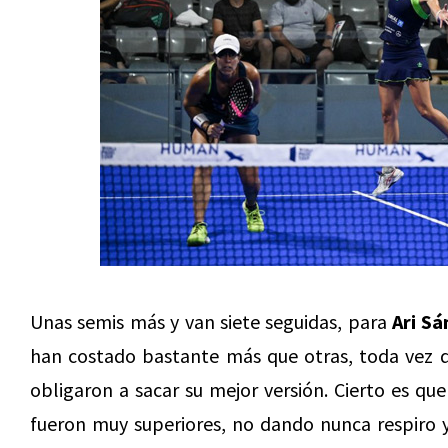
Unas semis más y van siete seguidas, para
Ari S
han costado bastante más que otras, toda vez
obligaron a sacar su mejor versión. Cierto es qu
fueron muy superiores, no dando nunca respiro y