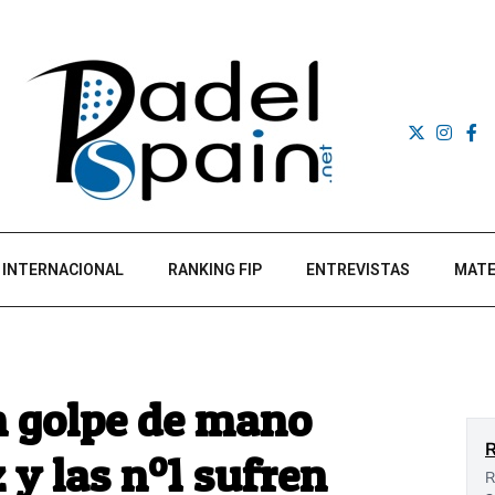
INTERNACIONAL
RANKING FIP
ENTREVISTAS
MATE
n golpe de mano
 y las nº1 sufren