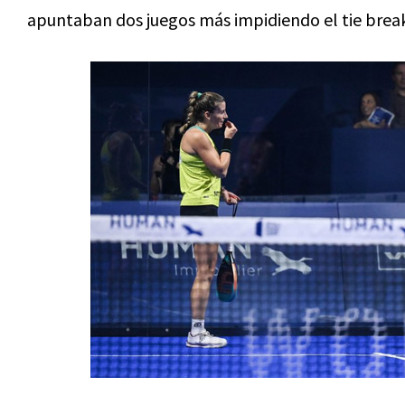
apuntaban dos juegos más impidiendo el tie bre