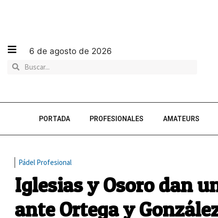
6 de agosto de 2026
PORTADA
PROFESIONALES
AMATEURS
Pádel Profesional
Iglesias y Osoro dan u
ante Ortega y González