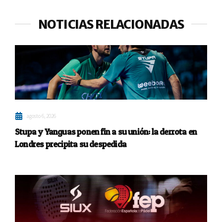
NOTICIAS RELACIONADAS
agosto 6, 2026
Stupa y Yanguas ponen fin a su unión: la derrota en
Londres precipita su despedida