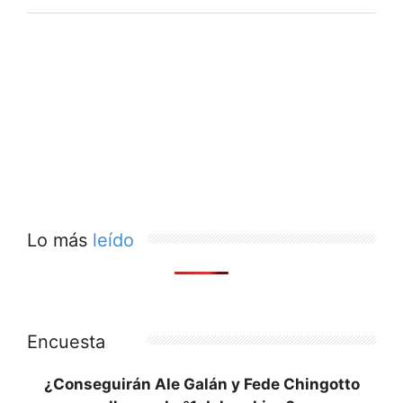
Lo más
leído
Encuesta
¿Conseguirán Ale Galán y Fede Chingotto