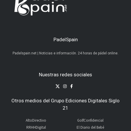
PadelSpain
Padelspain.net | Noticias e información. 24 horas de pádel online.
Nuestras redes sociales
Otros medios del Grupo Ediciones Digitales Siglo
21
AltoDirectivo
GolfConfidencial
RRHHDigital
El Diario del Bebé