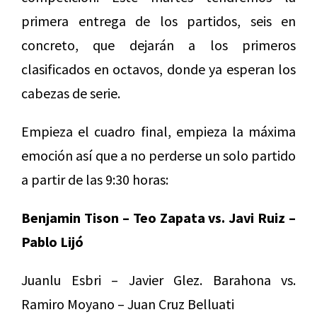
primera entrega de los partidos, seis en
concreto, que dejarán a los primeros
clasificados en octavos, donde ya esperan los
cabezas de serie.
Empieza el cuadro final, empieza la máxima
emoción así que a no perderse un solo partido
a partir de las 9:30 horas:
Benjamin Tison – Teo Zapata vs. Javi Ruiz –
Pablo Lijó
Juanlu Esbri – Javier Glez. Barahona vs.
Ramiro Moyano – Juan Cruz Belluati