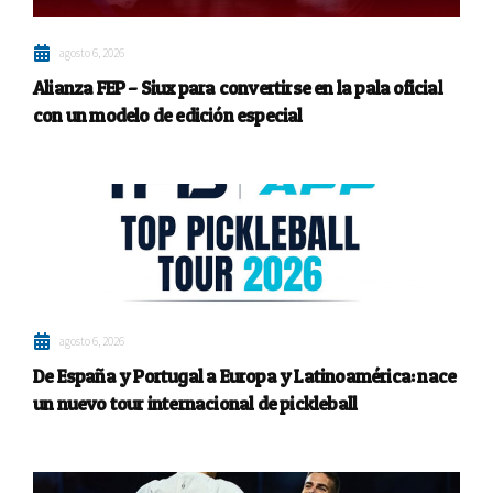
agosto 6, 2026
Alianza FEP – Siux para convertirse en la pala oficial
con un modelo de edición especial
agosto 6, 2026
De España y Portugal a Europa y Latinoamérica: nace
un nuevo tour internacional de pickleball