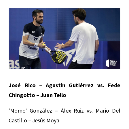
José Rico – Agustín Gutiérrez vs. Fede
Chingotto – Juan Tello
‘Momo’ González – Álex Ruiz vs. Mario Del
Castillo – Jesús Moya