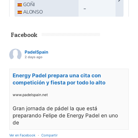
Facebook
PadelSpain
2 days ago
Energy Padel prepara una cita con
competición y fiesta por todo lo alto
www.padelspain.net
Gran jornada de pádel la que está
preparando Felipe de Energy Padel en uno
de
Ver en Facebook
·
Compartir