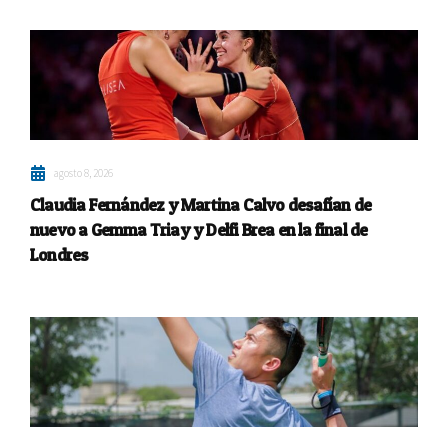
agosto 8, 2026
Claudia Fernández y Martina Calvo desafían de
nuevo a Gemma Triay y Delfi Brea en la final de
Londres