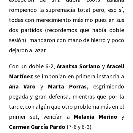
rompiendo la supremacía total pero, eso sí,
todas con merecimiento máximo pues en sus
dos partidos (recordemos que había doble
sesión), mandaron con mano de hierro y poco
dejaron al azar.
Con un doble 6-2,
Arantxa Soriano
y
Araceli
Martínez
se imponían en primera instancia a
Ana Varo
y
Marta Porras,
esgrimiendo
pegada y gran defensa, mientras que por la
tarde, con algún que otro problema más en el
primer set, vencían a
Melania Merino
y
Carmen García Pardo
(7-6 y 6-3).