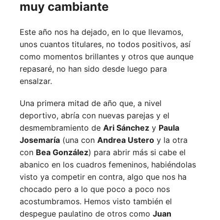
muy cambiante
Este año nos ha dejado, en lo que llevamos,
unos cuantos titulares, no todos positivos, así
como momentos brillantes y otros que aunque
repasaré, no han sido desde luego para
ensalzar.
Una primera mitad de año que, a nivel
deportivo, abría con nuevas parejas y el
desmembramiento de
Ari Sánchez
y
Paula
Josemaría
(una con
Andrea Ustero
y la otra
con
Bea González
) para abrir más si cabe el
abanico en los cuadros femeninos, habiéndolas
visto ya competir en contra, algo que nos ha
chocado pero a lo que poco a poco nos
acostumbramos. Hemos visto también el
despegue paulatino de otros como
Juan