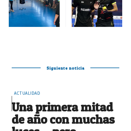
Siguiente noticia
ACTUALIDAD
Una primera mitad
de año con muchas