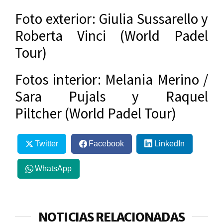
Foto exterior: Giulia Sussarello y
Roberta Vinci (World Padel
Tour)
Fotos interior: Melania Merino /
Sara Pujals y Raquel
Piltcher (World Padel Tour)
Twitter
Facebook
LinkedIn
WhatsApp
NOTICIAS RELACIONADAS