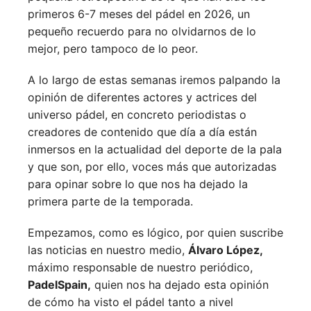
primeros 6-7 meses del pádel en 2026, un
pequeño recuerdo para no olvidarnos de lo
mejor, pero tampoco de lo peor.
A lo largo de estas semanas iremos palpando la
opinión de diferentes actores y actrices del
universo pádel, en concreto periodistas o
creadores de contenido que día a día están
inmersos en la actualidad del deporte de la pala
y que son, por ello, voces más que autorizadas
para opinar sobre lo que nos ha dejado la
primera parte de la temporada.
Empezamos, como es lógico, por quien suscribe
las noticias en nuestro medio,
Álvaro López,
máximo responsable de nuestro periódico,
PadelSpain,
quien nos ha dejado esta opinión
de cómo ha visto el pádel tanto a nivel