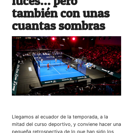
luces… pero
también con unas
cuantas sombras
Llegamos al ecuador de la temporada, a la
mitad del curso deportivo, y conviene hacer una
pequeña retrospectiva de lo que han sido los