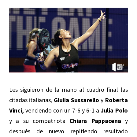
Les siguieron de la mano al cuadro final las
citadas italianas,
Giulia Sussarello
y
Roberta
Vinci,
venciendo con un 7-6 y 6-1 a
Julia Polo
y a su compatriota
Chiara Pappacena
y
después de nuevo repitiendo resultado