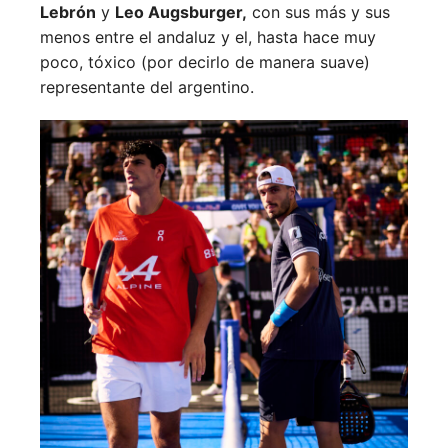
Lebrón
y
Leo Augsburger,
con sus más y sus
menos entre el andaluz y el, hasta hace muy
poco, tóxico (por decirlo de manera suave)
representante del argentino.