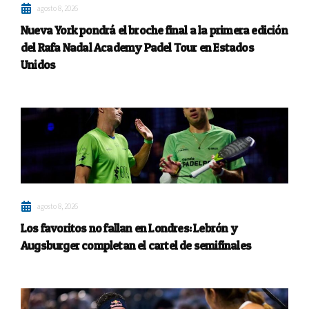
agosto 8, 2026
Nueva York pondrá el broche final a la primera edición
del Rafa Nadal Academy Padel Tour en Estados
Unidos
agosto 8, 2026
Los favoritos no fallan en Londres: Lebrón y
Augsburger completan el cartel de semifinales