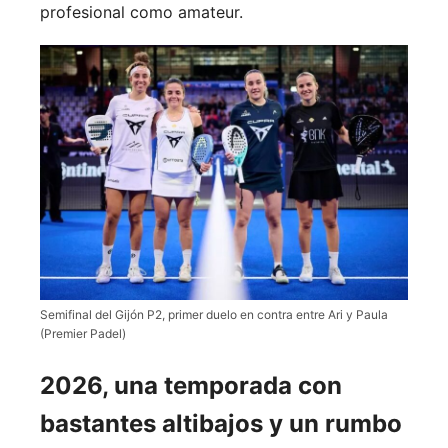
profesional como amateur.
Semifinal del Gijón P2, primer duelo en contra entre Ari y Paula
(Premier Padel)
2026, una temporada con
bastantes altibajos y un rumbo