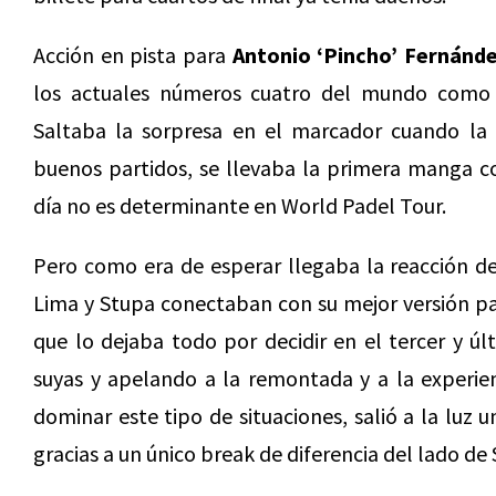
Acción en pista para
Antonio ‘Pincho’ Fernánd
los actuales números cuatro del mundo com
Saltaba la sorpresa en el marcador cuando la 
buenos partidos, se llevaba la primera manga 
día no es determinante en World Padel Tour.
Pero como era de esperar llegaba la reacción 
Lima y Stupa conectaban con su mejor versión pa
que lo dejaba todo por decidir en el tercer y últ
suyas y apelando a la remontada y a la experie
dominar este tipo de situaciones, salió a la luz
gracias a un único break de diferencia del lado de