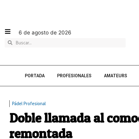
6 de agosto de 2026
PORTADA
PROFESIONALES
AMATEURS
Pádel Profesional
Doble llamada al comod
remontada