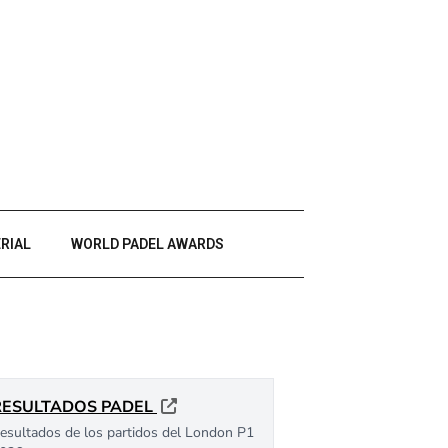
RIAL
WORLD PADEL AWARDS