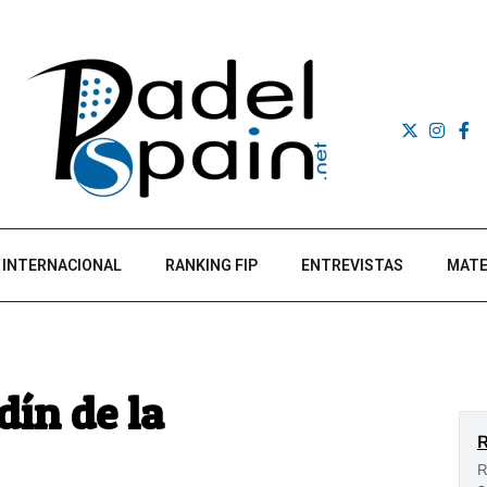
INTERNACIONAL
RANKING FIP
ENTREVISTAS
MATE
ín de la