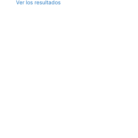
Ver los resultados