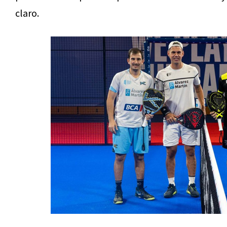
claro.