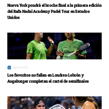
Nueva York pondrá el broche final a la primera edición
del Rafa Nadal Academy Padel Tour en Estados
Unidos
agosto 8, 2026
Los favoritos no fallan en Londres: Lebrón y
Augsburger completan el cartel de semifinales