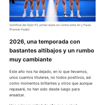
Semifinal del Gijón P2, primer duelo en contra entre Ari y Paula
(Premier Padel)
2026, una temporada con
bastantes altibajos y un rumbo
muy cambiante
Este año nos ha dejado, en lo que llevamos,
unos cuantos titulares, no todos positivos, así
como momentos brillantes y otros que aunque
repasaré, no han sido desde luego para
ensalzar.