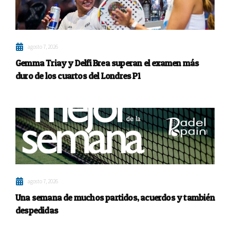
agosto 7, 2026
Gemma Triay y Delfi Brea superan el examen más
duro de los cuartos del Londres P1
agosto 7, 2026
Una semana de muchos partidos, acuerdos y también
despedidas