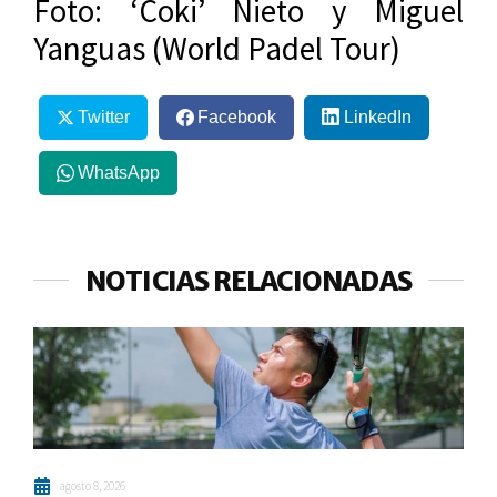
Foto: ‘Coki’ Nieto y Miguel
Yanguas (World Padel Tour)
Twitter
Facebook
LinkedIn
WhatsApp
NOTICIAS RELACIONADAS
agosto 8, 2026