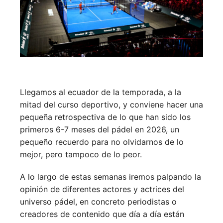
Llegamos al ecuador de la temporada, a la
mitad del curso deportivo, y conviene hacer una
pequeña retrospectiva de lo que han sido los
primeros 6-7 meses del pádel en 2026, un
pequeño recuerdo para no olvidarnos de lo
mejor, pero tampoco de lo peor.
A lo largo de estas semanas iremos palpando la
opinión de diferentes actores y actrices del
universo pádel, en concreto periodistas o
creadores de contenido que día a día están