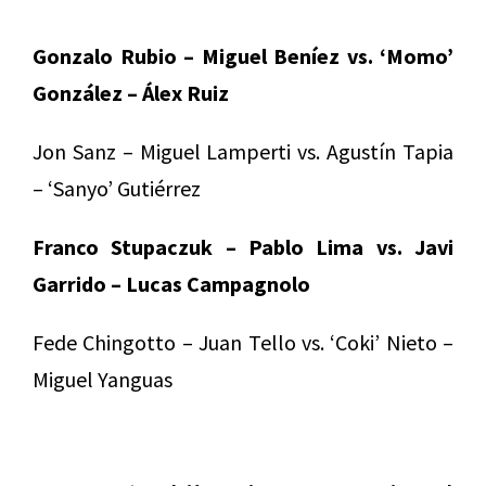
Gonzalo Rubio – Miguel Beníez vs. ‘Momo’
González – Álex Ruiz
Jon Sanz – Miguel Lamperti vs. Agustín Tapia
– ‘Sanyo’ Gutiérrez
Franco Stupaczuk – Pablo Lima vs. Javi
Garrido – Lucas Campagnolo
Fede Chingotto – Juan Tello vs. ‘Coki’ Nieto –
Miguel Yanguas