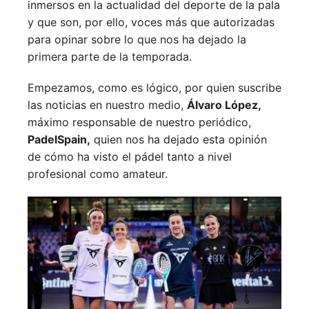
inmersos en la actualidad del deporte de la pala
y que son, por ello, voces más que autorizadas
para opinar sobre lo que nos ha dejado la
primera parte de la temporada.
Empezamos, como es lógico, por quien suscribe
las noticias en nuestro medio,
Álvaro López,
máximo responsable de nuestro periódico,
PadelSpain,
quien nos ha dejado esta opinión
de cómo ha visto el pádel tanto a nivel
profesional como amateur.