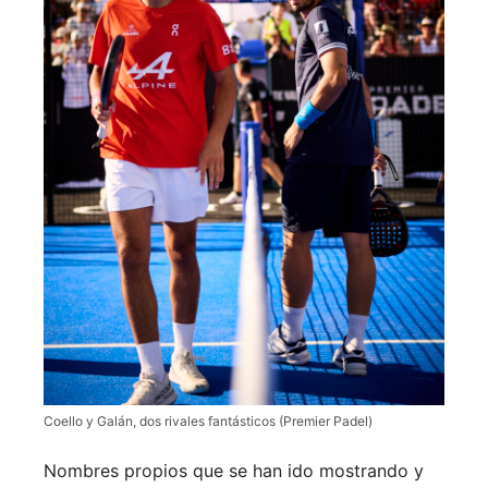
Coello y Galán, dos rivales fantásticos (Premier Padel)
Nombres propios que se han ido mostrando y