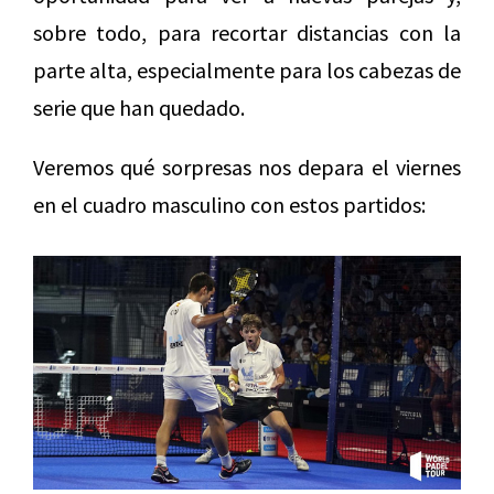
sobre todo, para recortar distancias con la
parte alta, especialmente para los cabezas de
serie que han quedado.
Veremos qué sorpresas nos depara el viernes
en el cuadro masculino con estos partidos: