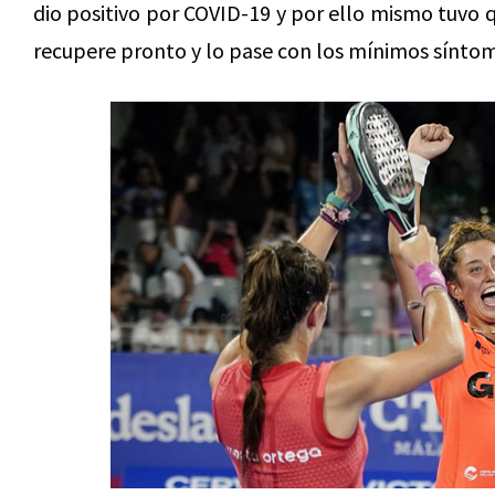
dio positivo por COVID-19 y por ello mismo tuvo
recupere pronto y lo pase con los mínimos síntom