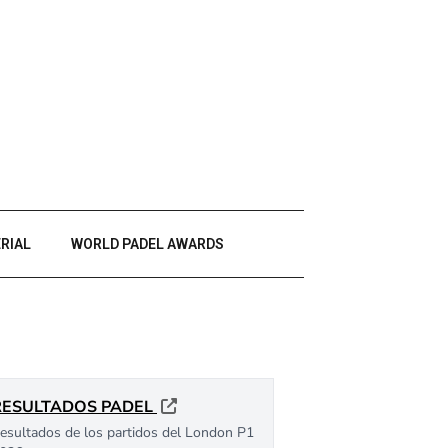
RIAL
WORLD PADEL AWARDS