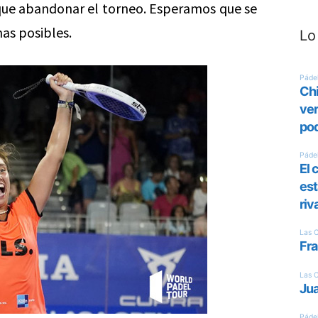
 que abandonar el torneo. Esperamos que se
as posibles.
Lo