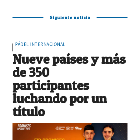
Siguiente noticia
PÁDEL INTERNACIONAL
Nueve países y más
de 350
participantes
luchando por un
título