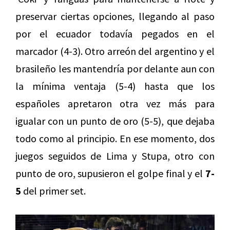
preservar ciertas opciones, llegando al paso
por el ecuador todavía pegados en el
marcador (4-3). Otro arreón del argentino y el
brasileño les mantendría por delante aun con
la mínima ventaja (5-4) hasta que los
españoles apretaron otra vez más para
igualar con un punto de oro (5-5), que dejaba
todo como al principio. En ese momento, dos
juegos seguidos de Lima y Stupa, otro con
punto de oro, supusieron el golpe final y el
7-
5
del primer set.