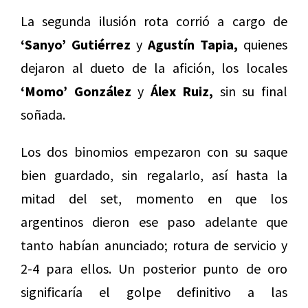
La segunda ilusión rota corrió a cargo de
‘Sanyo’ Gutiérrez
y
Agustín Tapia,
quienes
dejaron al dueto de la afición, los locales
‘Momo’ González
y
Álex Ruiz,
sin su final
soñada.
Los dos binomios empezaron con su saque
bien guardado, sin regalarlo, así hasta la
mitad del set, momento en que los
argentinos dieron ese paso adelante que
tanto habían anunciado; rotura de servicio y
2-4 para ellos. Un posterior punto de oro
significaría el golpe definitivo a las