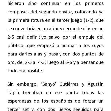
hicieron sino continuar en los primeros
compases del segundo envite, colocando ya
la primera rotura en el tercer juego (1-2), que
se convertiría en un abrir y cerrar de ojos en un
2-5 casi definitivo salvo por el empuje del
público, que empezó a animar a los suyos
para darles alas y pasar, con dos puntos de
oro, del 2-5 al 4-5, luego al 5-5 y a pensar que
todo era posible.
Sin embargo, ‘Sanyo’ Gutiérrez y Agustín
Tapia frenaban en ese punto todas las
esperanzas de los españoles de forzar un
tercer set y, con dos juegos seguidos para