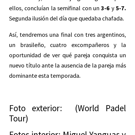
ellos, concluían la semifinal con un
3-6
y
5-7.
Segunda ilusión del día que quedaba chafada.
Así, tendremos una final con tres argentinos,
un brasileño, cuatro excompañeros y la
oportunidad de ver qué pareja conquista un
nuevo título ante la ausencia de la pareja más
dominante esta temporada.
Foto exterior: (World Padel
Tour)
Fotos interior: Miguel Yanguas y