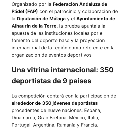
Organizado por la
Federación Andaluza de
Pádel (FAP)
con el patrocinio y colaboración de
la
Diputación de Málaga
y el
Ayuntamiento de
Alhaurín de la Torre
, la prueba apuntala la
apuesta de las instituciones locales por el
fomento del deporte base y la proyección
internacional de la región como referente en la
organización de eventos deportivos.
Una vitrina internacional: 350
deportistas de 9 países
La competición contará con la participación de
alrededor de 350 jóvenes deportistas
procedentes de nueve naciones:
España,
Dinamarca,
Gran Bretaña,
México,
Italia,
Portugal,
Argentina,
Rumanía y
Francia.