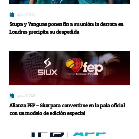
agosto 6, 2026
Stupa y Yanguas ponen fin a su unión: la derrota en
Londres precipita su despedida
agosto 6, 2026
Alianza FEP – Siux para convertirse en la pala oficial
con un modelo de edición especial