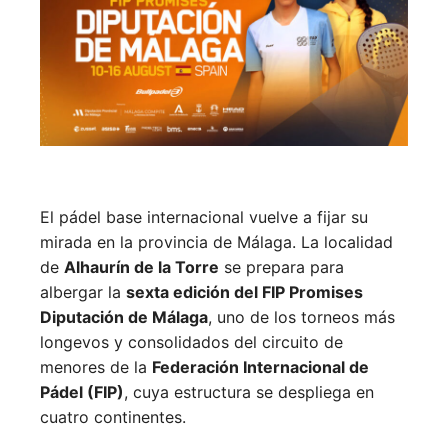
El pádel base internacional vuelve a fijar su
mirada en la provincia de Málaga. La localidad
de
Alhaurín de la Torre
se prepara para
albergar la
sexta edición del FIP Promises
Diputación de Málaga
, uno de los torneos más
longevos y consolidados del circuito de
menores de la
Federación Internacional de
Pádel (FIP)
, cuya estructura se despliega en
cuatro continentes.