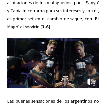
aspiraciones de los malagueños, pues ‘Sanyo’
y Tapia lo cerraron para sus intereses y con él,
el primer set en el cambio de saque, con ‘El
Mago’ al servicio
(3-6).
Las buenas sensaciones de los argentinos no