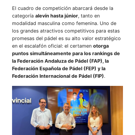
El cuadro de competición abarcará desde la
categoría
alevín hasta júnior
, tanto en
modalidad masculina como femenina. Uno de
los grandes atractivos competitivos para estas
promesas del pádel es su alto valor estratégico
en el escalafón oficial: el certamen
otorga
puntos simultáneamente para los rankings de
la Federación Andaluza de Pádel (FAP), la
Federación Española de Pádel (FEP) y la
Federación Internacional de Pádel (FIP)
.