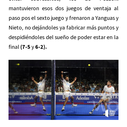
mantuvieron esos dos juegos de ventaja al
paso pos el sexto juego y frenaron a Yanguas y
Nieto, no dejándoles ya fabricar más puntos y
despidiéndoles del sueño de poder estar en la
final
(7-5
y
6-2).