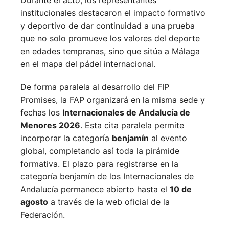
institucionales destacaron el impacto formativo
y deportivo de dar continuidad a una prueba
que no solo promueve los valores del deporte
en edades tempranas, sino que sitúa a Málaga
en el mapa del pádel internacional.
De forma paralela al desarrollo del FIP
Promises, la FAP organizará en la misma sede y
fechas los
Internacionales de Andalucía de
Menores 2026
. Esta cita paralela permite
incorporar la categoría
benjamín
al evento
global, completando así toda la pirámide
formativa.
El plazo para registrarse en la
categoría benjamín de los Internacionales de
Andalucía permanece abierto hasta el
10 de
agosto
a través de la web oficial de la
Federación.