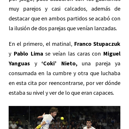
muy parejos y casi calcados, además de
destacar que en ambos partidos se acabó con
la ilusión de dos parejas que venían lanzadas.
En el primero, el matinal,
Franco Stupaczuk
y
Pablo Lima
se veían las caras con
Miguel
Yanguas
y
‘Coki’ Nieto,
una pareja ya
consumada en la cumbre y otra que luchaba
en esta cita por reencontrarse, por ver dónde
estaba su nivel y ver de lo que eran capaces.