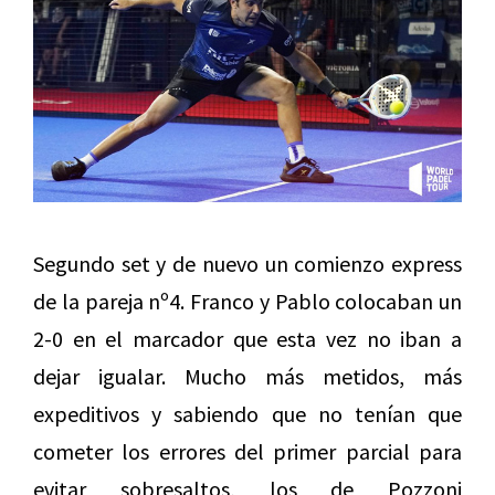
Segundo set y de nuevo un comienzo express
de la pareja nº4. Franco y Pablo colocaban un
2-0 en el marcador que esta vez no iban a
dejar igualar. Mucho más metidos, más
expeditivos y sabiendo que no tenían que
cometer los errores del primer parcial para
evitar sobresaltos, los de Pozzoni