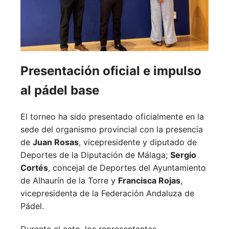
Presentación oficial e impulso
al pádel base
El torneo ha sido presentado oficialmente en la
sede del organismo provincial con la presencia
de
Juan Rosas
, vicepresidente y diputado de
Deportes de la Diputación de Málaga;
Sergio
Cortés
, concejal de Deportes del Ayuntamiento
de Alhaurín de la Torre y
Francisca Rojas
,
vicepresidenta de la Federación Andaluza de
Pádel.
Durante el acto, los representantes