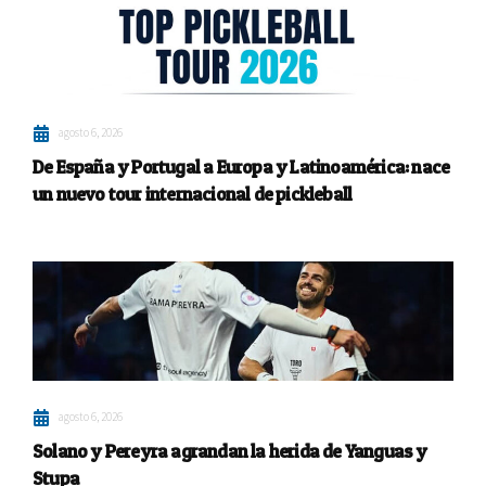
agosto 6, 2026
De España y Portugal a Europa y Latinoamérica: nace
un nuevo tour internacional de pickleball
agosto 6, 2026
Solano y Pereyra agrandan la herida de Yanguas y
Stupa