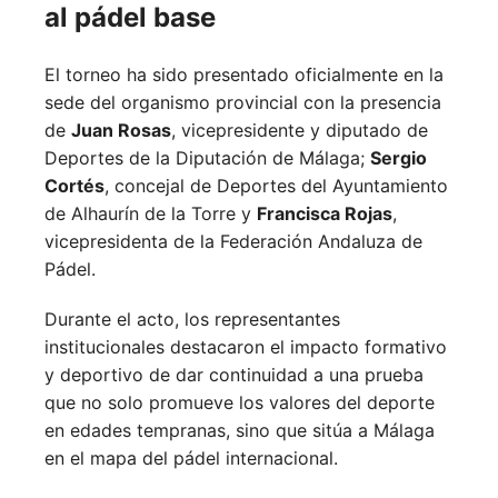
al pádel base
El torneo ha sido presentado oficialmente en la
sede del organismo provincial con la presencia
de
Juan Rosas
, vicepresidente y diputado de
Deportes de la Diputación de Málaga;
Sergio
Cortés
, concejal de Deportes del Ayuntamiento
de Alhaurín de la Torre y
Francisca Rojas
,
vicepresidenta de la Federación Andaluza de
Pádel.
Durante el acto, los representantes
institucionales destacaron el impacto formativo
y deportivo de dar continuidad a una prueba
que no solo promueve los valores del deporte
en edades tempranas, sino que sitúa a Málaga
en el mapa del pádel internacional.