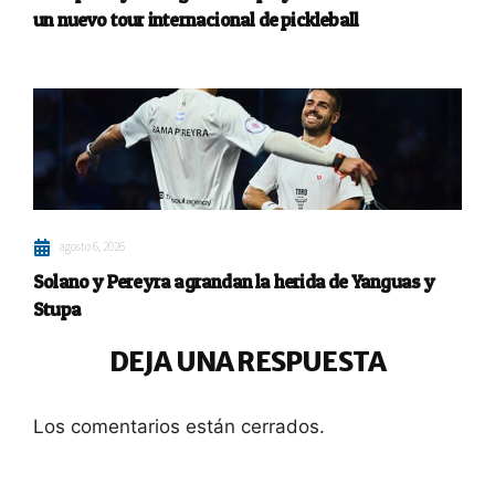
un nuevo tour internacional de pickleball
agosto 6, 2026
Solano y Pereyra agrandan la herida de Yanguas y
Stupa
DEJA UNA RESPUESTA
Los comentarios están cerrados.