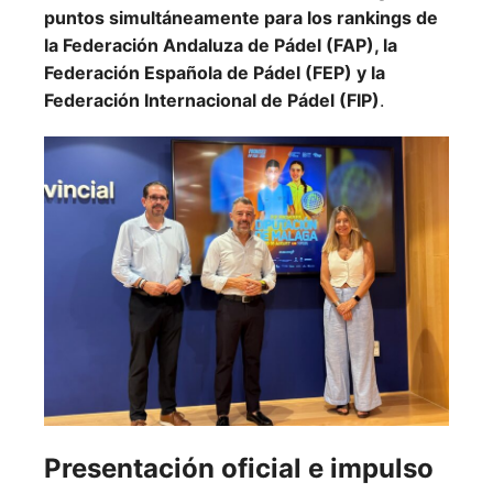
puntos simultáneamente para los rankings de
la Federación Andaluza de Pádel (FAP), la
Federación Española de Pádel (FEP) y la
Federación Internacional de Pádel (FIP)
.
Presentación oficial e impulso