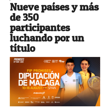
Nueve países y más
de 350
participantes
luchando por un
título