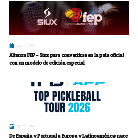
agosto 6, 2026
Alianza FEP – Siux para convertirse en la pala oficial
con un modelo de edición especial
agosto 6, 2026
De España y Portugal a Europa y Latinoamérica: nace