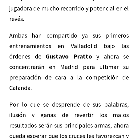
jugadora de mucho recorrido y potencial en el
revés.
Ambas han compartido ya sus primeros
entrenamientos en Valladolid bajo las
órdenes de
Gustavo Pratto
y ahora se
concentrarán en Madrid para ultimar su
preparación de cara a la competición de
Calanda.
Por lo que se desprende de sus palabras,
ilusión y ganas de revertir los malos
resultados serán sus principales armas, ahora
queda esperar que los cruces les favorezcan y