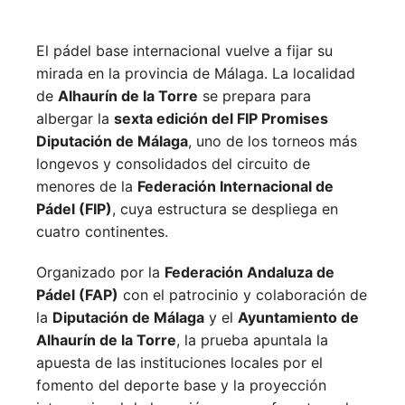
El pádel base internacional vuelve a fijar su
mirada en la provincia de Málaga. La localidad
de
Alhaurín de la Torre
se prepara para
albergar la
sexta edición del FIP Promises
Diputación de Málaga
, uno de los torneos más
longevos y consolidados del circuito de
menores de la
Federación Internacional de
Pádel (FIP)
, cuya estructura se despliega en
cuatro continentes.
Organizado por la
Federación Andaluza de
Pádel (FAP)
con el patrocinio y colaboración de
la
Diputación de Málaga
y el
Ayuntamiento de
Alhaurín de la Torre
, la prueba apuntala la
apuesta de las instituciones locales por el
fomento del deporte base y la proyección