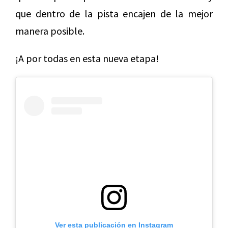
que dentro de la pista encajen de la mejor
manera posible.
¡A por todas en esta nueva etapa!
Ver esta publicación en Instagram