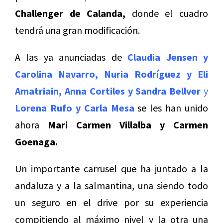
Challenger de Calanda,
donde el cuadro
tendrá una gran modificación.
A las ya anunciadas de
Claudia Jensen y
Carolina Navarro,
Nuria Rodríguez y Eli
Amatriain,
Anna Cortiles y Sandra Bellver
y
Lorena Rufo y Carla Mesa
se les han unido
ahora
Mari Carmen Villalba y
Carmen
Goenaga.
Un importante carrusel que ha juntado a la
andaluza y a la salmantina, una siendo todo
un seguro en el drive por su experiencia
compitiendo al máximo nivel y la otra una