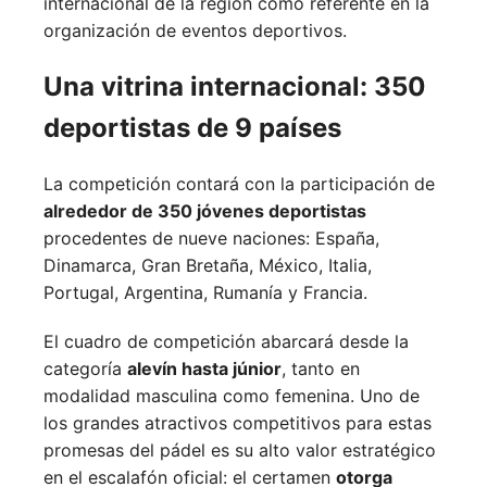
internacional de la región como referente en la
organización de eventos deportivos.
Una vitrina internacional: 350
deportistas de 9 países
La competición contará con la participación de
alrededor de 350 jóvenes deportistas
procedentes de nueve naciones:
España,
Dinamarca,
Gran Bretaña,
México,
Italia,
Portugal,
Argentina,
Rumanía y
Francia.
El cuadro de competición abarcará desde la
categoría
alevín hasta júnior
, tanto en
modalidad masculina como femenina. Uno de
los grandes atractivos competitivos para estas
promesas del pádel es su alto valor estratégico
en el escalafón oficial: el certamen
otorga