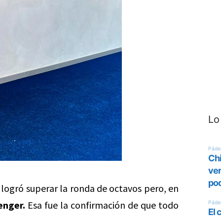
Lo
logró superar la ronda de octavos pero, en
enger.
Esa fue la confirmación de que todo