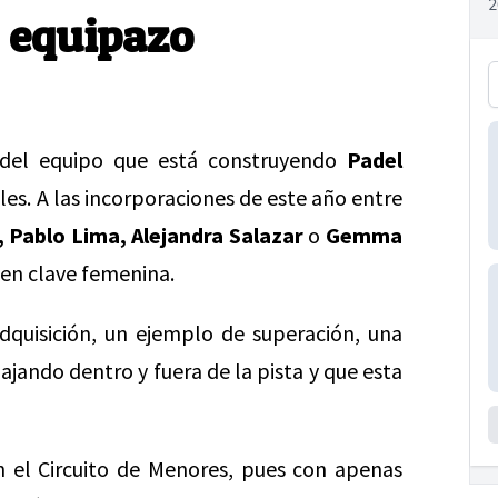
u equipazo
 del equipo que está construyendo
Padel
les. A las incorporaciones de este año entre
 Pablo Lima, Alejandra Salazar
o
Gemma
en clave femenina.
dquisición, un ejemplo de superación, una
jando dentro y fuera de la pista y que esta
el Circuito de Menores, pues con apenas