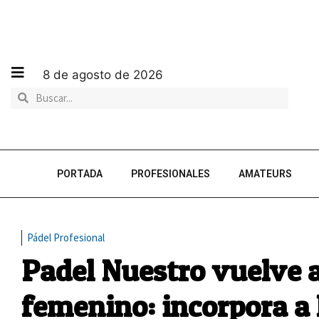
8 de agosto de 2026
PORTADA
PROFESIONALES
AMATEURS
Pádel Profesional
Padel Nuestro vuelve a
femenino: incorpora a 