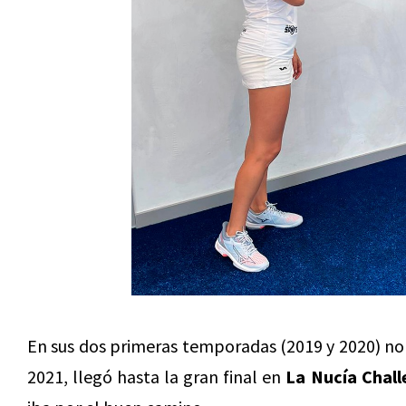
En sus dos primeras temporadas (2019 y 2020) no 
2021, llegó hasta la gran final en
La Nucía Chall