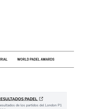
RIAL
WORLD PADEL AWARDS