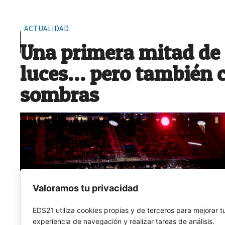
ACTUALIDAD
Una primera mitad de
luces… pero también 
sombras
Valoramos tu privacidad
EDS21 utiliza cookies propias y de terceros para mejorar t
experiencia de navegación y realizar tareas de análisis.