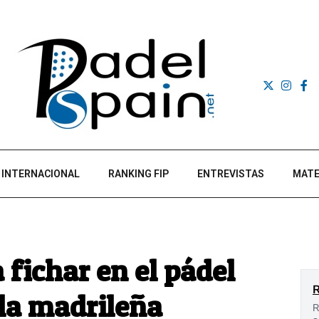
INTERNACIONAL
RANKING FIP
ENTREVISTAS
MATE
 fichar en el pádel
la madrileña