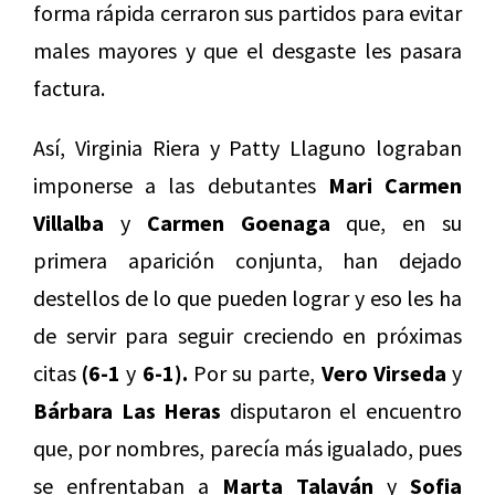
forma rápida cerraron sus partidos para evitar
males mayores y que el desgaste les pasara
factura.
Así, Virginia Riera y Patty Llaguno lograban
imponerse a las debutantes
Mari Carmen
Villalba
y
Carmen Goenaga
que, en su
primera aparición conjunta, han dejado
destellos de lo que pueden lograr y eso les ha
de servir para seguir creciendo en próximas
citas
(6-1
y
6-1).
Por su parte,
Vero Virseda
y
Bárbara Las Heras
disputaron el encuentro
que, por nombres, parecía más igualado, pues
se enfrentaban a
Marta Talaván
y
Sofia