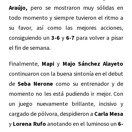
Araújo,
pero se mostraron muy sólidas en
todo momento y siempre tuvieron el ritmo a
su favor, así como las mejores acciones,
consiguiendo un
3-6
y
6-7
para volver a pisar
el fin de semana.
Finalmente,
Mapi
y
Majo Sánchez Alayeto
continuaron con la buena sintonía en el debut
de
Seba Nerone
como su entrenador y de
momento no les está pudiendo ir mejor. Con
un juego nuevamente brillante, incisivo y
cargado de pólvora, despidieron a
Carla Mesa
y
Lorena Rufo
anotando en el luminoso un
6-