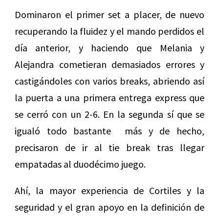
Dominaron el primer set a placer, de nuevo
recuperando la fluidez y el mando perdidos el
día anterior, y haciendo que Melania y
Alejandra cometieran demasiados errores y
castigándoles con varios breaks, abriendo así
la puerta a una primera entrega express que
se cerró con un 2-6. En la segunda sí que se
igualó todo bastante más y de hecho,
precisaron de ir al tie break tras llegar
empatadas al duodécimo juego.
Ahí, la mayor experiencia de Cortiles y la
seguridad y el gran apoyo en la definición de