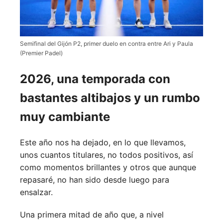
Semifinal del Gijón P2, primer duelo en contra entre Ari y Paula
(Premier Padel)
2026, una temporada con
bastantes altibajos y un rumbo
muy cambiante
Este año nos ha dejado, en lo que llevamos,
unos cuantos titulares, no todos positivos, así
como momentos brillantes y otros que aunque
repasaré, no han sido desde luego para
ensalzar.
Una primera mitad de año que, a nivel