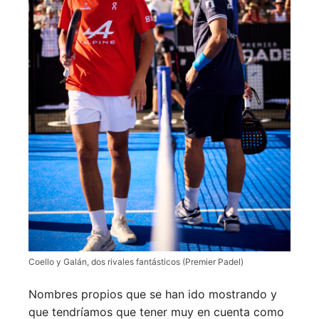
Coello y Galán, dos rivales fantásticos (Premier Padel)
Nombres propios que se han ido mostrando y
que tendríamos que tener muy en cuenta como