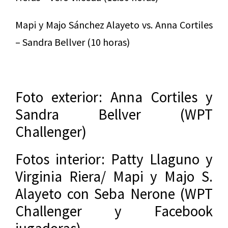
Mapi y Majo Sánchez Alayeto vs. Anna Cortiles
– Sandra Bellver (10 horas)
Foto exterior: Anna Cortiles y
Sandra Bellver (WPT
Challenger)
Fotos interior: Patty Llaguno y
Virginia Riera/ Mapi y Majo S.
Alayeto con Seba Nerone (WPT
Challenger y Facebook