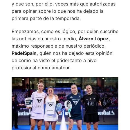
y que son, por ello, voces más que autorizadas
para opinar sobre lo que nos ha dejado la
primera parte de la temporada.
Empezamos, como es lógico, por quien suscribe
las noticias en nuestro medio,
Álvaro López,
máximo responsable de nuestro periódico,
PadelSpain,
quien nos ha dejado esta opinión
de cómo ha visto el pádel tanto a nivel
profesional como amateur.