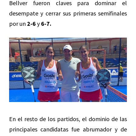
Bellver fueron claves para dominar el
desempate y cerrar sus primeras semifinales
por un
2-6
y
6-7.
En el resto de los partidos, el dominio de las
principales candidatas fue abrumador y de