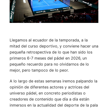
Llegamos al ecuador de la temporada, a la
mitad del curso deportivo, y conviene hacer una
pequeña retrospectiva de lo que han sido los
primeros 6-7 meses del pádel en 2026, un
pequeño recuerdo para no olvidarnos de lo
mejor, pero tampoco de lo peor.
A lo largo de estas semanas iremos palpando la
opinión de diferentes actores y actrices del
universo pádel, en concreto periodistas o
creadores de contenido que día a día están
inmersos en la actualidad del deporte de la pala