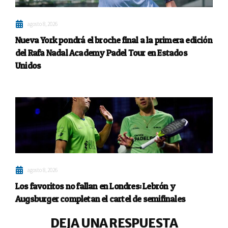
agosto 8, 2026
Nueva York pondrá el broche final a la primera edición
del Rafa Nadal Academy Padel Tour en Estados
Unidos
agosto 8, 2026
Los favoritos no fallan en Londres: Lebrón y
Augsburger completan el cartel de semifinales
DEJA UNA RESPUESTA