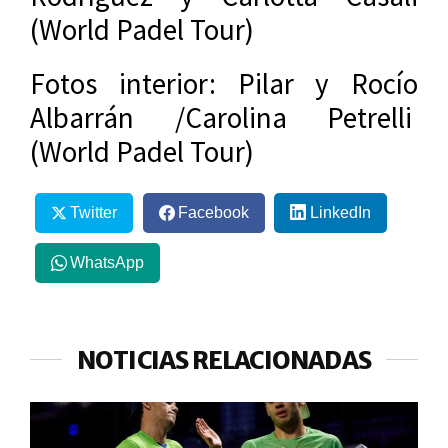
(World Padel Tour)
Fotos interior: Pilar y Rocío
Albarrán /Carolina Petrelli
(World Padel Tour)
Twitter
Facebook
LinkedIn
WhatsApp
NOTICIAS RELACIONADAS