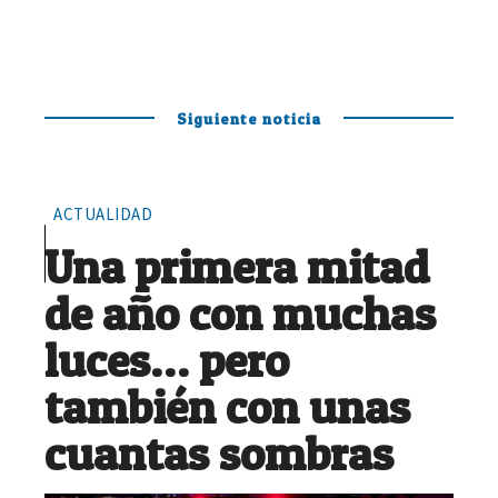
Siguiente noticia
ACTUALIDAD
Una primera mitad
de año con muchas
luces… pero
también con unas
cuantas sombras