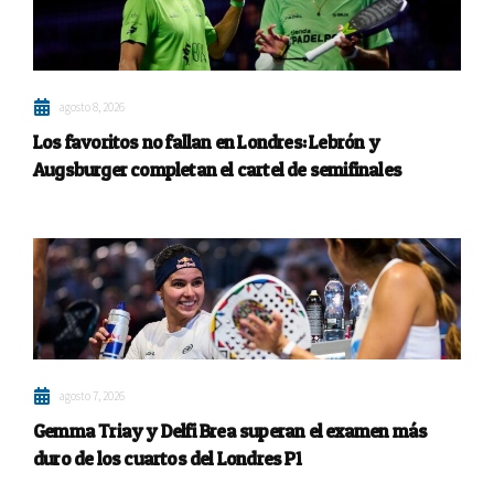
agosto 8, 2026
Los favoritos no fallan en Londres: Lebrón y
Augsburger completan el cartel de semifinales
agosto 7, 2026
Gemma Triay y Delfi Brea superan el examen más
duro de los cuartos del Londres P1