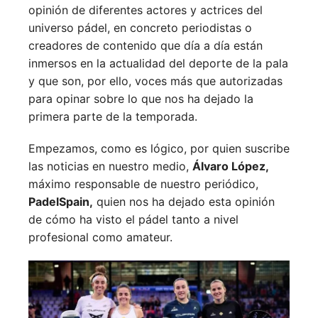
opinión de diferentes actores y actrices del
universo pádel, en concreto periodistas o
creadores de contenido que día a día están
inmersos en la actualidad del deporte de la pala
y que son, por ello, voces más que autorizadas
para opinar sobre lo que nos ha dejado la
primera parte de la temporada.
Empezamos, como es lógico, por quien suscribe
las noticias en nuestro medio,
Álvaro López,
máximo responsable de nuestro periódico,
PadelSpain,
quien nos ha dejado esta opinión
de cómo ha visto el pádel tanto a nivel
profesional como amateur.