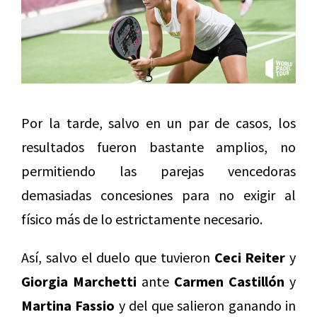
Por la tarde, salvo en un par de casos, los
resultados fueron bastante amplios, no
permitiendo las parejas vencedoras
demasiadas concesiones para no exigir al
físico más de lo estrictamente necesario.
Así, salvo el duelo que tuvieron
Ceci Reiter
y
Giorgia Marchetti
ante
Carmen Castillón
y
Martina Fassio
y del que salieron ganando in