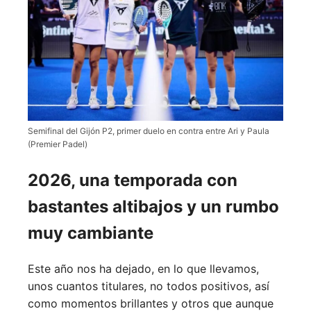
Semifinal del Gijón P2, primer duelo en contra entre Ari y Paula
(Premier Padel)
2026, una temporada con
bastantes altibajos y un rumbo
muy cambiante
Este año nos ha dejado, en lo que llevamos,
unos cuantos titulares, no todos positivos, así
como momentos brillantes y otros que aunque