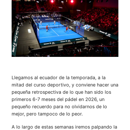
Llegamos al ecuador de la temporada, a la
mitad del curso deportivo, y conviene hacer una
pequeña retrospectiva de lo que han sido los
primeros 6-7 meses del pádel en 2026, un
pequeño recuerdo para no olvidarnos de lo
mejor, pero tampoco de lo peor.
A lo largo de estas semanas iremos palpando la