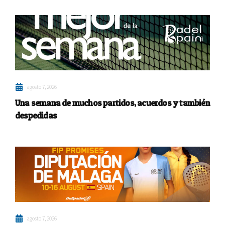
agosto 7, 2026
Una semana de muchos partidos, acuerdos y también
despedidas
agosto 7, 2026