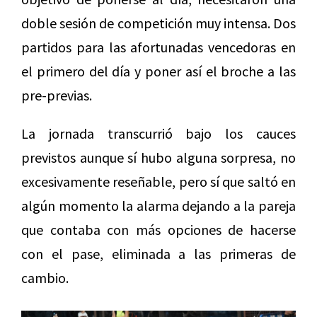
doble sesión de competición muy intensa. Dos
partidos para las afortunadas vencedoras en
el primero del día y poner así el broche a las
pre-previas.
La jornada transcurrió bajo los cauces
previstos aunque sí hubo alguna sorpresa, no
excesivamente reseñable, pero sí que saltó en
algún momento la alarma dejando a la pareja
que contaba con más opciones de hacerse
con el pase, eliminada a las primeras de
cambio.