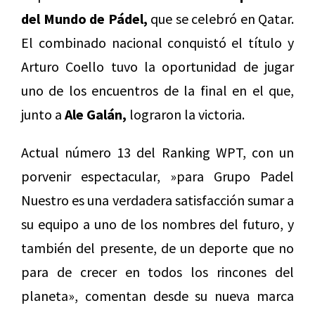
del Mundo de Pádel,
que se celebró en Qatar.
El combinado nacional conquistó el título y
Arturo Coello tuvo la oportunidad de jugar
uno de los encuentros de la final en el que,
junto a
Ale Galán,
lograron la victoria.
Actual número 13 del Ranking WPT, con un
porvenir espectacular, »para Grupo Padel
Nuestro es una verdadera satisfacción sumar a
su equipo a uno de los nombres del futuro, y
también del presente, de un deporte que no
para de crecer en todos los rincones del
planeta», comentan desde su nueva marca