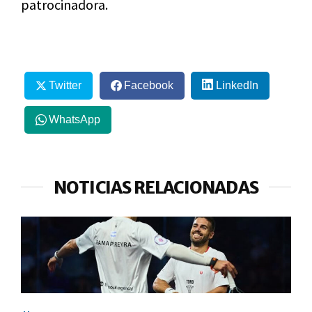
patrocinadora.
Twitter
Facebook
LinkedIn
WhatsApp
NOTICIAS RELACIONADAS