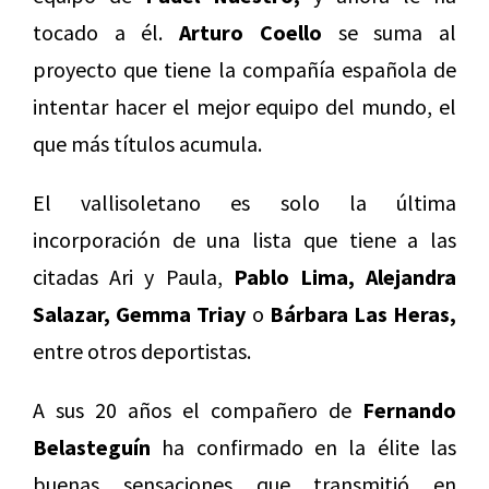
tocado a él.
Arturo Coello
se suma al
proyecto que tiene la compañía española de
intentar hacer el mejor equipo del mundo, el
que más títulos acumula.
El vallisoletano es solo la última
incorporación de una lista que tiene a las
citadas Ari y Paula,
Pablo Lima, Alejandra
Salazar, Gemma Triay
o
Bárbara Las Heras,
entre otros deportistas.
A sus 20 años el compañero de
Fernando
Belasteguín
ha confirmado en la élite las
buenas sensaciones que transmitió en