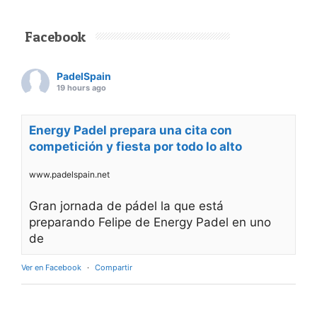
Facebook
PadelSpain
19 hours ago
Energy Padel prepara una cita con
competición y fiesta por todo lo alto
www.padelspain.net
Gran jornada de pádel la que está
preparando Felipe de Energy Padel en uno
de
Ver en Facebook
·
Compartir