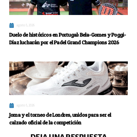
agosto 5, 2026
Duelo de históricos en Portugal: Bela-Gomes y Poggi-
Díaz lucharán por el Padel Grand Champions 2026
agosto 5, 2026
Joma y el torneo de Londres, unidos para ser el
calzado oficial de la competición