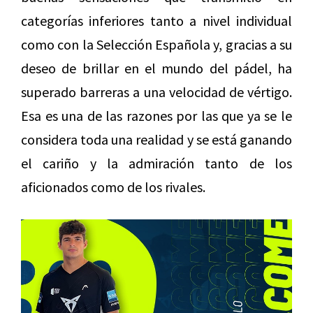
categorías inferiores tanto a nivel individual
como con la Selección Española y, gracias a su
deseo de brillar en el mundo del pádel, ha
superado barreras a una velocidad de vértigo.
Esa es una de las razones por las que ya se le
considera toda una realidad y se está ganando
el cariño y la admiración tanto de los
aficionados como de los rivales.