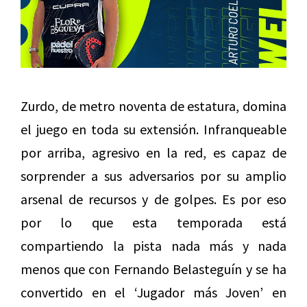
Zurdo, de metro noventa de estatura, domina
el juego en toda su extensión. Infranqueable
por arriba, agresivo en la red, es capaz de
sorprender a sus adversarios por su amplio
arsenal de recursos y de golpes. Es por eso
por lo que esta temporada está
compartiendo la pista nada más y nada
menos que con Fernando Belasteguín y se ha
convertido en el ‘Jugador más Joven’ en