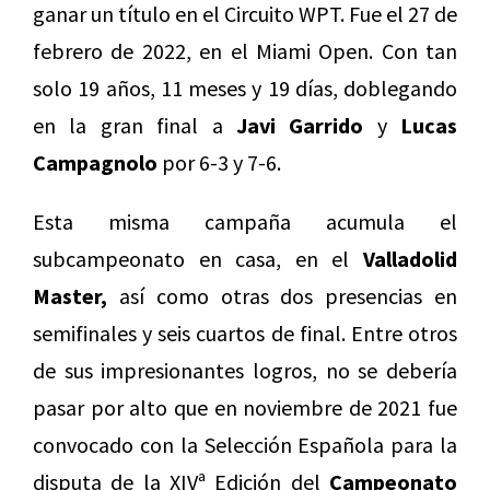
ganar un título en el Circuito WPT. Fue el 27 de
febrero de 2022, en el Miami Open. Con tan
solo 19 años, 11 meses y 19 días, doblegando
en la gran final a
Javi Garrido
y
Lucas
Campagnolo
por 6-3 y 7-6.
Esta misma campaña acumula el
subcampeonato en casa, en el
Valladolid
Master,
así como otras dos presencias en
semifinales y seis cuartos de final. Entre otros
de sus impresionantes logros, no se debería
pasar por alto que en noviembre de 2021 fue
convocado con la Selección Española para la
disputa de la XIVª Edición del
Campeonato