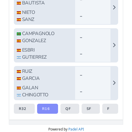
Powered by
Padel API