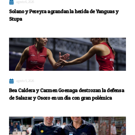
agosto 6, 2026
Solano y Pereyra agrandan la herida de Yanguas y
Stupa
agosto 5, 2026
Bea Caldera y Carmen Goenaga destrozan la defensa
de Salazar y Osoro en un día con gran polémica