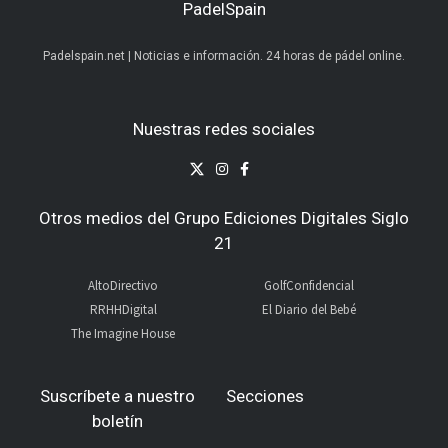
PadelSpain
Padelspain.net | Noticias e información. 24 horas de pádel online.
Nuestras redes sociales
Otros medios del Grupo Ediciones Digitales Siglo
21
AltoDirectivo
GolfConfidencial
RRHHDigital
El Diario del Bebé
The Imagine House
Suscríbete a nuestro
Secciones
boletín