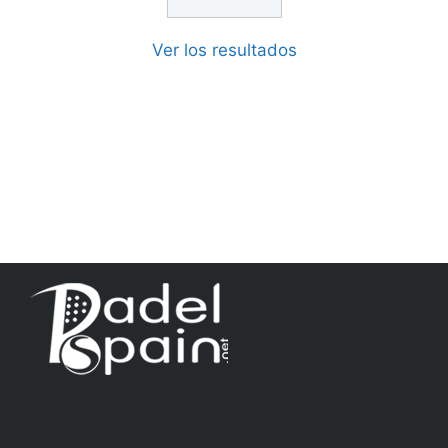
Ver los resultados