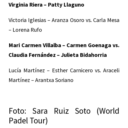
Virginia Riera – Patty Llaguno
Victoria Iglesias – Aranza Osoro vs. Carla Mesa
– Lorena Rufo
Mari Carmen Villalba – Carmen Goenaga vs.
Claudia Fernández – Julieta Bidahorria
Lucía Martínez – Esther Carnicero vs. Araceli
Martínez – Arantxa Soriano
Foto: Sara Ruiz Soto (World
Padel Tour)