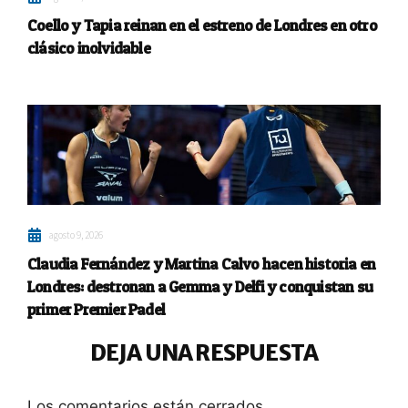
Coello y Tapia reinan en el estreno de Londres en otro
clásico inolvidable
agosto 9, 2026
Claudia Fernández y Martina Calvo hacen historia en
Londres: destronan a Gemma y Delfi y conquistan su
primer Premier Padel
DEJA UNA RESPUESTA
Los comentarios están cerrados.