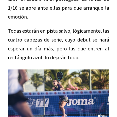
1/16 se abre ante ellas para que arranque la
emoción.
Todas estarán en pista salvo, lógicamente, las
cuatro cabezas de serie, cuyo debut se hará
esperar un día más, pero las que entren al
rectángulo azul, lo dejarán todo.