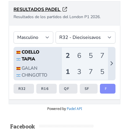
Powered by
Padel API
Facebook