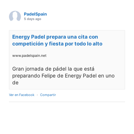
PadelSpain
5 days ago
Energy Padel prepara una cita con
competición y fiesta por todo lo alto
www.padelspain.net
Gran jornada de pádel la que está
preparando Felipe de Energy Padel en uno
de
Ver en Facebook
·
Compartir