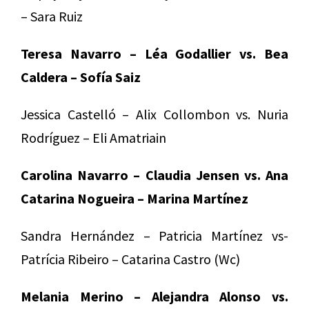
– Sara Ruiz
Teresa Navarro – Léa Godallier vs. Bea
Caldera – Sofía Saiz
Jessica Castelló – Alix Collombon vs. Nuria
Rodríguez – Eli Amatriain
Carolina Navarro – Claudia Jensen vs. Ana
Catarina Nogueira – Marina Martínez
Sandra Hernández – Patricia Martínez vs-
Patrícia Ribeiro – Catarina Castro (Wc)
Melania Merino – Alejandra Alonso vs.