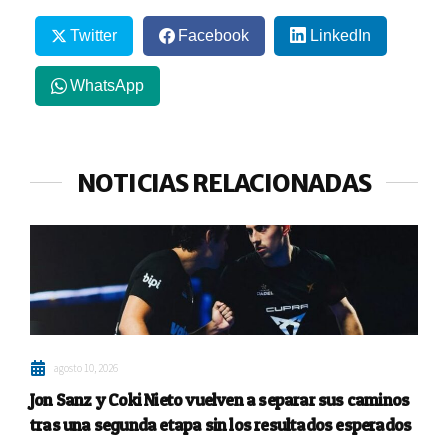
Twitter
Facebook
LinkedIn
WhatsApp
NOTICIAS RELACIONADAS
agosto 10, 2026
Jon Sanz y Coki Nieto vuelven a separar sus caminos
tras una segunda etapa sin los resultados esperados