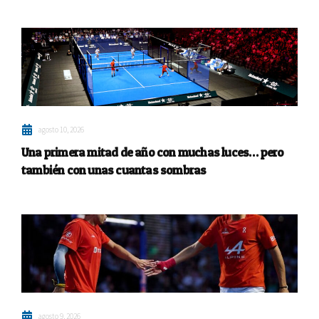
agosto 10, 2026
Una primera mitad de año con muchas luces… pero
también con unas cuantas sombras
agosto 9, 2026