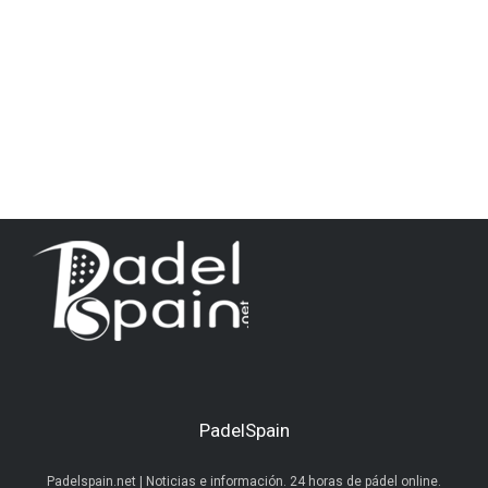
PadelSpain
Padelspain.net | Noticias e información. 24 horas de pádel online.