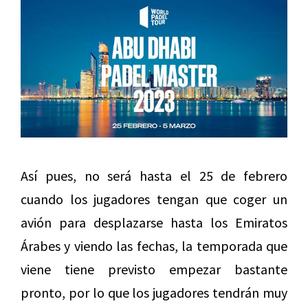
Así pues, no será hasta el 25 de febrero
cuando los jugadores tengan que coger un
avión para desplazarse hasta los Emiratos
Árabes y viendo las fechas, la temporada que
viene tiene previsto empezar bastante
pronto, por lo que los jugadores tendrán muy