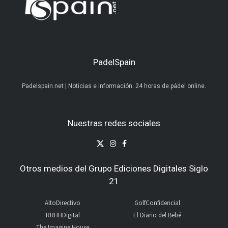
PadelSpain
Padelspain.net | Noticias e información. 24 horas de pádel online.
Nuestras redes sociales
Otros medios del Grupo Ediciones Digitales Siglo
21
AltoDirectivo
GolfConfidencial
RRHHDigital
El Diario del Bebé
The Imagine House