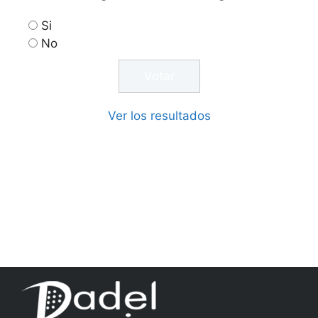
Si
No
Ver los resultados