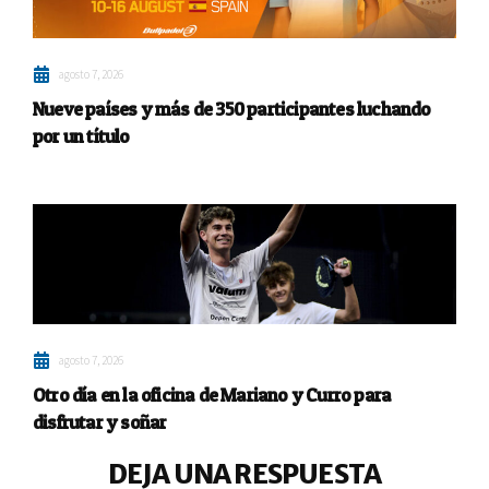
agosto 7, 2026
Nueve países y más de 350 participantes luchando
por un título
agosto 7, 2026
Otro día en la oficina de Mariano y Curro para
disfrutar y soñar
DEJA UNA RESPUESTA