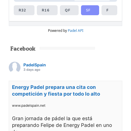
Powered by
Padel API
Facebook
PadelSpain
3 days ago
Energy Padel prepara una cita con
competición y fiesta por todo lo alto
www.padelspain.net
Gran jornada de pádel la que está
preparando Felipe de Energy Padel en uno