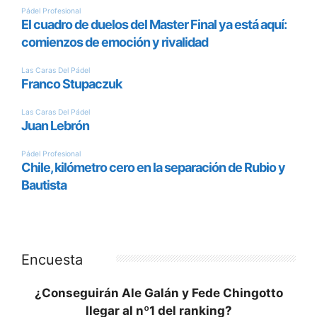
Encuesta
¿Conseguirán Ale Galán y Fede Chingotto
llegar al nº1 del ranking?