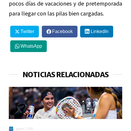
pocos días de vacaciones y de pretemporada
para llegar con las pilas bien cargadas.
Twitter
Facebook
LinkedIn
WhatsApp
NOTICIAS RELACIONADAS
agosto 7, 2026