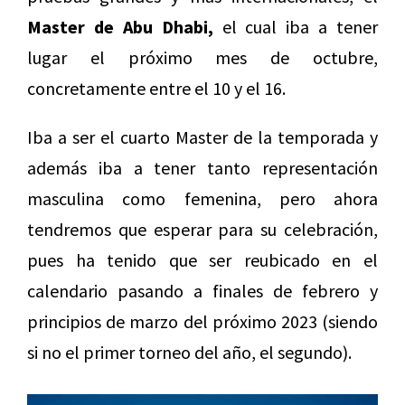
Master de Abu Dhabi,
el cual iba a tener
lugar el próximo mes de octubre,
concretamente entre el 10 y el 16.
Iba a ser el cuarto Master de la temporada y
además iba a tener tanto representación
masculina como femenina, pero ahora
tendremos que esperar para su celebración,
pues ha tenido que ser reubicado en el
calendario pasando a finales de febrero y
principios de marzo del próximo 2023 (siendo
si no el primer torneo del año, el segundo).