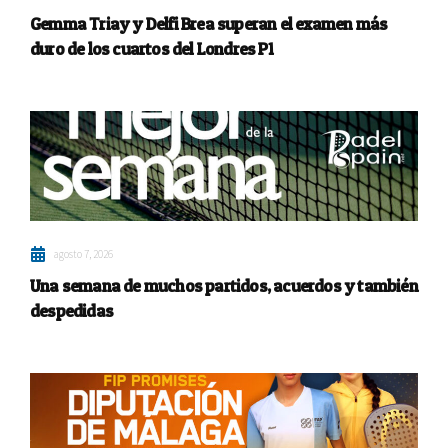
Gemma Triay y Delfi Brea superan el examen más
duro de los cuartos del Londres P1
agosto 7, 2026
Una semana de muchos partidos, acuerdos y también
despedidas