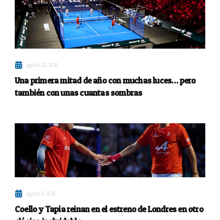
agosto 10, 2026
Una primera mitad de año con muchas luces… pero
también con unas cuantas sombras
agosto 9, 2026
Coello y Tapia reinan en el estreno de Londres en otro