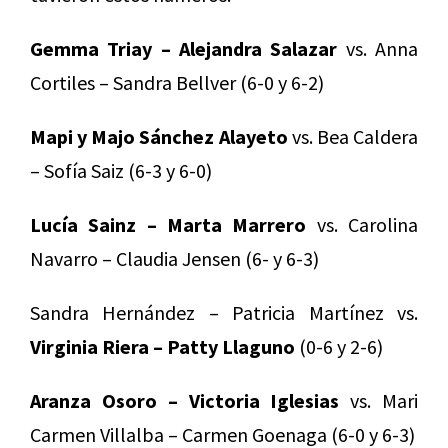
Gemma Triay – Alejandra Salazar
vs. Anna
Cortiles – Sandra Bellver (6-0 y 6-2)
Mapi y Majo Sánchez Alayeto
vs. Bea Caldera
– Sofía Saiz (6-3 y 6-0)
Lucía Sainz – Marta Marrero
vs. Carolina
Navarro – Claudia Jensen (6- y 6-3)
Sandra Hernández – Patricia Martínez vs.
Virginia Riera – Patty Llaguno
(0-6 y 2-6)
Aranza Osoro – Victoria Iglesias
vs. Mari
Carmen Villalba – Carmen Goenaga (6-0 y 6-3)