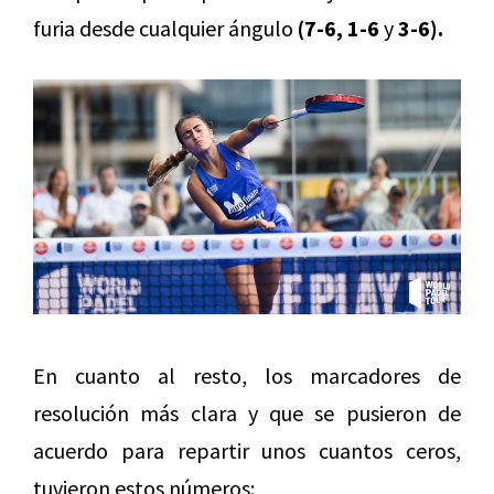
furia desde cualquier ángulo
(7-6, 1-6
y
3-6).
En cuanto al resto, los marcadores de
resolución más clara y que se pusieron de
acuerdo para repartir unos cuantos ceros,
tuvieron estos números: