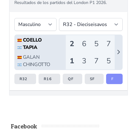
Facebook