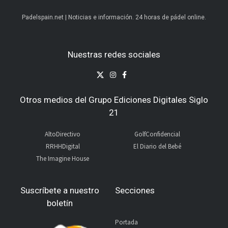
Padelspain.net | Noticias e información. 24 horas de pádel online.
Nuestras redes sociales
Otros medios del Grupo Ediciones Digitales Siglo
21
AltoDirectivo
GolfConfidencial
RRHHDigital
El Diario del Bebé
The Imagine House
Suscríbete a nuestro
Secciones
boletín
Portada