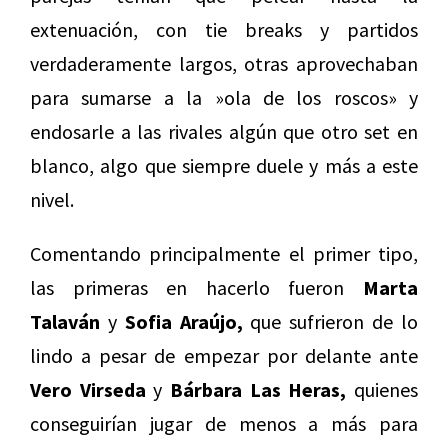
extenuación, con tie breaks y partidos
verdaderamente largos, otras aprovechaban
para sumarse a la »ola de los roscos» y
endosarle a las rivales algún que otro set en
blanco, algo que siempre duele y más a este
nivel.
Comentando principalmente el primer tipo,
las primeras en hacerlo fueron
Marta
Talaván
y
Sofia Araújo,
que sufrieron de lo
lindo a pesar de empezar por delante ante
Vero Virseda
y
Bárbara Las Heras,
quienes
conseguirían jugar de menos a más para