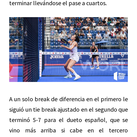
terminar llevándose el pase a cuartos.
A un solo break de diferencia en el primero le
siguió un tie break ajustado en el segundo que
terminó 5-7 para el dueto español, que se
vino más arriba si cabe en el tercero