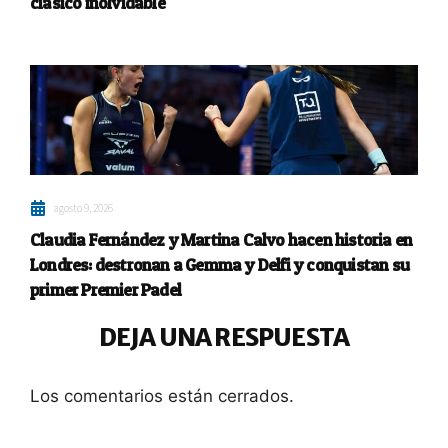
clásico inolvidable
agosto 9, 2026
Claudia Fernández y Martina Calvo hacen historia en
Londres: destronan a Gemma y Delfi y conquistan su
primer Premier Padel
DEJA UNA RESPUESTA
Los comentarios están cerrados.