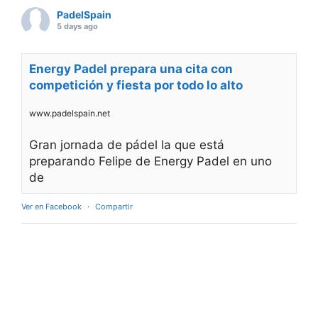
PadelSpain
5 days ago
Energy Padel prepara una cita con
competición y fiesta por todo lo alto
www.padelspain.net
Gran jornada de pádel la que está
preparando Felipe de Energy Padel en uno
de
Ver en Facebook
·
Compartir