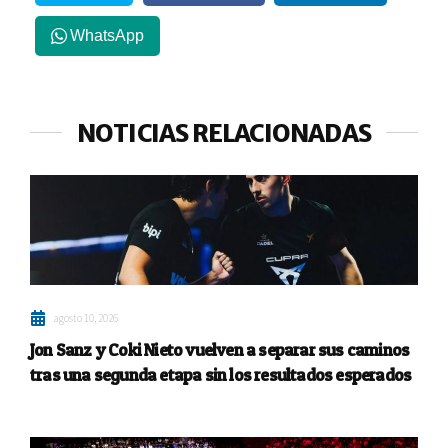
WhatsApp
NOTICIAS RELACIONADAS
agosto 10, 2026
Jon Sanz y Coki Nieto vuelven a separar sus caminos
tras una segunda etapa sin los resultados esperados