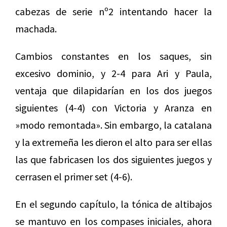
cabezas de serie nº2 intentando hacer la
machada.
Cambios constantes en los saques, sin
excesivo dominio, y 2-4 para Ari y Paula,
ventaja que dilapidarían en los dos juegos
siguientes (4-4) con Victoria y Aranza en
»modo remontada». Sin embargo, la catalana
y la extremeña les dieron el alto para ser ellas
las que fabricasen los dos siguientes juegos y
cerrasen el primer set (4-6).
En el segundo capítulo, la tónica de altibajos
se mantuvo en los compases iniciales, ahora