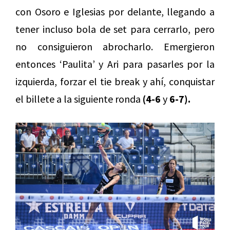
con Osoro e Iglesias por delante, llegando a
tener incluso bola de set para cerrarlo, pero
no consiguieron abrocharlo. Emergieron
entonces ‘Paulita’ y Ari para pasarles por la
izquierda, forzar el tie break y ahí, conquistar
el billete a la siguiente ronda
(4-6
y
6-7).