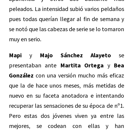
peleados. La intensidad subió varios peldaños
pues todas querían llegar al fin de semana y
se notó que las cabezas de serie se lo tomaron
muy en serio.
Mapi
y
Majo Sánchez Alayeto
se
presentaban ante
Martita Ortega
y
Bea
González
con una versión mucho más eficaz
que la de hace unos meses, más metidas de
nuevo en su faceta anotadora e intentando
recuperar las sensaciones de su época de nº1.
Pero estas dos jóvenes viven ya entre las
mejores, se codean con ellas y han