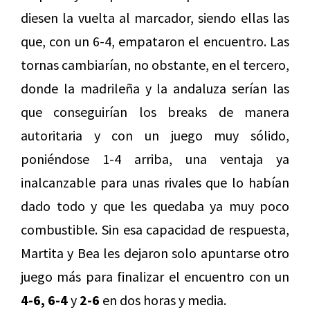
diesen la vuelta al marcador, siendo ellas las
que, con un 6-4, empataron el encuentro. Las
tornas cambiarían, no obstante, en el tercero,
donde la madrileña y la andaluza serían las
que conseguirían los breaks de manera
autoritaria y con un juego muy sólido,
poniéndose 1-4 arriba, una ventaja ya
inalcanzable para unas rivales que lo habían
dado todo y que les quedaba ya muy poco
combustible. Sin esa capacidad de respuesta,
Martita y Bea les dejaron solo apuntarse otro
juego más para finalizar el encuentro con un
4-6, 6-4
y
2-6
en dos horas y media.