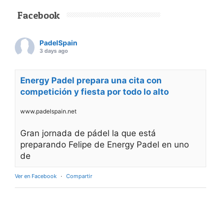
Facebook
PadelSpain
3 days ago
Energy Padel prepara una cita con
competición y fiesta por todo lo alto
www.padelspain.net
Gran jornada de pádel la que está
preparando Felipe de Energy Padel en uno
de
Ver en Facebook
·
Compartir