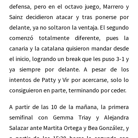
defensa, pero en el octavo juego, Marrero y
Sainz decidieron atacar y tras ponerse por
delante, ya no soltaron la ventaja. El segundo
comenzó totalmente diferente, pues la
canaria y la catalana quisieron mandar desde
el inicio, logrando un break que les puso 3-1 y
ya siempre por delante. A pesar de los
intentos de Patty y Vir por acercarse, solo lo
consiguieron en parte, terminando por ceder.
A partir de las 10 de la mañana, la primera
semifinal con Gemma Triay y Alejandra
Salazar ante Martita Ortega y Bea González, y