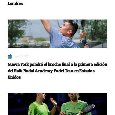
Londres
agosto 8, 2026
Nueva York pondrá el broche final a la primera edición
del Rafa Nadal Academy Padel Tour en Estados
Unidos