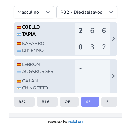
Powered by
Padel API