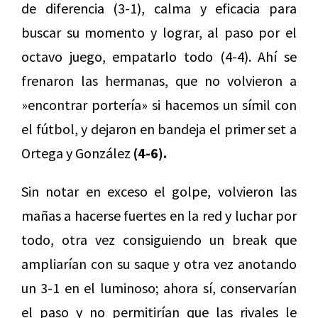
de diferencia (3-1), calma y eficacia para
buscar su momento y lograr, al paso por el
octavo juego, empatarlo todo (4-4). Ahí se
frenaron las hermanas, que no volvieron a
»encontrar portería» si hacemos un símil con
el fútbol, y dejaron en bandeja el primer set a
Ortega y González
(4-6).
Sin notar en exceso el golpe, volvieron las
mañas a hacerse fuertes en la red y luchar por
todo, otra vez consiguiendo un break que
ampliarían con su saque y otra vez anotando
un 3-1 en el luminoso; ahora sí, conservarían
el paso y no permitirían que las rivales le