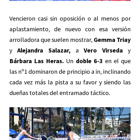
Vencieron casi sin oposición o al menos por
aplastamiento, de nuevo con esa versión
arrolladora que suelen mostrar,
Gemma Triay
y
Alejandra Salazar,
a
Vero Virseda
y
Bárbara Las Heras.
Un
doble 6-3
en el que
las nº1 dominaron de principio a in, inclinando
cada vez más la pista a su favor y siendo las
dueñas totales del entramado táctico.