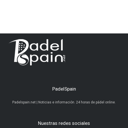
PadelSpain
Padelspain.net | Noticias e información. 24 horas de pádel online.
Nuestras redes sociales