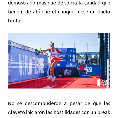
demostrado más que de sobra la calidad que
tienen, de ahí que el choque fuese un duelo
brutal.
No se descompusieron a pesar de que las
Alayeto iniciaron las hostilidades con un break