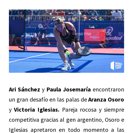
Ari Sánchez
y
Paula Josemaría
encontraron
un gran desafío en las palas de
Aranza Osoro
y
Victoria Iglesias.
Pareja rocosa y siempre
competitiva gracias al gen argentino, Osoro e
Iglesias apretaron en todo momento a las