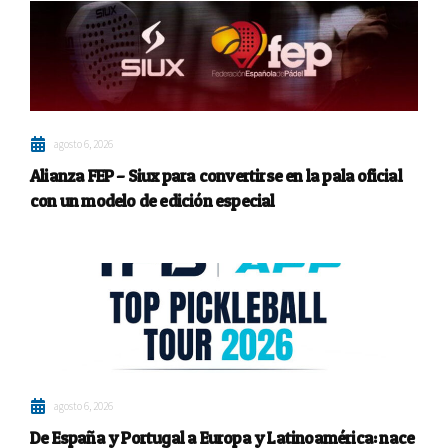
agosto 6, 2026
Alianza FEP – Siux para convertirse en la pala oficial
con un modelo de edición especial
agosto 6, 2026
De España y Portugal a Europa y Latinoamérica: nace