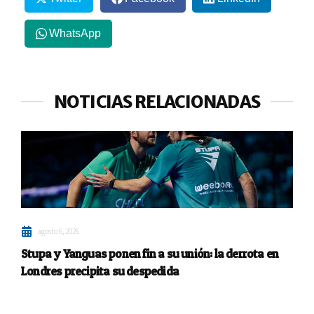
WhatsApp
NOTICIAS RELACIONADAS
agosto 6, 2026
Stupa y Yanguas ponen fin a su unión: la derrota en
Londres precipita su despedida