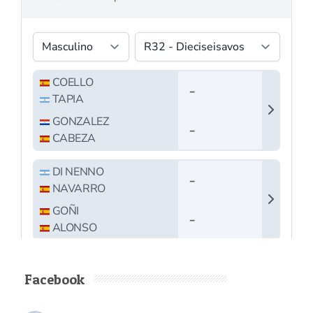
Facebook