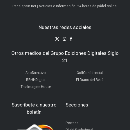
Padelspain.net | Noticias e información. 24 horas de pádel online.
Nuestras redes sociales
Otros medios del Grupo Ediciones Digitales Siglo
21
AltoDirectivo
GolfConfidencial
RRHHDigital
El Diario del Bebé
The Imagine House
Suscríbete a nuestro
Secciones
boletín
Portada
Pádel Profesional