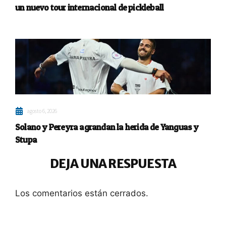
un nuevo tour internacional de pickleball
agosto 6, 2026
Solano y Pereyra agrandan la herida de Yanguas y
Stupa
DEJA UNA RESPUESTA
Los comentarios están cerrados.