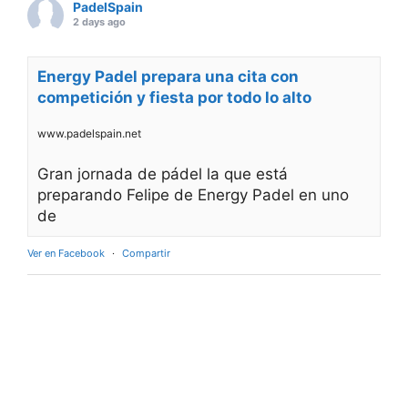
PadelSpain
2 days ago
Energy Padel prepara una cita con
competición y fiesta por todo lo alto
www.padelspain.net
Gran jornada de pádel la que está
preparando Felipe de Energy Padel en uno
de
Ver en Facebook
·
Compartir