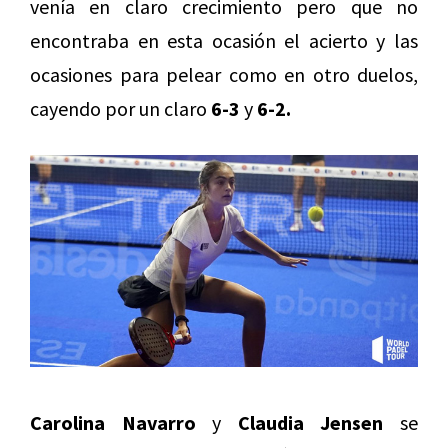
venía en claro crecimiento pero que no
encontraba en esta ocasión el acierto y las
ocasiones para pelear como en otro duelos,
cayendo por un claro
6-3
y
6-2.
Carolina Navarro
y
Claudia Jensen
se