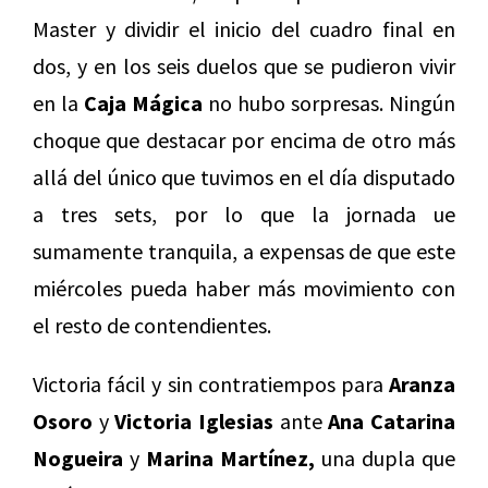
Master y dividir el inicio del cuadro final en
dos, y en los seis duelos que se pudieron vivir
en la
Caja Mágica
no hubo sorpresas. Ningún
choque que destacar por encima de otro más
allá del único que tuvimos en el día disputado
a tres sets, por lo que la jornada ue
sumamente tranquila, a expensas de que este
miércoles pueda haber más movimiento con
el resto de contendientes.
Victoria fácil y sin contratiempos para
Aranza
Osoro
y
Victoria Iglesias
ante
Ana Catarina
Nogueira
y
Marina Martínez,
una dupla que