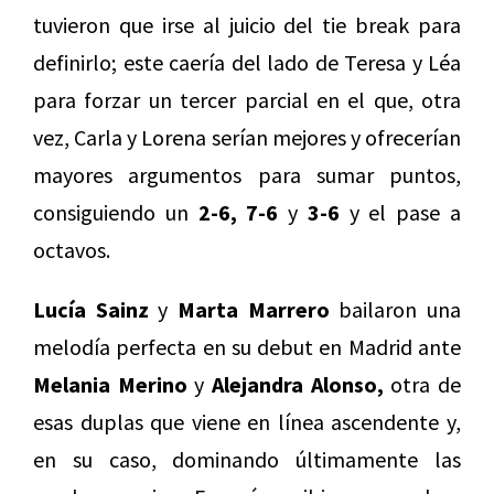
tuvieron que irse al juicio del tie break para
definirlo; este caería del lado de Teresa y Léa
para forzar un tercer parcial en el que, otra
vez, Carla y Lorena serían mejores y ofrecerían
mayores argumentos para sumar puntos,
consiguiendo un
2-6, 7-6
y
3-6
y el pase a
octavos.
Lucía Sainz
y
Marta Marrero
bailaron una
melodía perfecta en su debut en Madrid ante
Melania Merino
y
Alejandra Alonso,
otra de
esas duplas que viene en línea ascendente y,
en su caso, dominando últimamente las