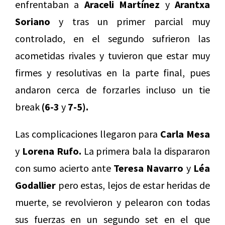
enfrentaban a
Araceli Martínez
y
Arantxa
Soriano
y tras un primer parcial muy
controlado, en el segundo sufrieron las
acometidas rivales y tuvieron que estar muy
firmes y resolutivas en la parte final, pues
andaron cerca de forzarles incluso un tie
break
(6-3
y
7-5).
Las complicaciones llegaron para
Carla Mesa
y
Lorena Rufo.
La primera bala la dispararon
con sumo acierto ante
Teresa Navarro
y
Léa
Godallier
pero estas, lejos de estar heridas de
muerte, se revolvieron y pelearon con todas
sus fuerzas en un segundo set en el que