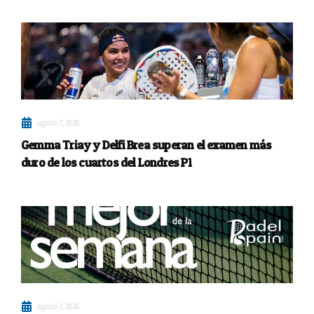
agosto 7, 2026
Gemma Triay y Delfi Brea superan el examen más
duro de los cuartos del Londres P1
agosto 7, 2026