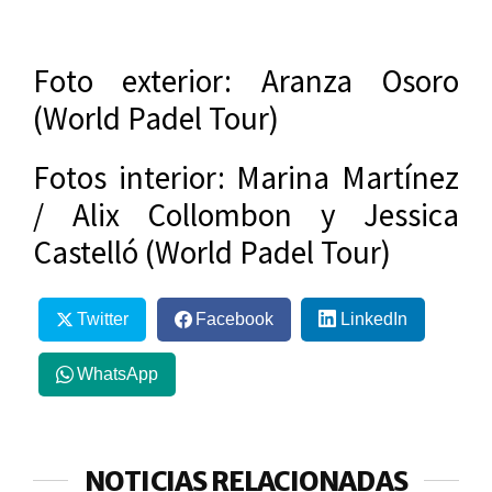
Foto exterior: Aranza Osoro
(World Padel Tour)
Fotos interior: Marina Martínez
/ Alix Collombon y Jessica
Castelló (World Padel Tour)
Twitter
Facebook
LinkedIn
WhatsApp
NOTICIAS RELACIONADAS