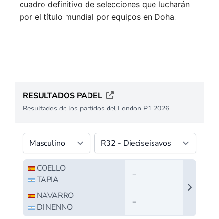
cuadro definitivo de selecciones que lucharán
por el título mundial por equipos en Doha.