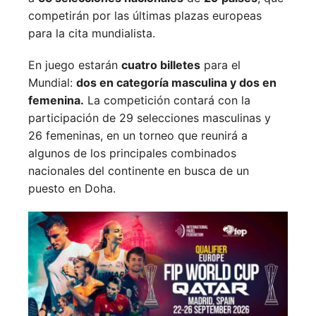
competirán por las últimas plazas europeas
para la cita mundialista.
En juego estarán
cuatro billetes
para el
Mundial:
dos en categoría masculina y dos en
femenina.
La competición contará con la
participación de 29 selecciones masculinas y
26 femeninas, en un torneo que reunirá a
algunos de los principales combinados
nacionales del continente en busca de un
puesto en Doha.