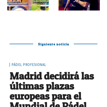
Siguiente noticia
PÁDEL PROFESIONAL
Madrid decidirá las
últimas plazas
europeas para el
Mundial de Pádel