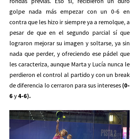
rondas previas. Eso sí, recibieron un duro
golpe nada más empezar con un 0-6 en
contra que les hizo ir siempre ya a remolque, a
pesar de que en el segundo parcial sí que
lograron mejorar su imagen y soltarse, ya sin
nada que perder, y ofreciendo ese pádel que
les caracteriza, aunque Marta y Lucía nunca le
perdieron el control al partido y con un break
de diferencia lo cerraron para sus intereses
(0-
6
y
4-6).