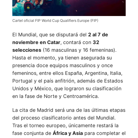
Cartel oficial FIP World Cup Qualifiers Europe (FIP)
El Mundial, que se disputará del
2 al 7 de
noviembre en Catar
, contará con
32
selecciones
(16 masculinas y 16 femeninas).
Hasta el momento, ya tienen asegurada su
presencia doce equipos masculinos y once
femeninos, entre ellos España, Argentina, Italia,
Portugal y el país anfitrión, además de Estados
Unidos y México, que lograron su clasificación
en la fase de Norte y Centroamérica.
La cita de Madrid será una de las últimas etapas
del proceso clasificatorio antes del Mundial.
Tras el torneo europeo, únicamente restará la
fase conjunta de
África y Asia
para completar el