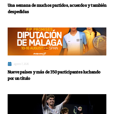
Una semana de muchos partidos, acuerdos y también
despedidas
agosto 7, 2026
Nueve países y más de 350 participantes luchando
por un título