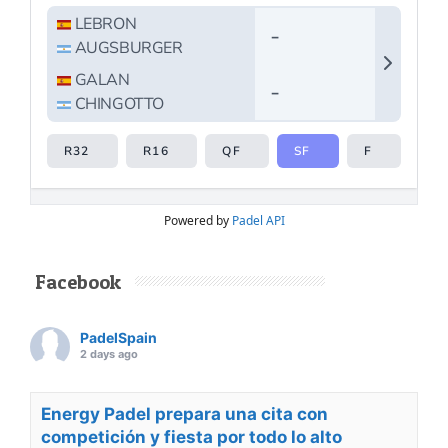
Powered by
Padel API
Facebook
PadelSpain
2 days ago
Energy Padel prepara una cita con
competición y fiesta por todo lo alto