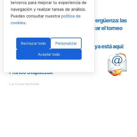
terceros para mejorar tu experiencia de
navegación y realizar tareas de análisis.
Puedes consultar nuestra
política de
cookies
.
Rechazar todo
Personalizar
Aceptar todo