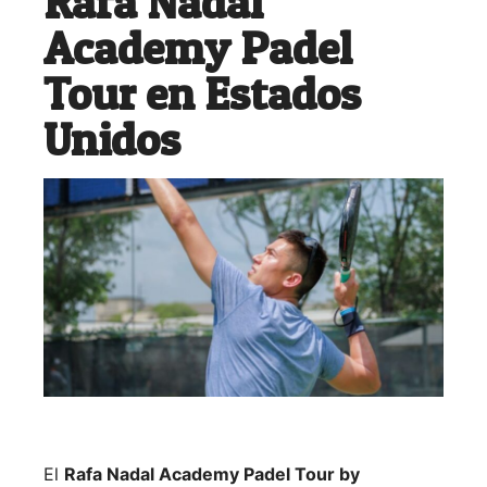
Rafa Nadal
Academy Padel
Tour en Estados
Unidos
El
Rafa Nadal Academy Padel Tour by