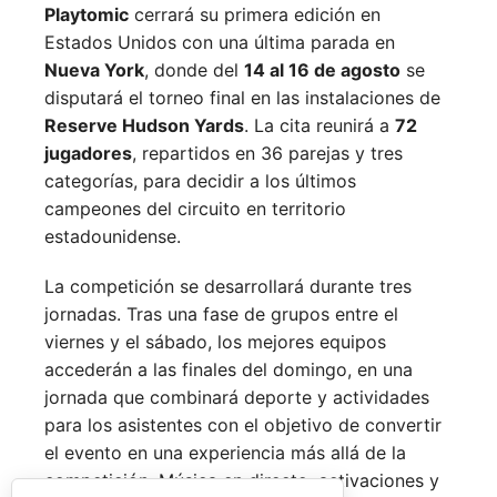
Playtomic
cerrará su primera edición en
Estados Unidos con una última parada en
Nueva York
, donde del
14 al 16 de agosto
se
disputará el torneo final en las instalaciones de
Reserve Hudson Yards
. La cita reunirá a
72
jugadores
, repartidos en 36 parejas y tres
categorías, para decidir a los últimos
campeones del circuito en territorio
estadounidense.
La competición se desarrollará durante tres
jornadas. Tras una fase de grupos entre el
viernes y el sábado, los mejores equipos
accederán a las finales del domingo, en una
jornada que combinará deporte y actividades
para los asistentes con el objetivo de convertir
el evento en una experiencia más allá de la
competición. Música en directo, activaciones y