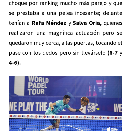
choque por ranking mucho más parejo y que
se prestaba a una pelea incesante; delante
tenían a
Rafa Méndez
y
Salva Oria,
quienes
realizaron una magnífica actuación pero se
quedaron muy cerca, a las puertas, tocando el
pase con los dedos pero sin llevárselo
(6-7
y
4-6).