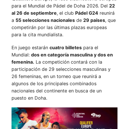
para el Mundial de Pádel de Doha 2026. Del
22
al 26 de septiembre
, el club
Pádel G24
reunirá
a
55 selecciones nacionales
de
29 países
, que
competirán por las últimas plazas europeas
para la cita mundialista.
En juego estarán
cuatro billetes
para el
Mundial:
dos en categoría masculina y dos en
femenina.
La competición contará con la
participación de 29 selecciones masculinas y
26 femeninas, en un torneo que reunirá a
algunos de los principales combinados
nacionales del continente en busca de un
puesto en Doha.