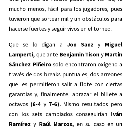
mucho menos, fácil para los jugadores, pues
tuvieron que sortear mil y un obstáculos para
hacerse fuertes y seguir vivos en el torneo.
Que se lo digan a
Jon Sanz
y
Miguel
Lamperti,
que ante
Benjamin Tison
y
Martín
Sánchez Piñeiro
solo encontraron oxígeno a
través de dos breaks puntuales, dos arreones
que les permitieron salir a flote con ciertas
garantías y, finalmente, abrazar el billete a
octavos
(6-4
y
7-6).
Mismo resultados pero
con los sets cambiados conseguirían
Iván
Ramírez
y
Raúl Marcos,
en su caso en un