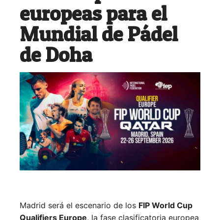
europeas para el
Mundial de Pádel
de Doha
Madrid será el escenario de los
FIP World Cup
Qualifiers Europe
, la fase clasificatoria europea