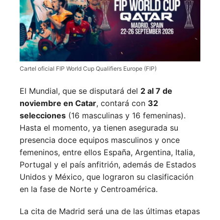
Cartel oficial FIP World Cup Qualifiers Europe (FIP)
El Mundial, que se disputará del
2 al 7 de
noviembre en Catar
, contará con
32
selecciones
(16 masculinas y 16 femeninas).
Hasta el momento, ya tienen asegurada su
presencia doce equipos masculinos y once
femeninos, entre ellos España, Argentina, Italia,
Portugal y el país anfitrión, además de Estados
Unidos y México, que lograron su clasificación
en la fase de Norte y Centroamérica.
La cita de Madrid será una de las últimas etapas