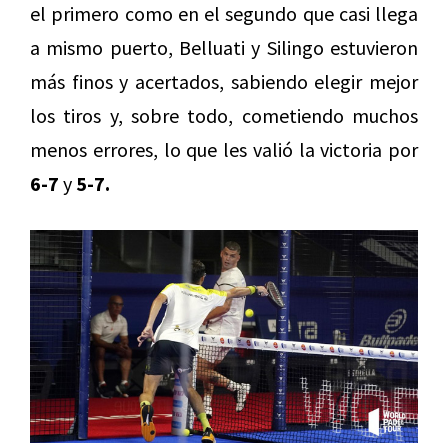
el primero como en el segundo que casi llega
a mismo puerto, Belluati y Silingo estuvieron
más finos y acertados, sabiendo elegir mejor
los tiros y, sobre todo, cometiendo muchos
menos errores, lo que les valió la victoria por
6-7
y
5-7.