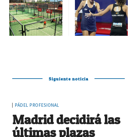
Siguiente noticia
PÁDEL PROFESIONAL
Madrid decidirá las
últimas plazas