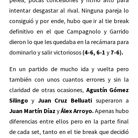
intentar desgastar al rival. Ninguna pareja lo
consiguió y por ende, hubo que ir al tie break
definitivo en el que Campagnolo y Garrido
dieron lo que les quedaba en la recámara para
dominarlo y salir victoriosos
(4-6, 6-1
y
7-6).
En un partido de mucho ida y vuelta pero
también con unos cuantos errores y sin la
claridad de otras ocasiones,
Agustín Gómez
Silingo
y
Juan Cruz Belluati
superaron a
Juan Martín Díaz
y
Álex Arroyo.
Apenas hubo
diferencias entre ellos pero en la parte final
de cada set, tanto en el tie break que decidió