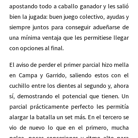
apostando todo a caballo ganador y les salió
bien la jugada: buen juego colectivo, ayudas y
siempre juntos para conseguir adueñarse de
una mínima ventaja que les permitiese llegar
con opciones al final.
El aviso de perder el primer parcial hizo mella
en Campa y Garrido, saliendo estos con el
cuchillo entre los dientes al segundo y, ahora
sí, demostrando el potencial que tienen. Un
parcial prácticamente perfecto les permitía
alargar la batalla un set más. En el tercero se
vio de nuevo lo que en el primero, mucha
pelea, pocas concesiones y ritmo alto para