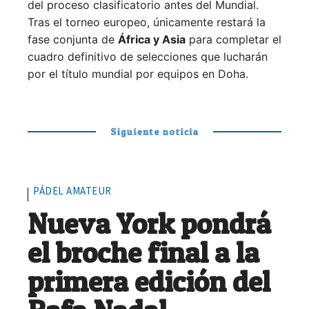
del proceso clasificatorio antes del Mundial.
Tras el torneo europeo, únicamente restará la
fase conjunta de
África y Asia
para completar el
cuadro definitivo de selecciones que lucharán
por el título mundial por equipos en Doha.
Siguiente noticia
PÁDEL AMATEUR
Nueva York pondrá
el broche final a la
primera edición del