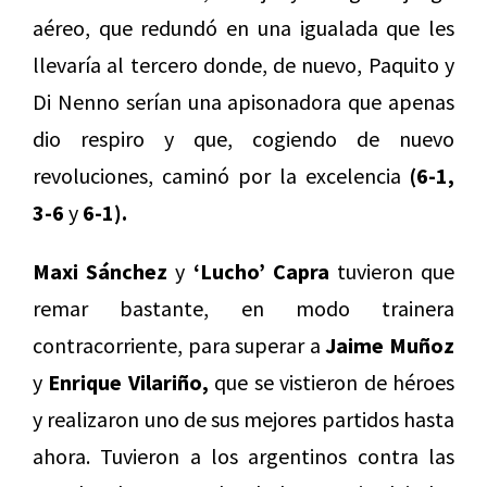
aéreo, que redundó en una igualada que les
llevaría al tercero donde, de nuevo, Paquito y
Di Nenno serían una apisonadora que apenas
dio respiro y que, cogiendo de nuevo
revoluciones, caminó por la excelencia
(6-1,
3-6
y
6-1).
Maxi Sánchez
y
‘Lucho’ Capra
tuvieron que
remar bastante, en modo trainera
contracorriente, para superar a
Jaime Muñoz
y
Enrique Vilariño,
que se vistieron de héroes
y realizaron uno de sus mejores partidos hasta
ahora. Tuvieron a los argentinos contra las