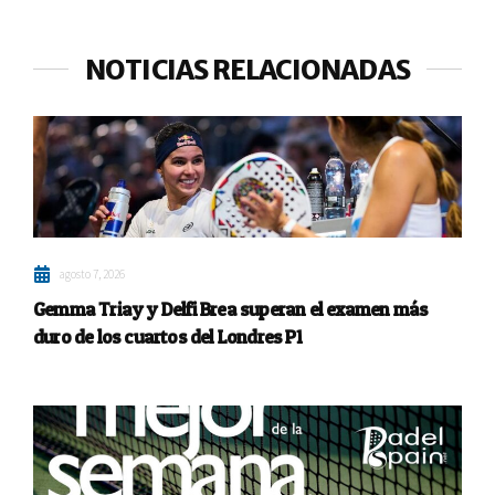
NOTICIAS RELACIONADAS
agosto 7, 2026
Gemma Triay y Delfi Brea superan el examen más
duro de los cuartos del Londres P1