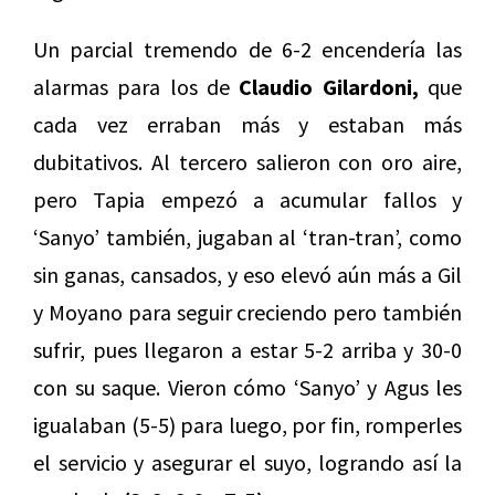
Un parcial tremendo de 6-2 encendería las
alarmas para los de
Claudio Gilardoni,
que
cada vez erraban más y estaban más
dubitativos. Al tercero salieron con oro aire,
pero Tapia empezó a acumular fallos y
‘Sanyo’ también, jugaban al ‘tran-tran’, como
sin ganas, cansados, y eso elevó aún más a Gil
y Moyano para seguir creciendo pero también
sufrir, pues llegaron a estar 5-2 arriba y 30-0
con su saque. Vieron cómo ‘Sanyo’ y Agus les
igualaban (5-5) para luego, por fin, romperles
el servicio y asegurar el suyo, logrando así la