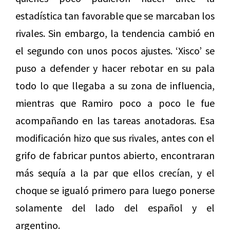
estadística tan favorable que se marcaban los
rivales. Sin embargo, la tendencia cambió en
el segundo con unos pocos ajustes. ‘Xisco’ se
puso a defender y hacer rebotar en su pala
todo lo que llegaba a su zona de influencia,
mientras que Ramiro poco a poco le fue
acompañando en las tareas anotadoras. Esa
modificación hizo que sus rivales, antes con el
grifo de fabricar puntos abierto, encontraran
más sequía a la par que ellos crecían, y el
choque se igualó primero para luego ponerse
solamente del lado del español y el
argentino.