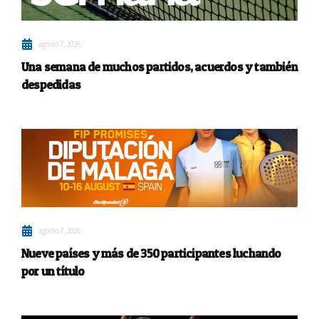
agosto 7, 2026
Una semana de muchos partidos, acuerdos y también
despedidas
agosto 7, 2026
Nueve países y más de 350 participantes luchando
por un título