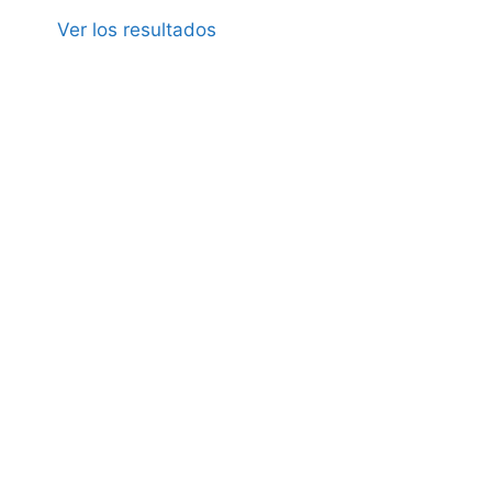
Ver los resultados