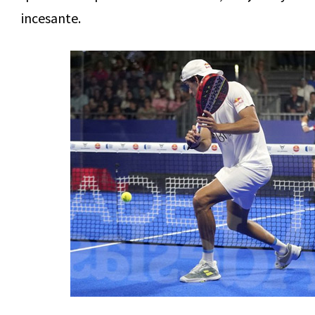
incesante.