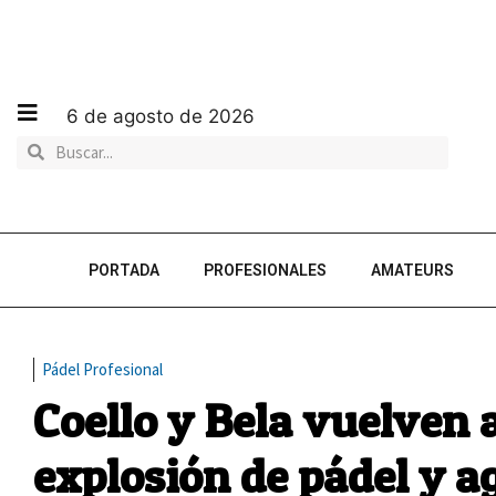
6 de agosto de 2026
PORTADA
PROFESIONALES
AMATEURS
Pádel Profesional
Coello y Bela vuelven 
explosión de pádel y a