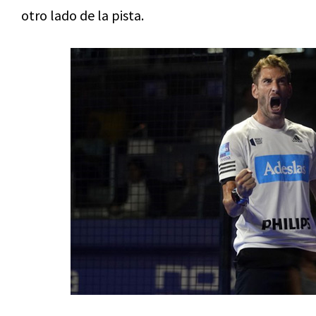
otro lado de la pista.