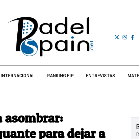
INTERNACIONAL
RANKING FIP
ENTREVISTAS
MATE
a asombrar:
guante para dejar a