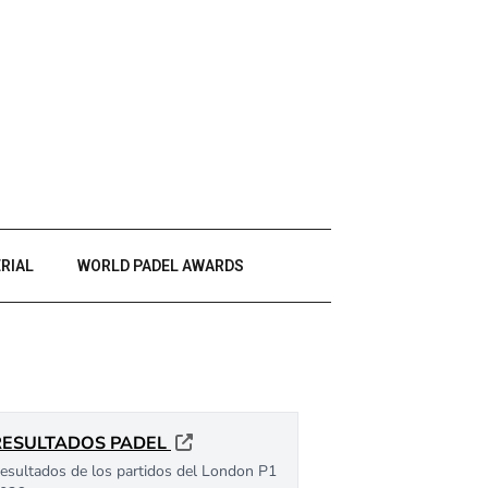
RIAL
WORLD PADEL AWARDS