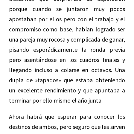
porque cuando se juntaron muy pocos
apostaban por ellos pero con el trabajo y el
compromiso como base, habían logrado ser
una pareja muy rocosa y complicada de ganar,
pisando esporádicamente la ronda previa
pero asentándose en los cuadros finales y
llegando incluso a colarse en octavos. Una
dupla de »tapados» que estaba obteniendo
un excelente rendimiento y que apuntaba a
terminar por ello mismo el año junta.
Ahora habrá que esperar para conocer los
destinos de ambos, pero seguro que les sirven