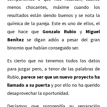
menos chocantes, máxime cuando los
resultados están siendo buenos y se nota la
química de la pareja. Este es uno de ellos, el
que hace que
Gonzalo Rubio
y
Miguel
Benítez
se digan adiós a pesar del gran
binomio que habían conseguido ser.
Es cierto que no tenemos todos los datos
para juzgar pero, a tenor de las palabras de
Rubio,
parece ser que un nuevo proyecto ha
llamado a su puerta
y por ello no ha querido
desaprovechar la oportunidad.
Decíamos que sorprendía su separación