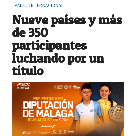
PÁDEL INTERNACIONAL
Nueve países y más
de 350
participantes
luchando por un
título