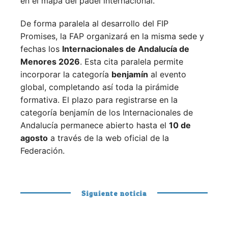
en el mapa del pádel internacional.
De forma paralela al desarrollo del FIP
Promises, la FAP organizará en la misma sede y
fechas los
Internacionales de Andalucía de
Menores 2026
. Esta cita paralela permite
incorporar la categoría
benjamín
al evento
global, completando así toda la pirámide
formativa.
El plazo para registrarse en la
categoría benjamín de los Internacionales de
Andalucía permanece abierto hasta el
10 de
agosto
a través de la web oficial de la
Federación.
Siguiente noticia