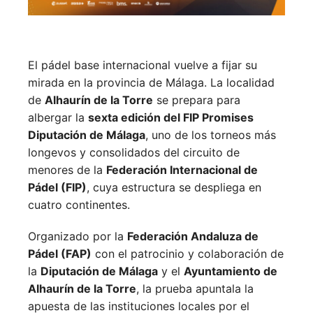
El pádel base internacional vuelve a fijar su
mirada en la provincia de Málaga. La localidad
de
Alhaurín de la Torre
se prepara para
albergar la
sexta edición del FIP Promises
Diputación de Málaga
, uno de los torneos más
longevos y consolidados del circuito de
menores de la
Federación Internacional de
Pádel (FIP)
, cuya estructura se despliega en
cuatro continentes.
Organizado por la
Federación Andaluza de
Pádel (FAP)
con el patrocinio y colaboración de
la
Diputación de Málaga
y el
Ayuntamiento de
Alhaurín de la Torre
, la prueba apuntala la
apuesta de las instituciones locales por el