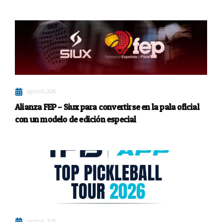
agosto 6, 2026
Alianza FEP – Siux para convertirse en la pala oficial
con un modelo de edición especial
agosto 6, 2026