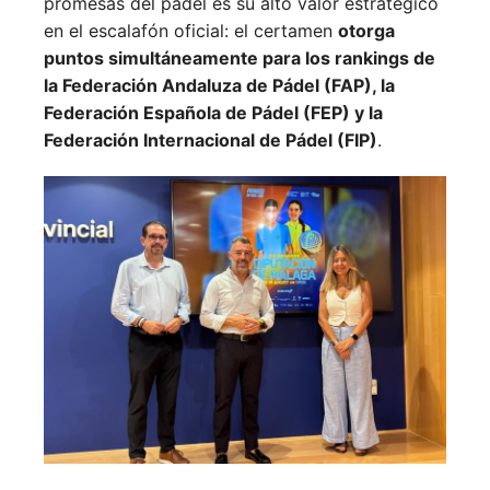
promesas del pádel es su alto valor estratégico
en el escalafón oficial: el certamen
otorga
puntos simultáneamente para los rankings de
la Federación Andaluza de Pádel (FAP), la
Federación Española de Pádel (FEP) y la
Federación Internacional de Pádel (FIP)
.