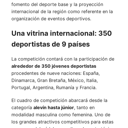
fomento del deporte base y la proyección
internacional de la región como referente en la
organización de eventos deportivos.
Una vitrina internacional: 350
deportistas de 9 países
La competición contará con la participación de
alrededor de 350 jóvenes deportistas
procedentes de nueve naciones:
España,
Dinamarca,
Gran Bretaña,
México,
Italia,
Portugal,
Argentina,
Rumanía y
Francia.
El cuadro de competición abarcará desde la
categoría
alevín hasta júnior
, tanto en
modalidad masculina como femenina. Uno de
los grandes atractivos competitivos para estas