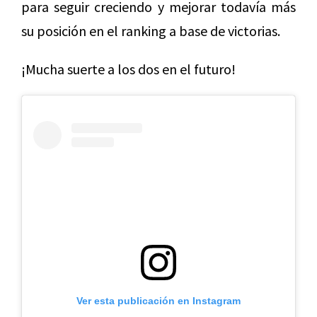
para seguir creciendo y mejorar todavía más
su posición en el ranking a base de victorias.
¡Mucha suerte a los dos en el futuro!
Ver esta publicación en Instagram