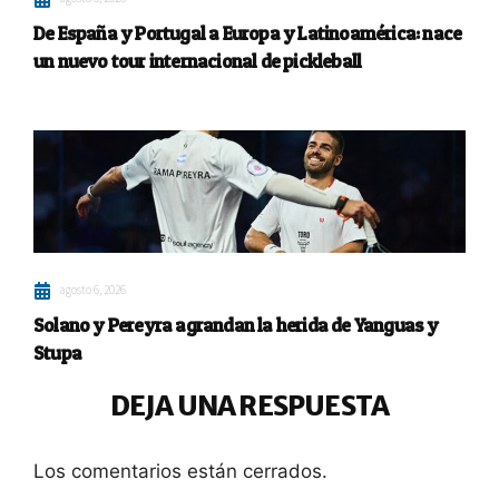
De España y Portugal a Europa y Latinoamérica: nace
un nuevo tour internacional de pickleball
agosto 6, 2026
Solano y Pereyra agrandan la herida de Yanguas y
Stupa
DEJA UNA RESPUESTA
Los comentarios están cerrados.