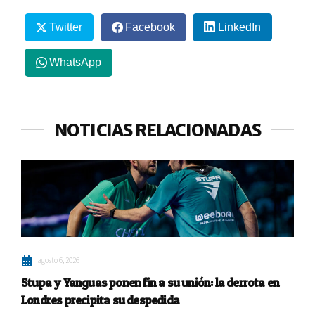
Twitter
Facebook
LinkedIn
WhatsApp
NOTICIAS RELACIONADAS
agosto 6, 2026
Stupa y Yanguas ponen fin a su unión: la derrota en
Londres precipita su despedida