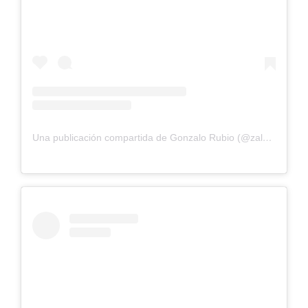
Una publicación compartida de Gonzalo Rubio (@zalorubio)