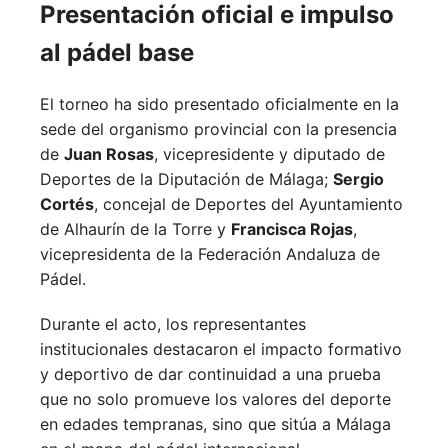
Presentación oficial e impulso
al pádel base
El torneo ha sido presentado oficialmente en la
sede del organismo provincial con la presencia
de
Juan Rosas
, vicepresidente y diputado de
Deportes de la Diputación de Málaga;
Sergio
Cortés
, concejal de Deportes del Ayuntamiento
de Alhaurín de la Torre y
Francisca Rojas
,
vicepresidenta de la Federación Andaluza de
Pádel.
Durante el acto, los representantes
institucionales destacaron el impacto formativo
y deportivo de dar continuidad a una prueba
que no solo promueve los valores del deporte
en edades tempranas, sino que sitúa a Málaga