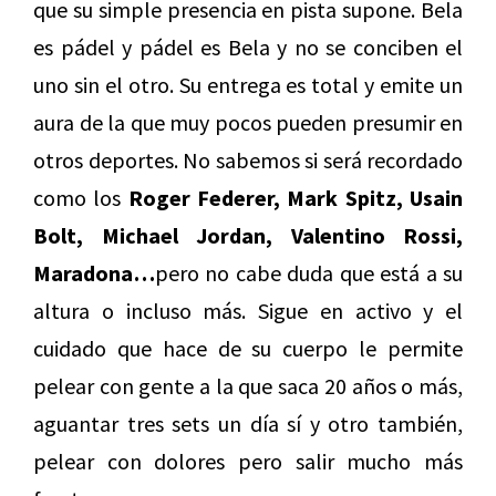
que su simple presencia en pista supone. Bela
es pádel y pádel es Bela y no se conciben el
uno sin el otro. Su entrega es total y emite un
aura de la que muy pocos pueden presumir en
otros deportes. No sabemos si será recordado
como los
Roger Federer, Mark Spitz, Usain
Bolt, Michael Jordan, Valentino Rossi,
Maradona…
pero no cabe duda que está a su
altura o incluso más. Sigue en activo y el
cuidado que hace de su cuerpo le permite
pelear con gente a la que saca 20 años o más,
aguantar tres sets un día sí y otro también,
pelear con dolores pero salir mucho más