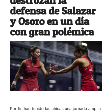
destrozan la
defensa de Salazar
y Osoro en un día
con gran polémica
Por fin han tenido las chicas una jornada amplia