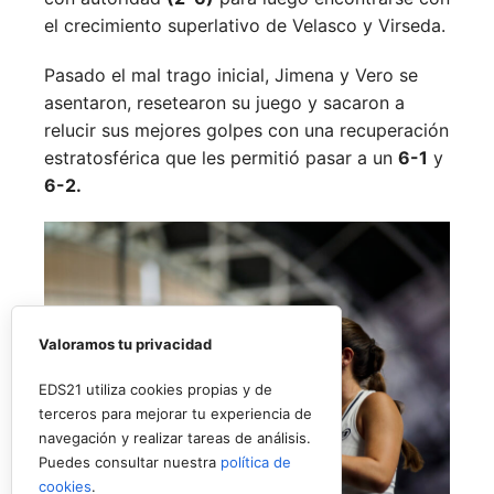
el crecimiento superlativo de Velasco y Virseda.
Pasado el mal trago inicial, Jimena y Vero se
asentaron, resetearon su juego y sacaron a
relucir sus mejores golpes con una recuperación
estratosférica que les permitió pasar a un
6-1
y
6-2.
Valoramos tu privacidad
EDS21 utiliza cookies propias y de
terceros para mejorar tu experiencia de
navegación y realizar tareas de análisis.
Puedes consultar nuestra
política de
cookies
.