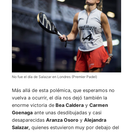
No fue el día de Salazar en Londres (Premier Padel)
Más allá de esta polémica, que esperamos no
vuelva a ocurrir, el día nos dejó también la
enorme victoria de
Bea Caldera
y
Carmen
Goenaga
ante unas desdibujadas y casi
desaparecidas
Aranza Osoro
y
Alejandra
Salazar,
quienes estuvieron muy por debajo del