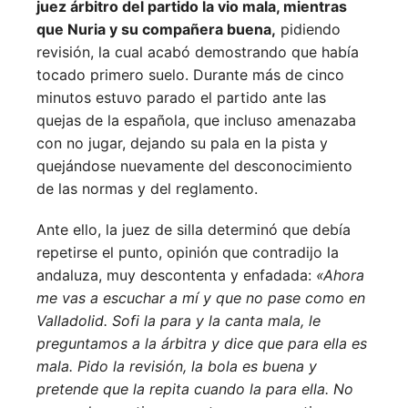
juez árbitro del partido la vio mala, mientras
que Nuria y su compañera buena,
pidiendo
revisión, la cual acabó demostrando que había
tocado primero suelo. Durante más de cinco
minutos estuvo parado el partido ante las
quejas de la española, que incluso amenazaba
con no jugar, dejando su pala en la pista y
quejándose nuevamente del desconocimiento
de las normas y del reglamento.
Ante ello, la juez de silla determinó que debía
repetirse el punto, opinión que contradijo la
andaluza, muy descontenta y enfadada:
«Ahora
me vas a escuchar a mí y que no pase como en
Valladolid. Sofi la para y la canta mala, le
preguntamos a la árbitra y dice que para ella es
mala. Pido la revisión, la bola es buena y
pretende que la repita cuando la para ella. No