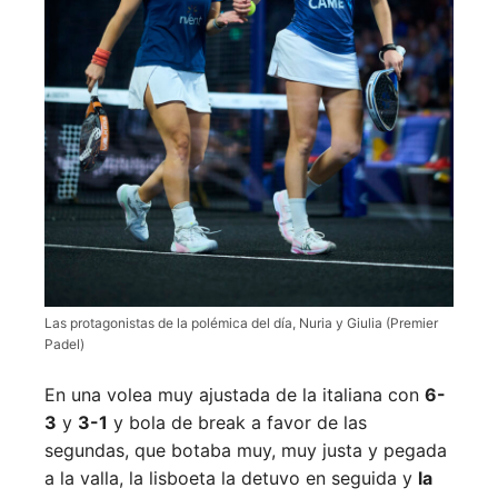
Las protagonistas de la polémica del día, Nuria y Giulia (Premier
Padel)
En una volea muy ajustada de la italiana con
6-
3
y
3-1
y bola de break a favor de las
segundas, que botaba muy, muy justa y pegada
a la valla, la lisboeta la detuvo en seguida y
la