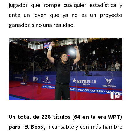
jugador que rompe cualquier estadística y
ante un joven que ya no es un proyecto
ganador, sino una realidad.
Un total de 228 títulos (
64 en la era WPT)
para ‘El Boss’,
incansable y con más hambre