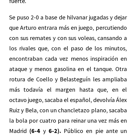
fuerte.
Se puso 2-0 a base de hilvanar jugadas y dejar
que Arturo entrara más en juego, percutiendo
con sus remates y con sus voleas, cansando a
los rivales que, con el paso de los minutos,
encontraban cada vez menos inspiración en
ataque y menos gasolina en el tanque. Otra
rotura de Coello y Belasteguín les ampliaba
más todavía el margen hasta que, en el
octavo juego, sacaba el español, devolvía Álex
Ruiz y Bela, con un chancletazo plano, sacaba
la bola por cuatro para reinar una vez más en
Madrid
(6-4
y
6-2).
Público en pie ante un