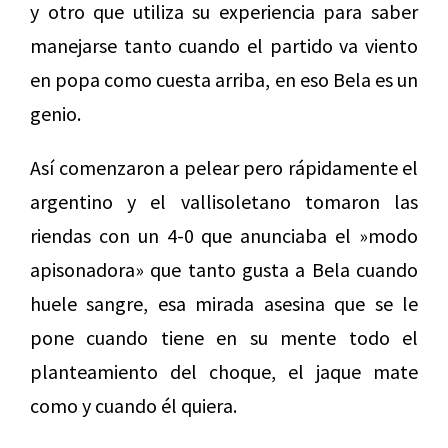
y otro que utiliza su experiencia para saber
manejarse tanto cuando el partido va viento
en popa como cuesta arriba, en eso Bela es un
genio.
Así comenzaron a pelear pero rápidamente el
argentino y el vallisoletano tomaron las
riendas con un 4-0 que anunciaba el »modo
apisonadora» que tanto gusta a Bela cuando
huele sangre, esa mirada asesina que se le
pone cuando tiene en su mente todo el
planteamiento del choque, el jaque mate
como y cuando él quiera.