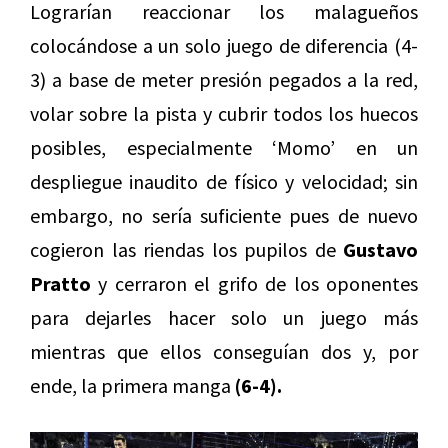
Lograrían reaccionar los malagueños
colocándose a un solo juego de diferencia (4-
3) a base de meter presión pegados a la red,
volar sobre la pista y cubrir todos los huecos
posibles, especialmente ‘Momo’ en un
despliegue inaudito de físico y velocidad; sin
embargo, no sería suficiente pues de nuevo
cogieron las riendas los pupilos de
Gustavo
Pratto
y cerraron el grifo de los oponentes
para dejarles hacer solo un juego más
mientras que ellos conseguían dos y, por
ende, la primera manga
(6-4).