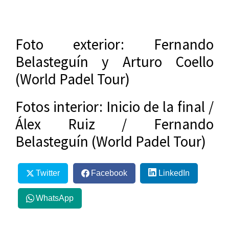
Foto exterior: Fernando
Belasteguín y Arturo Coello
(World Padel Tour)
Fotos interior: Inicio de la final /
Álex Ruiz / Fernando
Belasteguín (World Padel Tour)
Twitter
Facebook
LinkedIn
WhatsApp