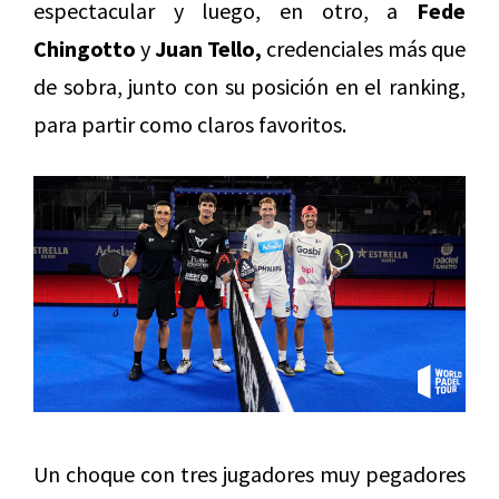
espectacular y luego, en otro, a
Fede
Chingotto
y
Juan Tello,
credenciales más que
de sobra, junto con su posición en el ranking,
para partir como claros favoritos.
Un choque con tres jugadores muy pegadores