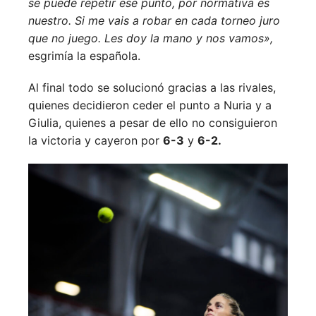
se puede repetir ese punto, por normativa es
nuestro. Si me vais a robar en cada torneo juro
que no juego. Les doy la mano y nos vamos»,
esgrimía la española.
Al final todo se solucionó gracias a las rivales,
quienes decidieron ceder el punto a Nuria y a
Giulia, quienes a pesar de ello no consiguieron
la victoria y cayeron por
6-3
y
6-2.