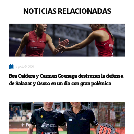
NOTICIAS RELACIONADAS
agosto 5, 2026
Bea Caldera y Carmen Goenaga destrozan la defensa
de Salazar y Osoro en un día con gran polémica