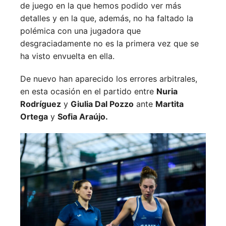
de juego en la que hemos podido ver más
detalles y en la que, además, no ha faltado la
polémica con una jugadora que
desgraciadamente no es la primera vez que se
ha visto envuelta en ella.
De nuevo han aparecido los errores arbitrales,
en esta ocasión en el partido entre
Nuria
Rodríguez
y
Giulia Dal Pozzo
ante
Martita
Ortega
y
Sofia Araújo.