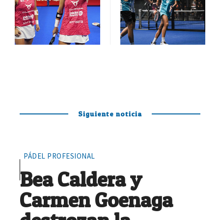
Siguiente noticia
PÁDEL PROFESIONAL
Bea Caldera y
Carmen Goenaga