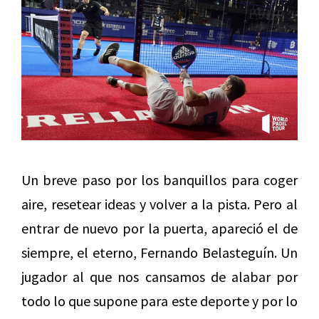
Un breve paso por los banquillos para coger
aire, resetear ideas y volver a la pista. Pero al
entrar de nuevo por la puerta, apareció el de
siempre, el eterno, Fernando Belasteguín. Un
jugador al que nos cansamos de alabar por
todo lo que supone para este deporte y por lo