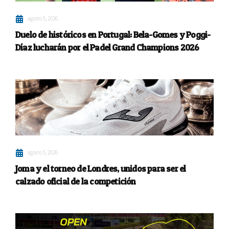
agosto 5, 2026
Duelo de históricos en Portugal: Bela-Gomes y Poggi-
Díaz lucharán por el Padel Grand Champions 2026
agosto 5, 2026
Joma y el torneo de Londres, unidos para ser el
calzado oficial de la competición