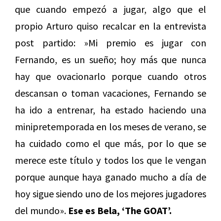
que cuando empezó a jugar, algo que el
propio Arturo quiso recalcar en la entrevista
post partido: »Mi premio es jugar con
Fernando, es un sueño; hoy más que nunca
hay que ovacionarlo porque cuando otros
descansan o toman vacaciones, Fernando se
ha ido a entrenar, ha estado haciendo una
minipretemporada en los meses de verano, se
ha cuidado como el que más, por lo que se
merece este título y todos los que le vengan
porque aunque haya ganado mucho a día de
hoy sigue siendo uno de los mejores jugadores
del mundo».
Ese es Bela, ‘The GOAT’.