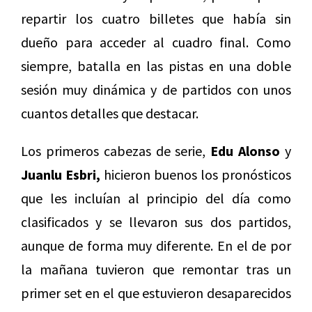
repartir los cuatro billetes que había sin
dueño para acceder al cuadro final. Como
siempre, batalla en las pistas en una doble
sesión muy dinámica y de partidos con unos
cuantos detalles que destacar.
Los primeros cabezas de serie,
Edu Alonso
y
Juanlu Esbri,
hicieron buenos los pronósticos
que les incluían al principio del día como
clasificados y se llevaron sus dos partidos,
aunque de forma muy diferente. En el de por
la mañana tuvieron que remontar tras un
primer set en el que estuvieron desaparecidos