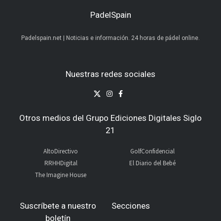
PadelSpain
Padelspain.net | Noticias e información. 24 horas de pádel online.
Nuestras redes sociales
Otros medios del Grupo Ediciones Digitales Siglo
21
AltoDirectivo
GolfConfidencial
RRHHDigital
El Diario del Bebé
The Imagine House
Suscríbete a nuestro
Secciones
boletín