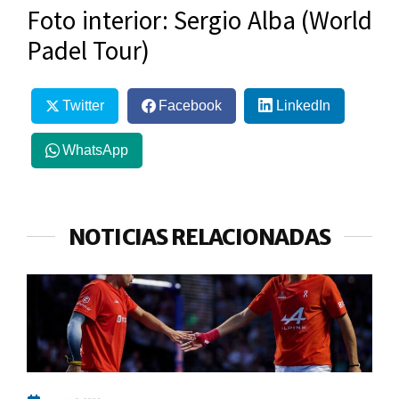
Foto interior: Sergio Alba (World
Padel Tour)
Twitter
Facebook
LinkedIn
WhatsApp
NOTICIAS RELACIONADAS