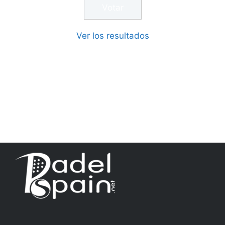
Ver los resultados