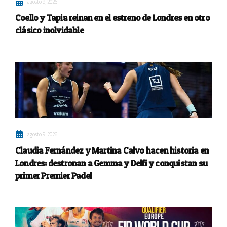
agosto 9, 2026
Coello y Tapia reinan en el estreno de Londres en otro
clásico inolvidable
agosto 9, 2026
Claudia Fernández y Martina Calvo hacen historia en
Londres: destronan a Gemma y Delfi y conquistan su
primer Premier Padel