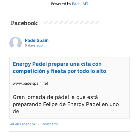
Powered by
Padel API
Facebook
PadelSpain
5 days ago
Energy Padel prepara una cita con
competición y fiesta por todo lo alto
www.padelspain.net
Gran jornada de pádel la que está
preparando Felipe de Energy Padel en uno
de
Ver en Facebook
·
Compartir