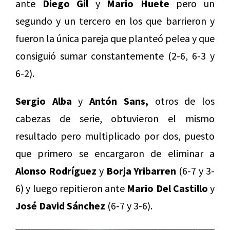
ante
Diego Gil
y
Mario Huete
pero un
segundo y un tercero en los que barrieron y
fueron la única pareja que planteó pelea y que
consiguió sumar constantemente (2-6, 6-3 y
6-2).
Sergio Alba
y
Antón Sans,
otros de los
cabezas de serie, obtuvieron el mismo
resultado pero multiplicado por dos, puesto
que primero se encargaron de eliminar a
Alonso Rodríguez
y
Borja Yribarren
(6-7 y 3-
6) y luego repitieron ante
Mario Del Castillo
y
José David Sánchez
(6-7 y 3-6).