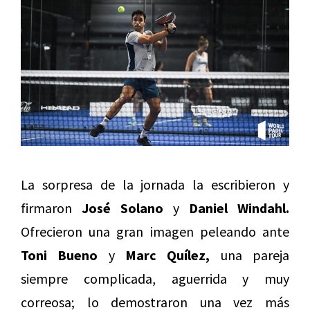
La sorpresa de la jornada la escribieron y
firmaron
José Solano
y
Daniel Windahl.
Ofrecieron una gran imagen peleando ante
Toni Bueno
y
Marc Quílez,
una pareja
siempre complicada, aguerrida y muy
correosa; lo demostraron una vez más