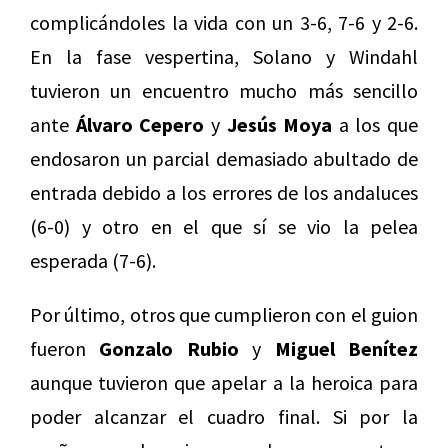
complicándoles la vida con un 3-6, 7-6 y 2-6.
En la fase vespertina, Solano y Windahl
tuvieron un encuentro mucho más sencillo
ante
Álvaro Cepero
y
Jesús Moya
a los que
endosaron un parcial demasiado abultado de
entrada debido a los errores de los andaluces
(6-0) y otro en el que sí se vio la pelea
esperada (7-6).
Por último, otros que cumplieron con el guion
fueron
Gonzalo Rubio
y
Miguel Benítez
aunque tuvieron que apelar a la heroica para
poder alcanzar el cuadro final. Si por la