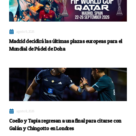
agosto 9, 2026
Madrid decidirá las últimas plazas europeas para el
Mundial de Pádel de Doha
agosto 8, 2026
Coello y Tapia regresan a una final para citarse con
Galán y Chingotto en Londres