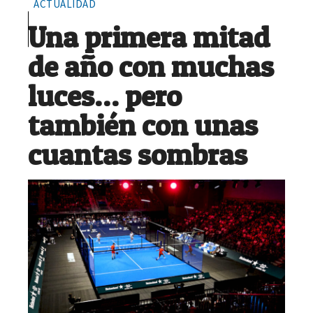
ACTUALIDAD
Una primera mitad
de año con muchas
luces… pero
también con unas
cuantas sombras