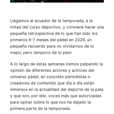
Llegamos al ecuador de la temporada, a la
mitad del curso deportivo, y conviene hacer una
pequeña retrospectiva de lo que han sido los
primeros 6-7 meses del pádel en 2026, un
pequeño recuerdo para no olvidarnos de lo
mejor, pero tampoco de lo peor.
A lo largo de estas semanas iremos palpando la
opinión de diferentes actores y actrices del
universo pádel, en concreto periodistas o
creadores de contenido que día a día están
inmersos en la actualidad del deporte de la pala
y que son, por ello, voces más que autorizadas
para opinar sobre lo que nos ha dejado la
primera parte de la temporada.