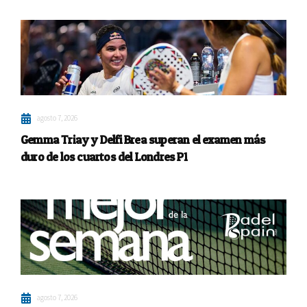
agosto 7, 2026
Gemma Triay y Delfi Brea superan el examen más
duro de los cuartos del Londres P1
agosto 7, 2026