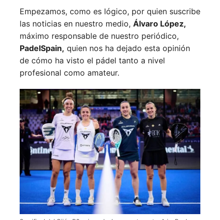
Empezamos, como es lógico, por quien suscribe
las noticias en nuestro medio,
Álvaro López,
máximo responsable de nuestro periódico,
PadelSpain,
quien nos ha dejado esta opinión
de cómo ha visto el pádel tanto a nivel
profesional como amateur.