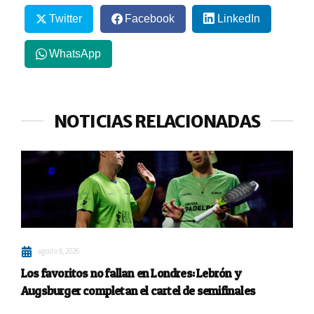
Twitter
Facebook
LinkedIn
WhatsApp
NOTICIAS RELACIONADAS
agosto 8, 2026
Los favoritos no fallan en Londres: Lebrón y
Augsburger completan el cartel de semifinales