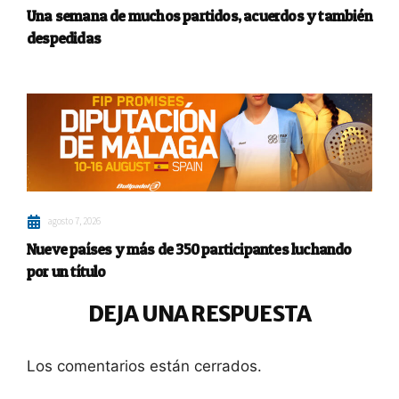
Una semana de muchos partidos, acuerdos y también
despedidas
agosto 7, 2026
Nueve países y más de 350 participantes luchando
por un título
DEJA UNA RESPUESTA
Los comentarios están cerrados.