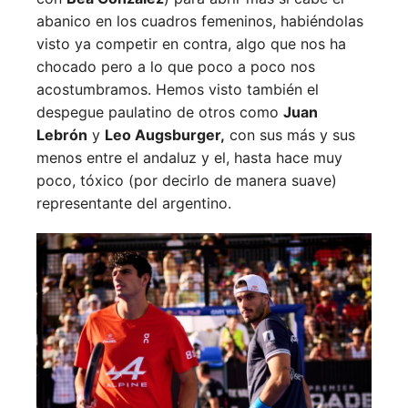
abanico en los cuadros femeninos, habiéndolas
visto ya competir en contra, algo que nos ha
chocado pero a lo que poco a poco nos
acostumbramos. Hemos visto también el
despegue paulatino de otros como
Juan
Lebrón
y
Leo Augsburger,
con sus más y sus
menos entre el andaluz y el, hasta hace muy
poco, tóxico (por decirlo de manera suave)
representante del argentino.