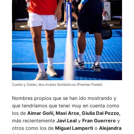
Coello y Galán, dos rivales fantásticos (Premier Padel)
Nombres propios que se han ido mostrando y
que tendríamos que tener muy en cuenta como
los de
Aimar Goñi, Maxi Arce, Giulia Dal Pozzo,
más recientemente
Javi Leal
y
Fran Guerrero
y
otros como los de
Miguel Lamperti
o
Alejandra