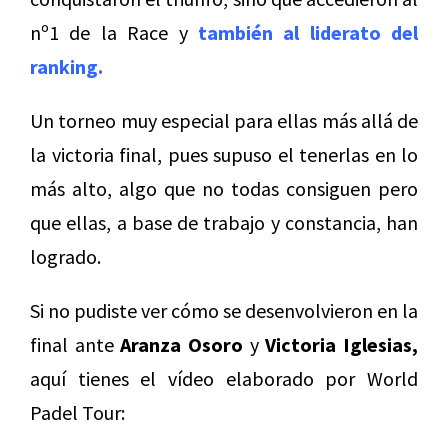
nº1 de la Race y
también al liderato del
ranking.
Un torneo muy especial para ellas más allá de
la victoria final, pues supuso el tenerlas en lo
más alto, algo que no todas consiguen pero
que ellas, a base de trabajo y constancia, han
logrado.
Si no pudiste ver cómo se desenvolvieron en la
final ante
Aranza Osoro
y
Victoria Iglesias,
aquí tienes el vídeo elaborado por World
Padel Tour: