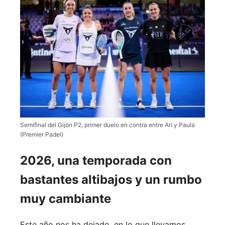
Semifinal del Gijón P2, primer duelo en contra entre Ari y Paula
(Premier Padel)
2026, una temporada con
bastantes altibajos y un rumbo
muy cambiante
Este año nos ha dejado, en lo que llevamos,