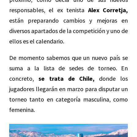
responsables, el ex tenista
Alex Corretja,
están preparando cambios y mejoras en
diversos apartados de la competición y uno de
ellos es el calendario.
De momento sabemos que un nuevo país se
suma a la lista de sedes de torneo. En
concreto,
se trata de Chile,
donde los
jugadores llegarán en marzo para disputar un
torneo tanto en categoría masculina, como
femenina.