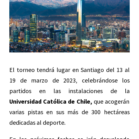
El torneo tendrá lugar en Santiago del 13 al
19 de marzo de 2023, celebrándose los
partidos en las instalaciones de la
Universidad Católica de Chile,
que acogerán
varias pistas en sus más de 300 hectáreas
dedicadas al deporte.