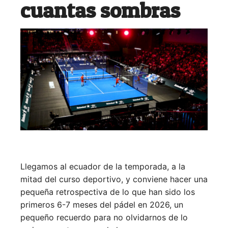
cuantas sombras
Llegamos al ecuador de la temporada, a la
mitad del curso deportivo, y conviene hacer una
pequeña retrospectiva de lo que han sido los
primeros 6-7 meses del pádel en 2026, un
pequeño recuerdo para no olvidarnos de lo