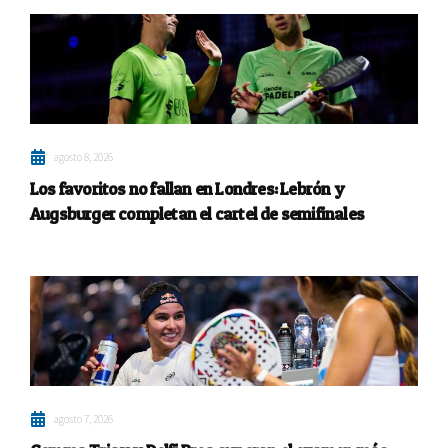
agosto 8, 2026
Los favoritos no fallan en Londres: Lebrón y
Augsburger completan el cartel de semifinales
agosto 7, 2026