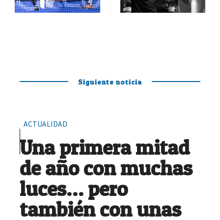
Siguiente noticia
ACTUALIDAD
Una primera mitad
de año con muchas
luces… pero
también con unas