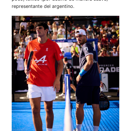
representante del argentino.