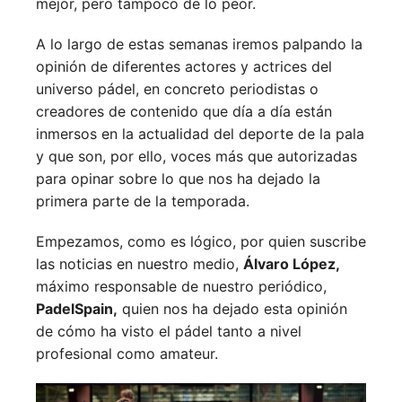
mejor, pero tampoco de lo peor.
A lo largo de estas semanas iremos palpando la
opinión de diferentes actores y actrices del
universo pádel, en concreto periodistas o
creadores de contenido que día a día están
inmersos en la actualidad del deporte de la pala
y que son, por ello, voces más que autorizadas
para opinar sobre lo que nos ha dejado la
primera parte de la temporada.
Empezamos, como es lógico, por quien suscribe
las noticias en nuestro medio,
Álvaro López,
máximo responsable de nuestro periódico,
PadelSpain,
quien nos ha dejado esta opinión
de cómo ha visto el pádel tanto a nivel
profesional como amateur.