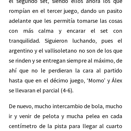
el segundo set, siendo ellos ahora los que
rompían en el tercer juego, dando un pasito
adelante que les permitía tomarse las cosas
con más calma y encarar el set con
tranquilidad. Siguieron luchando, pues el
argentino y el vallisoletano no son de los que
se rinden y se entregan siempre al máximo, de
ahí que no le perdieran la cara al partido
hasta que en el décimo juego, ‘Momo’ y Álex
se llevaran el parcial (4-6).
De nuevo, mucho intercambio de bola, mucho
ir y venir de pelota y mucha pelea en cada
centímetro de la pista para llegar al cuarto