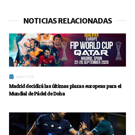
NOTICIAS RELACIONADAS
agosto 9, 2026
Madrid decidirá las últimas plazas europeas para el
Mundial de Pádel de Doha