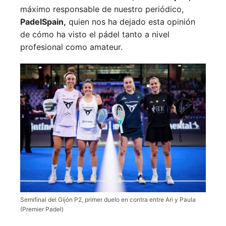
máximo responsable de nuestro periódico,
PadelSpain,
quien nos ha dejado esta opinión
de cómo ha visto el pádel tanto a nivel
profesional como amateur.
Semifinal del Gijón P2, primer duelo en contra entre Ari y Paula
(Premier Padel)