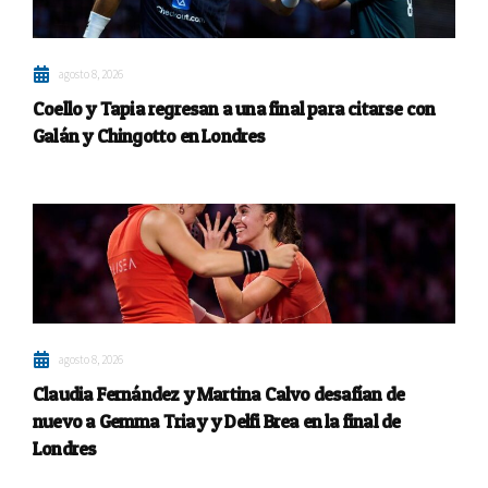
agosto 8, 2026
Coello y Tapia regresan a una final para citarse con
Galán y Chingotto en Londres
agosto 8, 2026
Claudia Fernández y Martina Calvo desafían de
nuevo a Gemma Triay y Delfi Brea en la final de
Londres