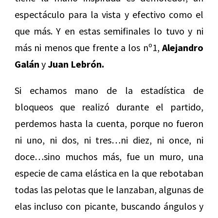
espectáculo para la vista y efectivo como el
que más. Y en estas semifinales lo tuvo y ni
más ni menos que frente a los nº1,
Alejandro
Galán
y
Juan Lebrón.
Si echamos mano de la estadística de
bloqueos que realizó durante el partido,
perdemos hasta la cuenta, porque no fueron
ni uno, ni dos, ni tres…ni diez, ni once, ni
doce…sino muchos más, fue un muro, una
especie de cama elástica en la que rebotaban
todas las pelotas que le lanzaban, algunas de
elas incluso con picante, buscando ángulos y