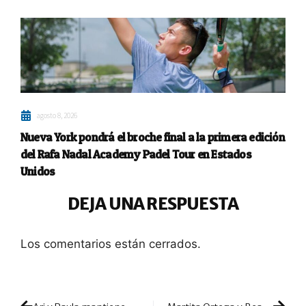
agosto 8, 2026
Nueva York pondrá el broche final a la primera edición
del Rafa Nadal Academy Padel Tour en Estados
Unidos
DEJA UNA RESPUESTA
Los comentarios están cerrados.