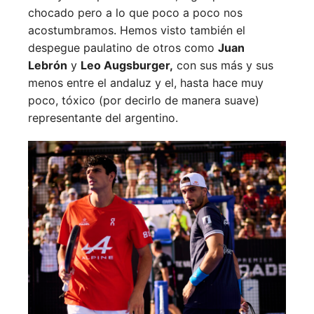
chocado pero a lo que poco a poco nos
acostumbramos. Hemos visto también el
despegue paulatino de otros como
Juan
Lebrón
y
Leo Augsburger,
con sus más y sus
menos entre el andaluz y el, hasta hace muy
poco, tóxico (por decirlo de manera suave)
representante del argentino.