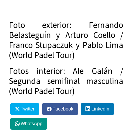
Foto exterior: Fernando
Belasteguín y Arturo Coello /
Franco Stupaczuk y Pablo Lima
(World Padel Tour)
Fotos interior: Ale Galán /
Segunda semifinal masculina
(World Padel Tour)
Twitter
Facebook
LinkedIn
WhatsApp