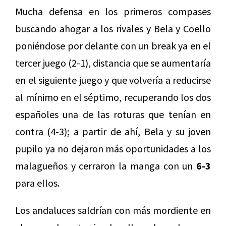
Mucha defensa en los primeros compases
buscando ahogar a los rivales y Bela y Coello
poniéndose por delante con un break ya en el
tercer juego (2-1), distancia que se aumentaría
en el siguiente juego y que volvería a reducirse
al mínimo en el séptimo, recuperando los dos
españoles una de las roturas que tenían en
contra (4-3); a partir de ahí, Bela y su joven
pupilo ya no dejaron más oportunidades a los
malagueños y cerraron la manga con un
6-3
para ellos.
Los andaluces saldrían con más mordiente en