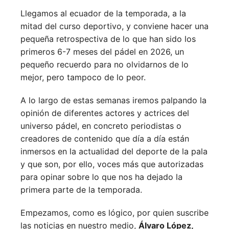
Llegamos al ecuador de la temporada, a la
mitad del curso deportivo, y conviene hacer una
pequeña retrospectiva de lo que han sido los
primeros 6-7 meses del pádel en 2026, un
pequeño recuerdo para no olvidarnos de lo
mejor, pero tampoco de lo peor.
A lo largo de estas semanas iremos palpando la
opinión de diferentes actores y actrices del
universo pádel, en concreto periodistas o
creadores de contenido que día a día están
inmersos en la actualidad del deporte de la pala
y que son, por ello, voces más que autorizadas
para opinar sobre lo que nos ha dejado la
primera parte de la temporada.
Empezamos, como es lógico, por quien suscribe
las noticias en nuestro medio,
Álvaro López,