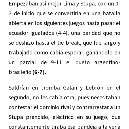
Empezaban así mejor Lima y Stupa, con un 0-
3 de inicio que se convertiría en una batalla
abierta en los siguientes juegos hasta pasar el
ecuador igualados (4-4), una paridad que no
se deshizo hasta el tie break, que fue largo y
trabajado como cabía esperar, ganándolo en
un parcial de 9-11 el dueto argentino-
brasileño
(6-7).
Saldrían en tromba Galán y Lebrón en el
segundo, no les cabía otra, pues necesitaban
contestar el dominio rival y contrarrestar a un
Stupa prendido, eléctrico en su juego, que
constantemente tiraba esa bandeja a la verja