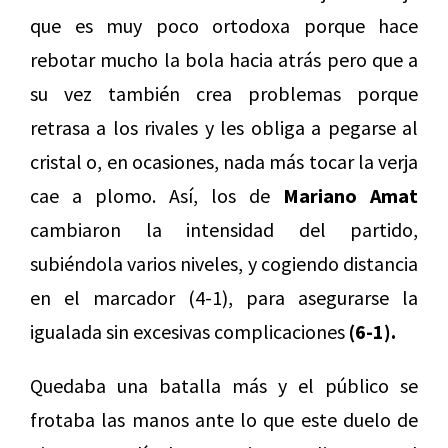
que es muy poco ortodoxa porque hace
rebotar mucho la bola hacia atrás pero que a
su vez también crea problemas porque
retrasa a los rivales y les obliga a pegarse al
cristal o, en ocasiones, nada más tocar la verja
cae a plomo. Así, los de
Mariano Amat
cambiaron la intensidad del partido,
subiéndola varios niveles, y cogiendo distancia
en el marcador (4-1), para asegurarse la
igualada sin excesivas complicaciones
(6-1).
Quedaba una batalla más y el público se
frotaba las manos ante lo que este duelo de