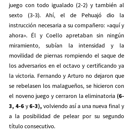
juego con todo igualado (2-2) y también al
sexto (3-3). Ahí, el de Pehuajó dio la
instrucción necesaria a su compañero: »aquí y
ahora». Él y Coello apretaban sin ningún
miramiento, subían la intensidad y la
movilidad de piernas rompiendo el saque de
los adversarios en el octavo y certificando ya
la victoria. Fernando y Arturo no dejaron que
se rebelasen los malagueños, se hicieron con
el noveno juego y cerraron la eliminatoria
(6-
3, 4-6
y
6-3),
volviendo así a una nueva final y
a la posibilidad de pelear por su segundo
título consecutivo.