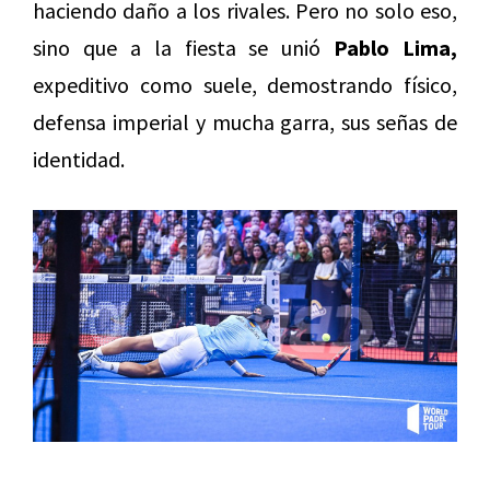
haciendo daño a los rivales. Pero no solo eso,
sino que a la fiesta se unió
Pablo Lima,
expeditivo como suele, demostrando físico,
defensa imperial y mucha garra, sus señas de
identidad.