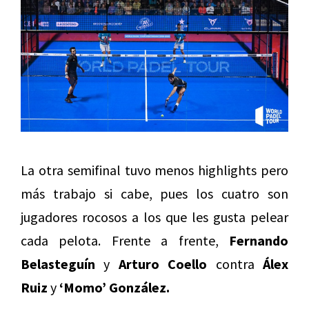
La otra semifinal tuvo menos highlights pero
más trabajo si cabe, pues los cuatro son
jugadores rocosos a los que les gusta pelear
cada pelota. Frente a frente,
Fernando
Belasteguín
y
Arturo Coello
contra
Álex
Ruiz
y
‘Momo’ González.