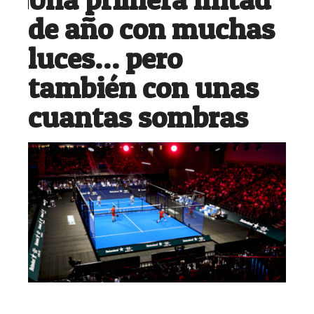
de año con muchas
luces… pero
también con unas
cuantas sombras