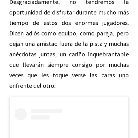
Desgraciadamente, no tendremos la
oportunidad de disfrutar durante mucho más
tiempo de estos dos enormes jugadores.
Dicen adiós como equipo, como pareja, pero
dejan una amistad fuera de la pista y muchas
anécdotas juntas, un cariño inquebrantable
que llevarán siempre consigo por muchas
veces que les toque verse las caras uno
enfrente del otro.