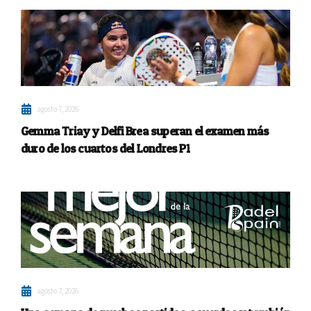
agosto 7, 2026
Gemma Triay y Delfi Brea superan el examen más
duro de los cuartos del Londres P1
agosto 7, 2026