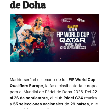
de Doha
Madrid será el escenario de los
FIP World Cup
Qualifiers Europe
, la fase clasificatoria europea
para el Mundial de Pádel de Doha 2026. Del
22
al 26 de septiembre
, el club
Pádel G24
reunirá
a
55 selecciones nacionales
de
29 países
, que