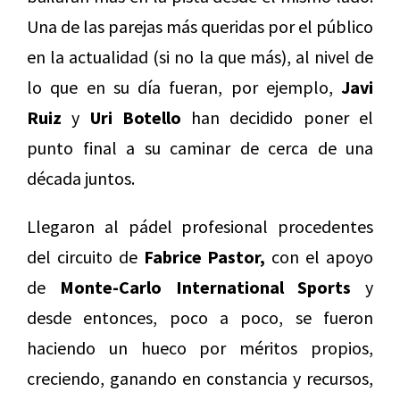
Una de las parejas más queridas por el público
en la actualidad (si no la que más), al nivel de
lo que en su día fueran, por ejemplo,
Javi
Ruiz
y
Uri Botello
han decidido poner el
punto final a su caminar de cerca de una
década juntos.
Llegaron al pádel profesional procedentes
del circuito de
Fabrice Pastor,
con el apoyo
de
Monte-Carlo International Sports
y
desde entonces, poco a poco, se fueron
haciendo un hueco por méritos propios,
creciendo, ganando en constancia y recursos,