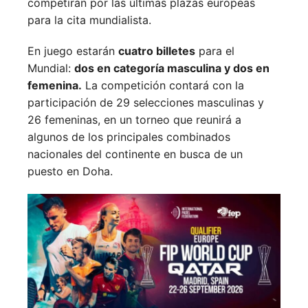
competirán por las últimas plazas europeas
para la cita mundialista.
En juego estarán
cuatro billetes
para el
Mundial:
dos en categoría masculina y dos en
femenina.
La competición contará con la
participación de 29 selecciones masculinas y
26 femeninas, en un torneo que reunirá a
algunos de los principales combinados
nacionales del continente en busca de un
puesto en Doha.