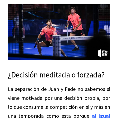
¿Decisión meditada o forzada?
La separación de Juan y Fede no sabemos si
viene motivada por una decisión propia, por
lo que consume la competición en sí y más en
una temporada como esta porque
al igual