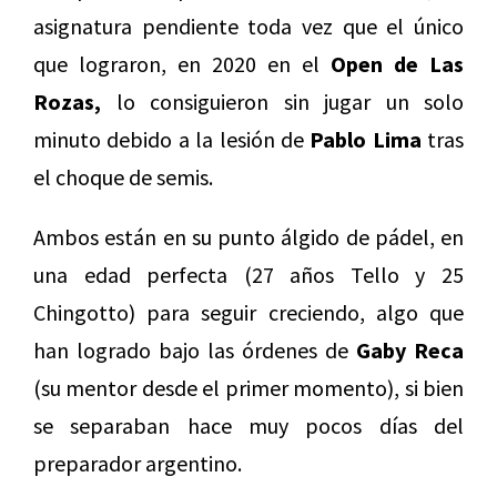
asignatura pendiente toda vez que el único
que lograron, en 2020 en el
Open de Las
Rozas,
lo consiguieron sin jugar un solo
minuto debido a la lesión de
Pablo Lima
tras
el choque de semis.
Ambos están en su punto álgido de pádel, en
una edad perfecta (27 años Tello y 25
Chingotto) para seguir creciendo, algo que
han logrado bajo las órdenes de
Gaby Reca
(su mentor desde el primer momento), si bien
se separaban hace muy pocos días del
preparador argentino.