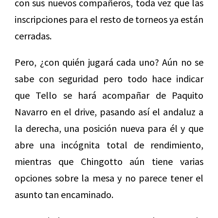
con sus nuevos compañeros, toda vez que las
inscripciones para el resto de torneos ya están
cerradas.
Pero, ¿con quién jugará cada uno? Aún no se
sabe con seguridad pero todo hace indicar
que Tello se hará acompañar de Paquito
Navarro en el drive, pasando así el andaluz a
la derecha, una posición nueva para él y que
abre una incógnita total de rendimiento,
mientras que Chingotto aún tiene varias
opciones sobre la mesa y no parece tener el
asunto tan encaminado.