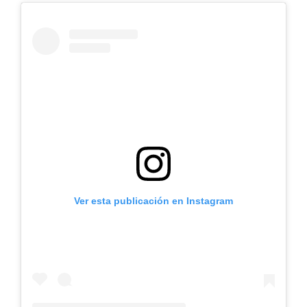
Ver esta publicación en Instagram