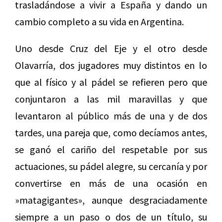
trasladándose a vivir a España y dando un
cambio completo a su vida en Argentina.
Uno desde Cruz del Eje y el otro desde
Olavarría, dos jugadores muy distintos en lo
que al físico y al pádel se refieren pero que
conjuntaron a las mil maravillas y que
levantaron al público más de una y de dos
tardes, una pareja que, como decíamos antes,
se ganó el cariño del respetable por sus
actuaciones, su pádel alegre, su cercanía y por
convertirse en más de una ocasión en
»matagigantes», aunque desgraciadamente
siempre a un paso o dos de un título, su