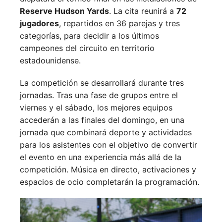
Reserve Hudson Yards
. La cita reunirá a
72
jugadores
, repartidos en 36 parejas y tres
categorías, para decidir a los últimos
campeones del circuito en territorio
estadounidense.
La competición se desarrollará durante tres
jornadas. Tras una fase de grupos entre el
viernes y el sábado, los mejores equipos
accederán a las finales del domingo, en una
jornada que combinará deporte y actividades
para los asistentes con el objetivo de convertir
el evento en una experiencia más allá de la
competición. Música en directo, activaciones y
espacios de ocio completarán la programación.