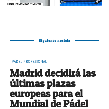
Siguiente noticia
PÁDEL PROFESIONAL
Madrid decidirá las
últimas plazas
europeas para el
Mundial de Pádel