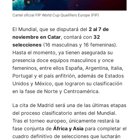
Cartel oficial FIP World Cup Qualifiers Europe (FIP)
El Mundial, que se disputará del
2 al 7 de
noviembre en Catar
, contará con
32
selecciones
(16 masculinas y 16 femeninas).
Hasta el momento, ya tienen asegurada su
presencia doce equipos masculinos y once
femeninos, entre ellos España, Argentina, Italia,
Portugal y el país anfitrión, además de Estados
Unidos y México, que lograron su clasificación
en la fase de Norte y Centroamérica.
La cita de Madrid será una de las últimas etapas
del proceso clasificatorio antes del Mundial.
Tras el torneo europeo, únicamente restará la
fase conjunta de
África y Asia
para completar el
cuadro definitivo de selecciones que lucharán