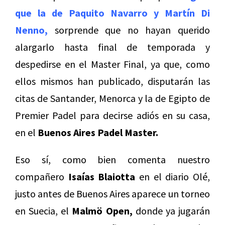
que la de Paquito Navarro y Martín Di
Nenno,
sorprende que no hayan querido
alargarlo hasta final de temporada y
despedirse en el Master Final, ya que, como
ellos mismos han publicado, disputarán las
citas de Santander, Menorca y la de Egipto de
Premier Padel para decirse adiós en su casa,
en el
Buenos Aires Padel Master.
Eso sí, como bien comenta nuestro
compañero
Isaías Blaiotta
en el diario Olé,
justo antes de Buenos Aires aparece un torneo
en Suecia, el
Malmö Open,
donde ya jugarán