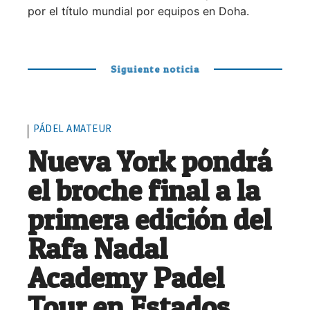
por el título mundial por equipos en Doha.
Siguiente noticia
PÁDEL AMATEUR
Nueva York pondrá
el broche final a la
primera edición del
Rafa Nadal
Academy Padel
Tour en Estados