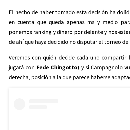
El hecho de haber tomado esta decisión ha dolid
en cuenta que queda apenas ms y medio para
ponemos ranking y dinero por delante y nos esta
de ahí que haya decidido no disputar el torneo de
Veremos con quién decide cada uno compartir l
jugará con
Fede Chingotto
) y si Campagnolo vu
derecha, posición a la que parece haberse adaptad