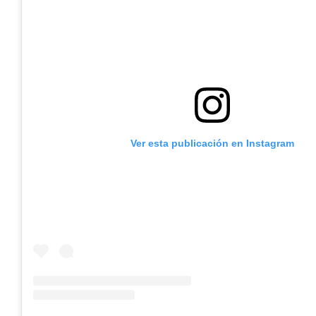
Ver esta publicación en Instagram