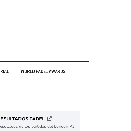
RIAL
WORLD PADEL AWARDS