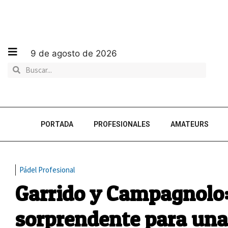
9 de agosto de 2026
PORTADA
PROFESIONALES
AMATEURS
Pádel Profesional
Garrido y Campagnolo:
sorprendente para una