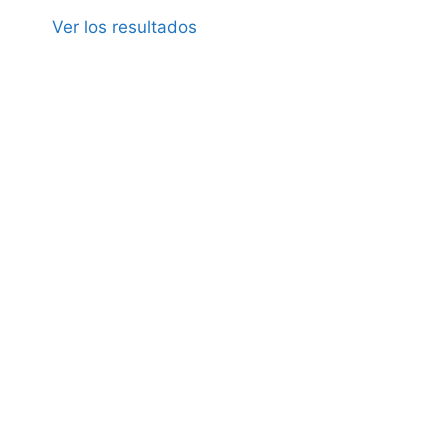
Ver los resultados