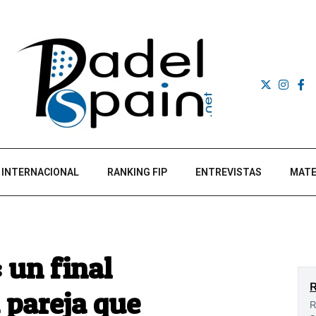
INTERNACIONAL
RANKING FIP
ENTREVISTAS
MATE
 un final
 pareja que