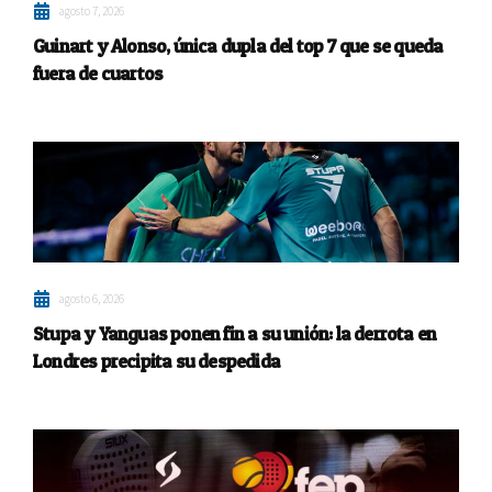
agosto 7, 2026
Guinart y Alonso, única dupla del top 7 que se queda
fuera de cuartos
agosto 6, 2026
Stupa y Yanguas ponen fin a su unión: la derrota en
Londres precipita su despedida