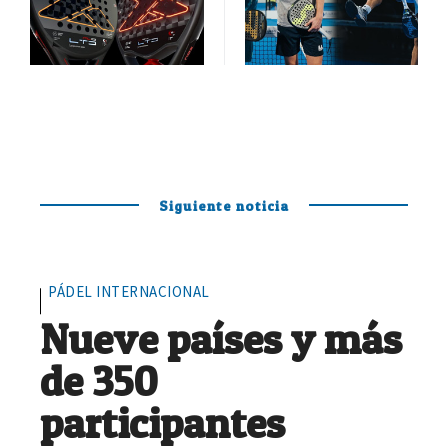
Siguiente noticia
PÁDEL INTERNACIONAL
Nueve países y más
de 350
participantes