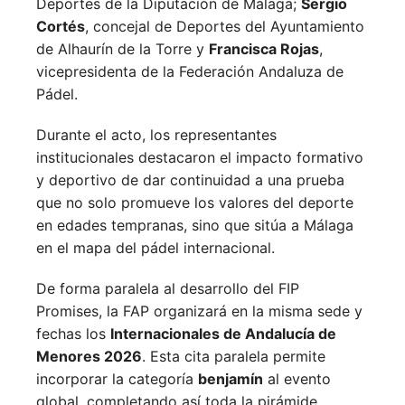
Deportes de la Diputación de Málaga;
Sergio
Cortés
, concejal de Deportes del Ayuntamiento
de Alhaurín de la Torre y
Francisca Rojas
,
vicepresidenta de la Federación Andaluza de
Pádel.
Durante el acto, los representantes
institucionales destacaron el impacto formativo
y deportivo de dar continuidad a una prueba
que no solo promueve los valores del deporte
en edades tempranas, sino que sitúa a Málaga
en el mapa del pádel internacional.
De forma paralela al desarrollo del FIP
Promises, la FAP organizará en la misma sede y
fechas los
Internacionales de Andalucía de
Menores 2026
. Esta cita paralela permite
incorporar la categoría
benjamín
al evento
global, completando así toda la pirámide