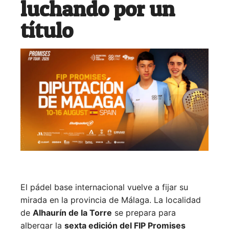
luchando por un
título
El pádel base internacional vuelve a fijar su
mirada en la provincia de Málaga. La localidad
de
Alhaurín de la Torre
se prepara para
albergar la
sexta edición del FIP Promises