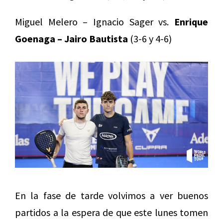
Miguel Melero – Ignacio Sager vs.
Enrique
Goenaga – Jairo Bautista
(3-6 y 4-6)
En la fase de tarde volvimos a ver buenos
partidos a la espera de que este lunes tomen