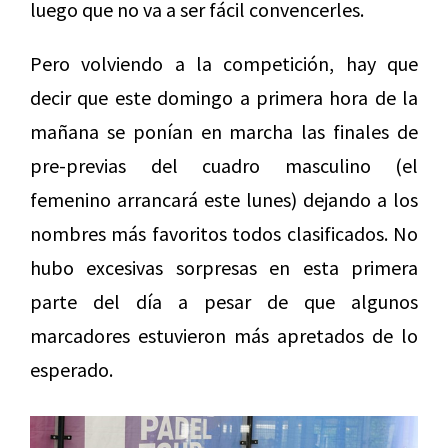
luego que no va a ser fácil convencerles.
Pero volviendo a la competición, hay que
decir que este domingo a primera hora de la
mañana se ponían en marcha las finales de
pre-previas del cuadro masculino (el
femenino arrancará este lunes) dejando a los
nombres más favoritos todos clasificados. No
hubo excesivas sorpresas en esta primera
parte del día a pesar de que algunos
marcadores estuvieron más apretados de lo
esperado.