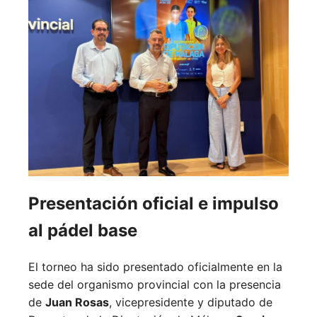
Presentación oficial e impulso
al pádel base
El torneo ha sido presentado oficialmente en la
sede del organismo provincial con la presencia
de
Juan Rosas
, vicepresidente y diputado de