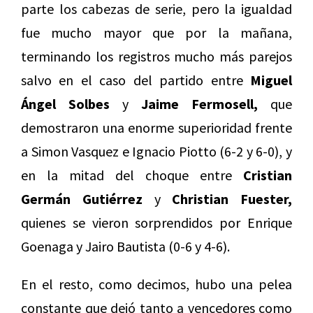
parte los cabezas de serie, pero la igualdad
fue mucho mayor que por la mañana,
terminando los registros mucho más parejos
salvo en el caso del partido entre
Miguel
Ángel Solbes
y
Jaime Fermosell,
que
demostraron una enorme superioridad frente
a Simon Vasquez e Ignacio Piotto (6-2 y 6-0), y
en la mitad del choque entre
Cristian
Germán Gutiérrez
y
Christian Fuester,
quienes se vieron sorprendidos por Enrique
Goenaga y Jairo Bautista (0-6 y 4-6).
En el resto, como decimos, hubo una pelea
constante que dejó tanto a vencedores como