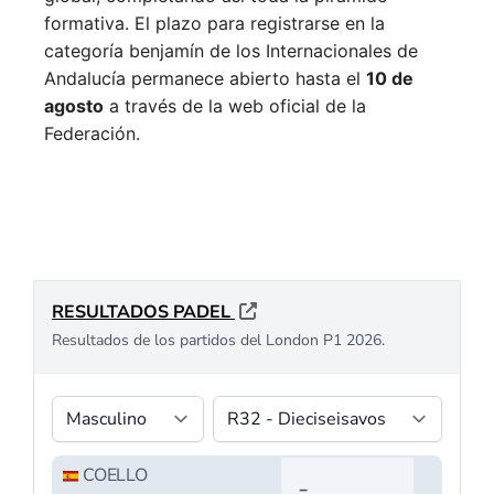
formativa.
El plazo para registrarse en la
categoría benjamín de los Internacionales de
Andalucía permanece abierto hasta el
10 de
agosto
a través de la web oficial de la
Federación.