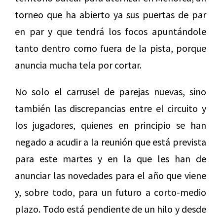
torneo que ha abierto ya sus puertas de par
en par y que tendrá los focos apuntándole
tanto dentro como fuera de la pista, porque
anuncia mucha tela por cortar.
No solo el carrusel de parejas nuevas, sino
también las discrepancias entre el circuito y
los jugadores, quienes en principio se han
negado a acudir a la reunión que está prevista
para este martes y en la que les han de
anunciar las novedades para el año que viene
y, sobre todo, para un futuro a corto-medio
plazo. Todo está pendiente de un hilo y desde