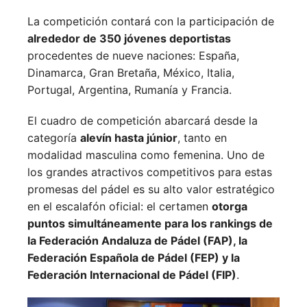
La competición contará con la participación de
alrededor de 350 jóvenes deportistas
procedentes de nueve naciones:
España,
Dinamarca,
Gran Bretaña,
México,
Italia,
Portugal,
Argentina,
Rumanía y
Francia.
El cuadro de competición abarcará desde la
categoría
alevín hasta júnior
, tanto en
modalidad masculina como femenina. Uno de
los grandes atractivos competitivos para estas
promesas del pádel es su alto valor estratégico
en el escalafón oficial: el certamen
otorga
puntos simultáneamente para los rankings de
la Federación Andaluza de Pádel (FAP), la
Federación Española de Pádel (FEP) y la
Federación Internacional de Pádel (FIP)
.