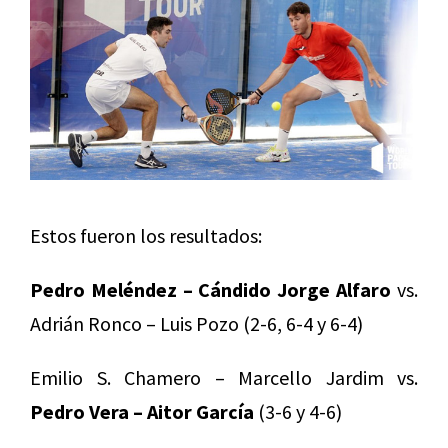
Estos fueron los resultados:
Pedro Meléndez – Cándido Jorge Alfaro
vs.
Adrián Ronco – Luis Pozo (2-6, 6-4 y 6-4)
Emilio S. Chamero – Marcello Jardim vs.
Pedro Vera – Aitor García
(3-6 y 4-6)