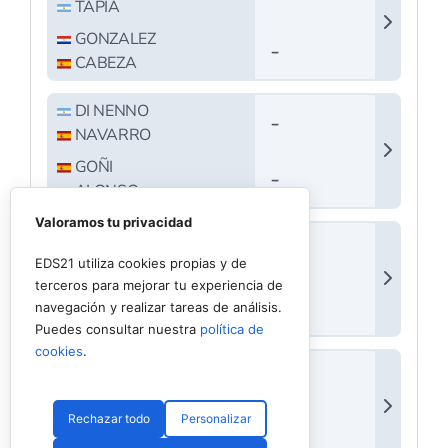
Valoramos tu privacidad
EDS21 utiliza cookies propias y de
terceros para mejorar tu experiencia de
navegación y realizar tareas de análisis.
Puedes consultar nuestra
política de
cookies
.
Rechazar todo
Personalizar