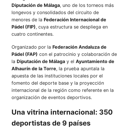
Diputación de Málaga
, uno de los torneos más
longevos y consolidados del circuito de
menores de la
Federación Internacional de
Pádel (FIP)
, cuya estructura se despliega en
cuatro continentes.
Organizado por la
Federación Andaluza de
Pádel (FAP)
con el patrocinio y colaboración de
la
Diputación de Málaga
y el
Ayuntamiento de
Alhaurín de la Torre
, la prueba apuntala la
apuesta de las instituciones locales por el
fomento del deporte base y la proyección
internacional de la región como referente en la
organización de eventos deportivos.
Una vitrina internacional: 350
deportistas de 9 países