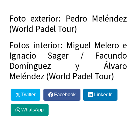
Foto exterior: Pedro Meléndez
(World Padel Tour)
Fotos interior: Miguel Melero e
Ignacio Sager / Facundo
Domínguez y Álvaro
Meléndez (World Padel Tour)
Twitter
Facebook
LinkedIn
WhatsApp