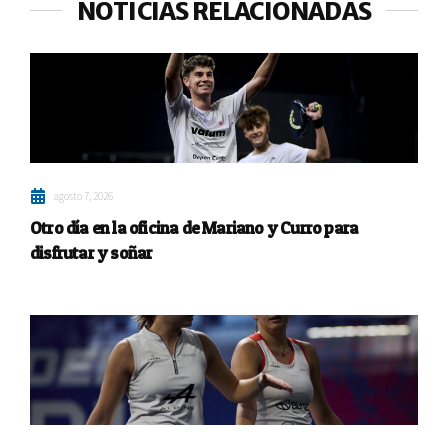
NOTICIAS RELACIONADAS
agosto 7, 2026
Otro día en la oficina de Mariano y Curro para
disfrutar y soñar