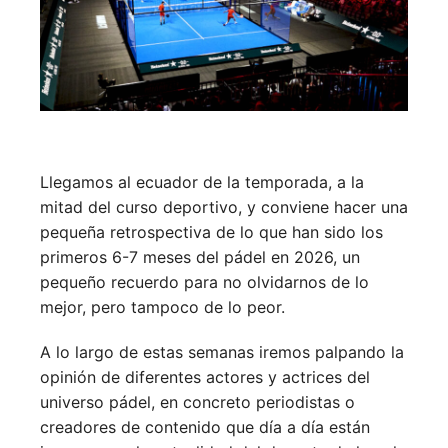
Llegamos al ecuador de la temporada, a la
mitad del curso deportivo, y conviene hacer una
pequeña retrospectiva de lo que han sido los
primeros 6-7 meses del pádel en 2026, un
pequeño recuerdo para no olvidarnos de lo
mejor, pero tampoco de lo peor.
A lo largo de estas semanas iremos palpando la
opinión de diferentes actores y actrices del
universo pádel, en concreto periodistas o
creadores de contenido que día a día están