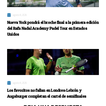
agosto 8, 2026
Nueva York pondrá el broche final a la primera edición
del Rafa Nadal Academy Padel Tour en Estados
Unidos
agosto 8, 2026
Los favoritos no fallan en Londres: Lebrón y
Augsburger completan el cartel de semifinales