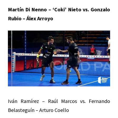
Martín Di Nenno – ‘Coki’ Nieto vs. Gonzalo
Rubio – Álex Arroyo
Iván Ramírez – Raúl Marcos vs. Fernando
Belasteguín – Arturo Coello