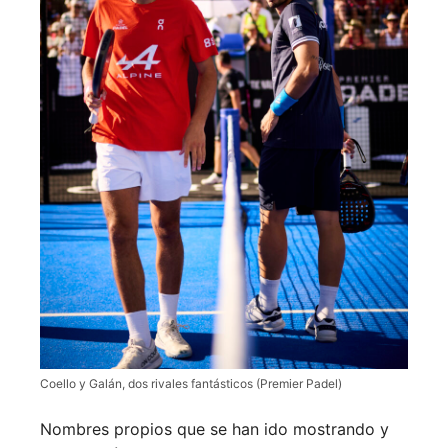
Coello y Galán, dos rivales fantásticos (Premier Padel)
Nombres propios que se han ido mostrando y