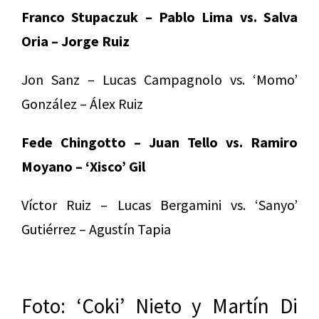
Franco Stupaczuk – Pablo Lima vs. Salva
Oria – Jorge Ruiz
Jon Sanz – Lucas Campagnolo vs. ‘Momo’
González – Álex Ruiz
Fede Chingotto – Juan Tello vs. Ramiro
Moyano – ‘Xisco’ Gil
Víctor Ruiz – Lucas Bergamini vs. ‘Sanyo’
Gutiérrez – Agustín Tapia
Foto: ‘Coki’ Nieto y Martín Di