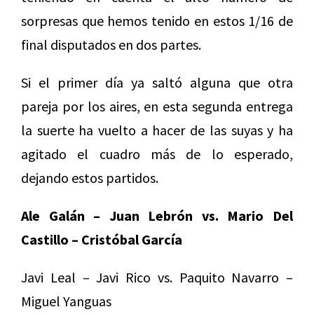
sorpresas que hemos tenido en estos 1/16 de
final disputados en dos partes.
Si el primer día ya saltó alguna que otra
pareja por los aires, en esta segunda entrega
la suerte ha vuelto a hacer de las suyas y ha
agitado el cuadro más de lo esperado,
dejando estos partidos.
Ale Galán – Juan Lebrón vs. Mario Del
Castillo – Cristóbal García
Javi Leal – Javi Rico vs. Paquito Navarro –
Miguel Yanguas