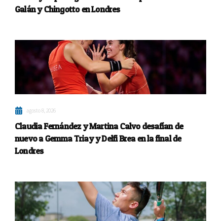
Galán y Chingotto en Londres
agosto 8, 2026
Claudia Fernández y Martina Calvo desafían de
nuevo a Gemma Triay y Delfi Brea en la final de
Londres