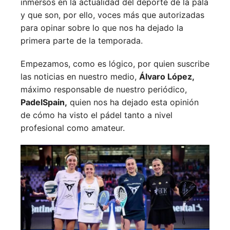
inmersos en la actualidad del deporte de la pala
y que son, por ello, voces más que autorizadas
para opinar sobre lo que nos ha dejado la
primera parte de la temporada.
Empezamos, como es lógico, por quien suscribe
las noticias en nuestro medio,
Álvaro López,
máximo responsable de nuestro periódico,
PadelSpain,
quien nos ha dejado esta opinión
de cómo ha visto el pádel tanto a nivel
profesional como amateur.