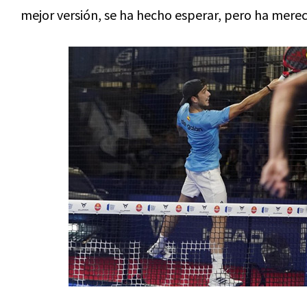
mejor versión, se ha hecho esperar, pero ha merec