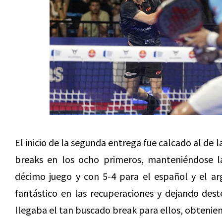
El inicio de la segunda entrega fue calcado al de 
breaks en los ocho primeros, manteniéndose l
décimo juego y con 5-4 para el español y el ar
fantástico en las recuperaciones y dejando dest
llegaba el tan buscado break para ellos, obteni