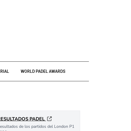
RIAL
WORLD PADEL AWARDS