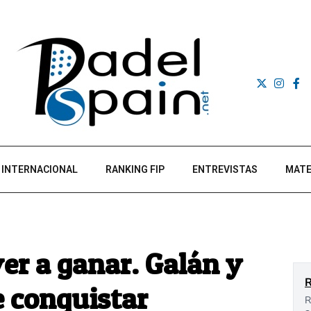
INTERNACIONAL
RANKING FIP
ENTREVISTAS
MATE
ver a ganar. Galán y
e conquistar