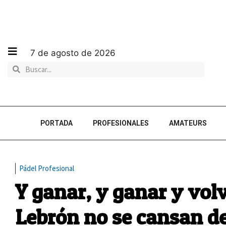
7 de agosto de 2026
PORTADA
PROFESIONALES
AMATEURS
Pádel Profesional
Y ganar, y ganar y vol
Lebrón no se cansan d