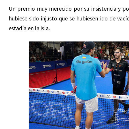
Un premio muy merecido por su insistencia y po
hubiese sido injusto que se hubiesen ido de vac
estadía en la isla.