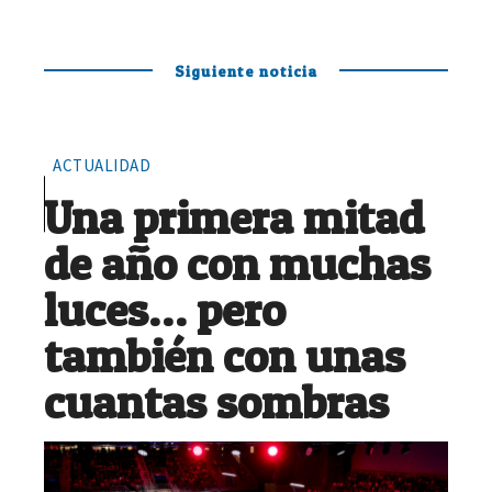
Siguiente noticia
ACTUALIDAD
Una primera mitad
de año con muchas
luces… pero
también con unas
cuantas sombras