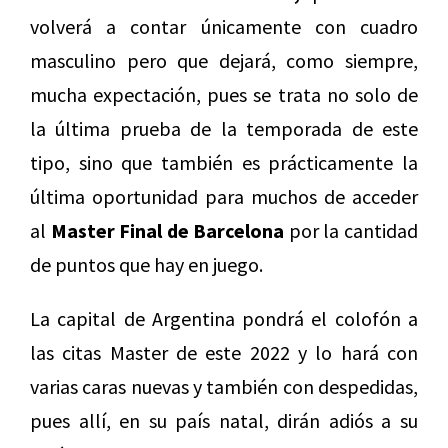
volverá a contar únicamente con cuadro
masculino pero que dejará, como siempre,
mucha expectación, pues se trata no solo de
la última prueba de la temporada de este
tipo, sino que también es prácticamente la
última oportunidad para muchos de acceder
al
Master Final de Barcelona
por la cantidad
de puntos que hay en juego.
La capital de Argentina pondrá el colofón a
las citas Master de este 2022 y lo hará con
varias caras nuevas y también con despedidas,
pues allí, en su país natal, dirán adiós a su