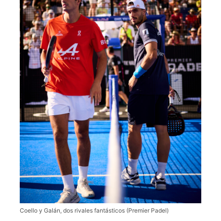
Coello y Galán, dos rivales fantásticos (Premier Padel)