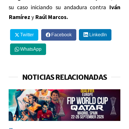
su caso iniciando su andadura contra
Iván
Ramírez
y
Raúl Marcos.
Twitter
Facebook
LinkedIn
WhatsApp
NOTICIAS RELACIONADAS