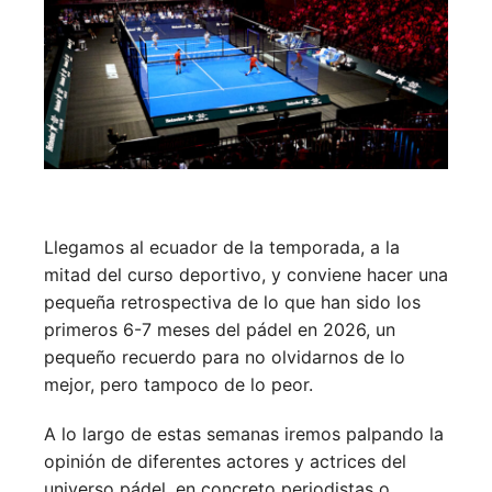
Llegamos al ecuador de la temporada, a la
mitad del curso deportivo, y conviene hacer una
pequeña retrospectiva de lo que han sido los
primeros 6-7 meses del pádel en 2026, un
pequeño recuerdo para no olvidarnos de lo
mejor, pero tampoco de lo peor.
A lo largo de estas semanas iremos palpando la
opinión de diferentes actores y actrices del
universo pádel, en concreto periodistas o