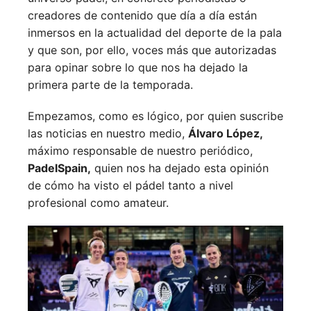
creadores de contenido que día a día están
inmersos en la actualidad del deporte de la pala
y que son, por ello, voces más que autorizadas
para opinar sobre lo que nos ha dejado la
primera parte de la temporada.
Empezamos, como es lógico, por quien suscribe
las noticias en nuestro medio,
Álvaro López,
máximo responsable de nuestro periódico,
PadelSpain,
quien nos ha dejado esta opinión
de cómo ha visto el pádel tanto a nivel
profesional como amateur.