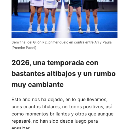
Semifinal del Gijón P2, primer duelo en contra entre Ari y Paula
(Premier Padel)
2026, una temporada con
bastantes altibajos y un rumbo
muy cambiante
Este año nos ha dejado, en lo que llevamos,
unos cuantos titulares, no todos positivos, así
como momentos brillantes y otros que aunque
repasaré, no han sido desde luego para
ensalzar.