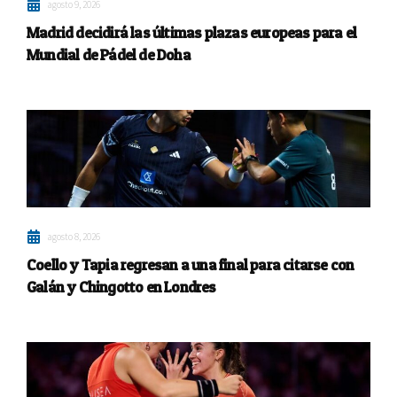
agosto 9, 2026
Madrid decidirá las últimas plazas europeas para el
Mundial de Pádel de Doha
agosto 8, 2026
Coello y Tapia regresan a una final para citarse con
Galán y Chingotto en Londres