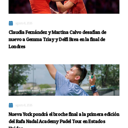
agosto 8, 2026
Claudia Fernández y Martina Calvo desafían de
nuevo a Gemma Triay y Delfi Brea en la final de
Londres
agosto 8, 2026
Nueva York pondrá el broche final a la primera edición
del Rafa Nadal Academy Padel Tour en Estados