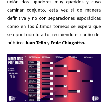
unión dos jugadores muy queridos y cuyo
caminar conjunto, esta vez sí de manera
definitiva y no con separaciones esporádicas
como en los últimos torneos se espera que
sea por todo lo alto, recibiendo el cariño del
público:
Juan Tello
y
Fede Chingotto.