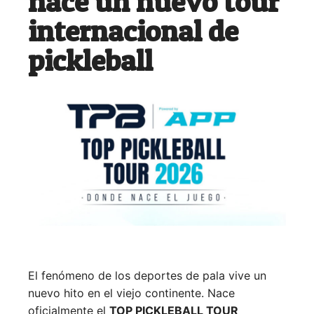
nace un nuevo tour
internacional de
pickleball
El fenómeno de los deportes de pala vive un
nuevo hito en el viejo continente. Nace
oficialmente el
TOP PICKLEBALL TOUR