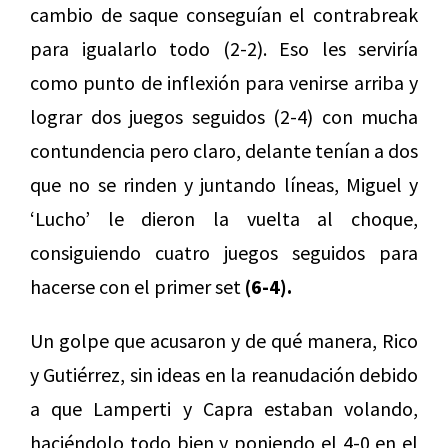
cambio de saque conseguían el contrabreak
para igualarlo todo (2-2). Eso les serviría
como punto de inflexión para venirse arriba y
lograr dos juegos seguidos (2-4) con mucha
contundencia pero claro, delante tenían a dos
que no se rinden y juntando líneas, Miguel y
‘Lucho’ le dieron la vuelta al choque,
consiguiendo cuatro juegos seguidos para
hacerse con el primer set
(6-4).
Un golpe que acusaron y de qué manera, Rico
y Gutiérrez, sin ideas en la reanudación debido
a que Lamperti y Capra estaban volando,
haciéndolo todo bien y poniendo el 4-0 en el