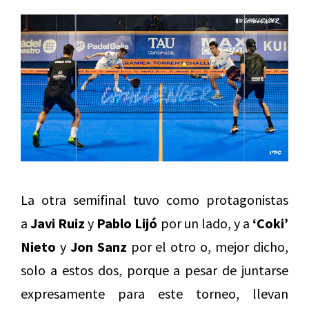
La otra semifinal tuvo como protagonistas
a
Javi Ruiz
y
Pablo Lijó
por un lado, y a
‘Coki’
Nieto
y
Jon Sanz
por el otro o, mejor dicho,
solo a estos dos, porque a pesar de juntarse
expresamente para este torneo, llevan