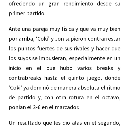
ofreciendo un gran rendimiento desde su
primer partido.
Ante una pareja muy física y que va muy bien
por arriba, ‘Coki’ y Jon supieron contrarrestar
los puntos fuertes de sus rivales y hacer que
los suyos se impusieran, especialmente en un
inicio en el que hubo varios breaks y
contrabreaks hasta el quinto juego, donde
‘Coki’ ya dominó de manera absoluta el ritmo
de partido y, con otra rotura en el octavo,
ponían el 3-6 en el marcador.
Un resultado que les dio alas en el segundo,