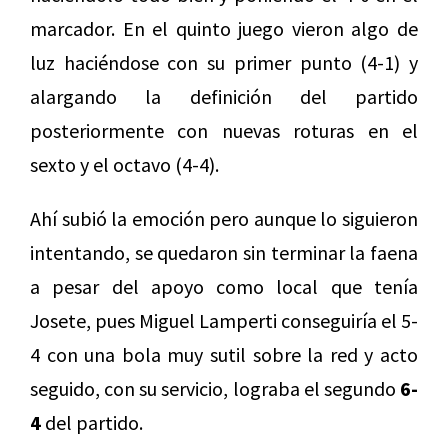
marcador. En el quinto juego vieron algo de
luz haciéndose con su primer punto (4-1) y
alargando la definición del partido
posteriormente con nuevas roturas en el
sexto y el octavo (4-4).
Ahí subió la emoción pero aunque lo siguieron
intentando, se quedaron sin terminar la faena
a pesar del apoyo como local que tenía
Josete, pues Miguel Lamperti conseguiría el 5-
4 con una bola muy sutil sobre la red y acto
seguido, con su servicio, lograba el segundo
6-
4
del partido.