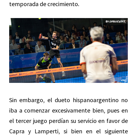
temporada de crecimiento.
Sin embargo, el dueto hispanoargentino no
iba a comenzar excesivamente bien, pues en
el tercer juego perdían su servicio en favor de
Capra y Lamperti, si bien en el siguiente