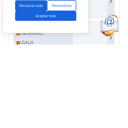
Rechazar todo
Personalizar
Aceptar todo