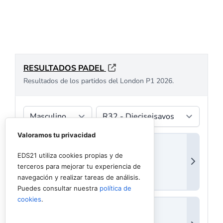
Valoramos tu privacidad
EDS21 utiliza cookies propias y de
terceros para mejorar tu experiencia de
navegación y realizar tareas de análisis.
Puedes consultar nuestra
política de
cookies
.