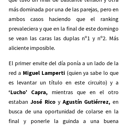
más dominada por una de las parejas, pero en
ambos casos haciendo que el ranking
prevaleciera y que en la final de este domingo
se vean las caras las duplas nº1 y nº2. Más
aliciente imposible.
El primer envite del día ponía a un lado de la
red a
Miguel Lamperti
(quien ya sabe lo que
es levantar un título en este circuito) y a
‘Lucho’ Capra,
mientras que en el otro
estaban
José Rico
y
Agustín Gutiérrez,
en
busca de una oportunidad de colarse en la
final y ponerle la guinda a una buena