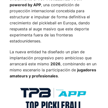
powered by APP
, una competición de
proyección internacional concebida para
estructurar e impulsar de forma definitiva el
crecimiento del pickleball en Europa, dando
respuesta al auge masivo que este deporte
experimenta fuera de las fronteras
estadounidenses.
La nueva entidad ha diseñado un plan de
implantación progresivo pero ambicioso que
arrancará este mismo
2026
, combinando en un
mismo escenario la participación de
jugadores
amateurs y profesionales
.