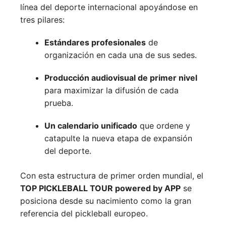
línea del deporte internacional apoyándose en
tres pilares:
Estándares profesionales
de
organización en cada una de sus sedes.
Producción audiovisual de primer nivel
para maximizar la difusión de cada
prueba.
Un calendario unificado
que ordene y
catapulte la nueva etapa de expansión
del deporte.
Con esta estructura de primer orden mundial, el
TOP PICKLEBALL TOUR powered by APP
se
posiciona desde su nacimiento como la gran
referencia del pickleball europeo.