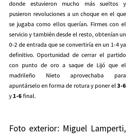
donde estuvieron mucho más sueltos y
pusieron revoluciones a un choque en el que
se jugaba como ellos querían. Firmes con el
servicio y también desde el resto, obtenían un
0-2 de entrada que se convertiría en un 1-4 ya
definitivo. Oportunidad de cerrar el partido
con punto de oro a saque de Lijó que el
madrileño Nieto aprovechaba para
apuntárselo en forma de rotura y poner el
3-6
y
1-6
final.
Foto exterior: Miguel Lamperti,