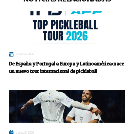
agosto 6, 2026
De España y Portugal a Europa y Latinoamérica: nace
un nuevo tour internacional de pickleball
agosto 6, 2026