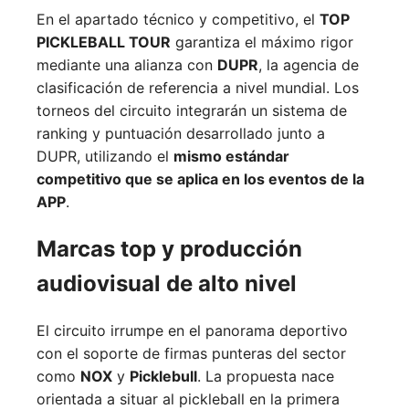
En el apartado técnico y competitivo, el
TOP
PICKLEBALL TOUR
garantiza el máximo rigor
mediante una alianza con
DUPR
, la agencia de
clasificación de referencia a nivel mundial. Los
torneos del circuito integrarán un sistema de
ranking y puntuación desarrollado junto a
DUPR, utilizando el
mismo estándar
competitivo que se aplica en los eventos de la
APP
.
Marcas top y producción
audiovisual de alto nivel
El circuito irrumpe en el panorama deportivo
con el soporte de firmas punteras del sector
como
NOX
y
Picklebull
. La propuesta nace
orientada a situar al pickleball en la primera