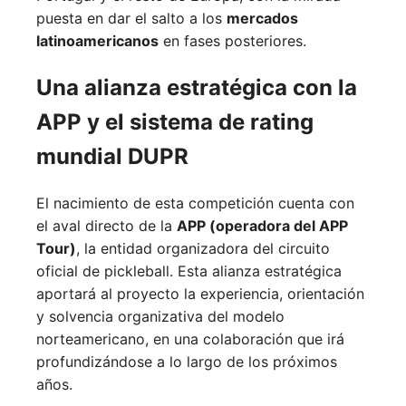
puesta en dar el salto a los
mercados
latinoamericanos
en fases posteriores.
Una alianza estratégica con la
APP y el sistema de rating
mundial DUPR
El nacimiento de esta competición cuenta con
el aval directo de la
APP (operadora del APP
Tour)
, la entidad organizadora del circuito
oficial de pickleball. Esta alianza estratégica
aportará al proyecto la experiencia, orientación
y solvencia organizativa del modelo
norteamericano, en una colaboración que irá
profundizándose a lo largo de los próximos
años.