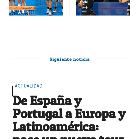
Siguiente noticia
ACTUALIDAD
De España y
Portugal a Europa y
Latinoamérica: