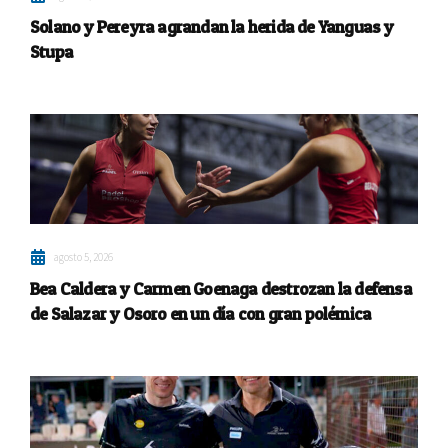
Solano y Pereyra agrandan la herida de Yanguas y
Stupa
agosto 5, 2026
Bea Caldera y Carmen Goenaga destrozan la defensa
de Salazar y Osoro en un día con gran polémica