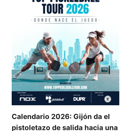
Calendario 2026: Gijón da el
pistoletazo de salida hacia una