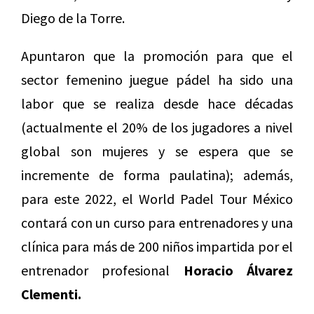
Diego de la Torre.
Apuntaron que la promoción para que el
sector femenino juegue pádel ha sido una
labor que se realiza desde hace décadas
(actualmente el 20% de los jugadores a nivel
global son mujeres y se espera que se
incremente de forma paulatina); además,
para este 2022, el World Padel Tour México
contará con un curso para entrenadores y una
clínica para más de 200 niños impartida por el
entrenador profesional
Horacio Álvarez
Clementi.