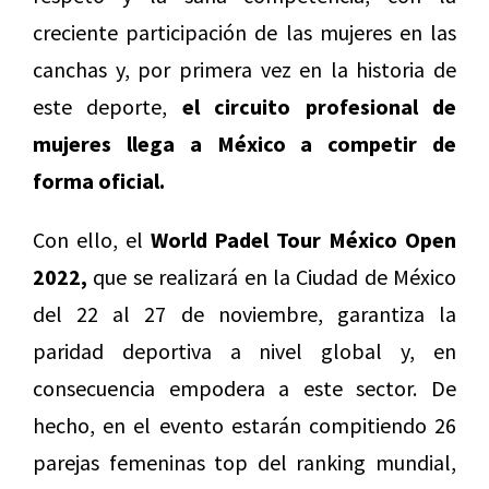
creciente participación de las mujeres en las
canchas y, por primera vez en la historia de
este deporte,
el circuito profesional de
mujeres llega a México a competir de
forma oficial.
Con ello, el
World Padel Tour México Open
2022,
que se realizará en la Ciudad de México
del 22 al 27 de noviembre, garantiza la
paridad deportiva a nivel global y, en
consecuencia empodera a este sector. De
hecho, en el evento estarán compitiendo 26
parejas femeninas top del ranking mundial,