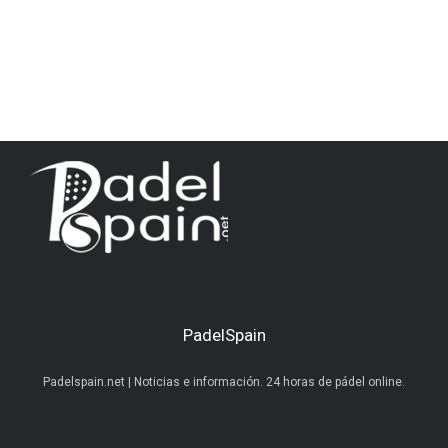
PadelSpain
Padelspain.net | Noticias e información. 24 horas de pádel online.