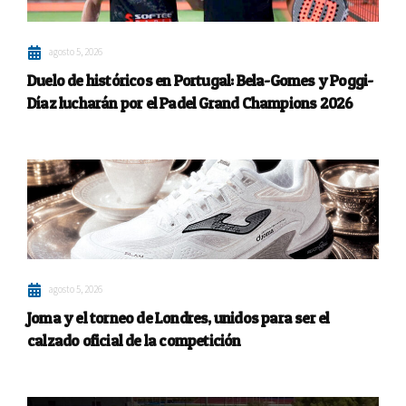
agosto 5, 2026
Duelo de históricos en Portugal: Bela-Gomes y Poggi-
Díaz lucharán por el Padel Grand Champions 2026
agosto 5, 2026
Joma y el torneo de Londres, unidos para ser el
calzado oficial de la competición