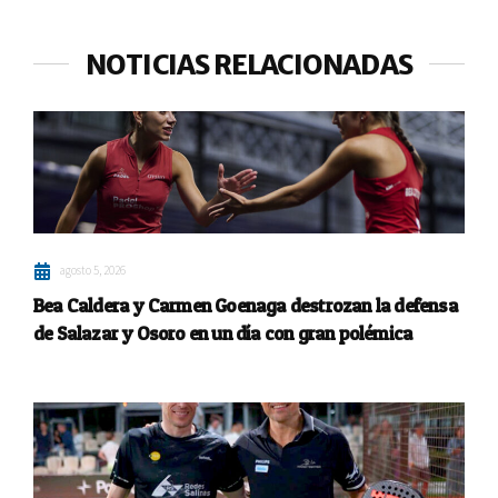
NOTICIAS RELACIONADAS
agosto 5, 2026
Bea Caldera y Carmen Goenaga destrozan la defensa
de Salazar y Osoro en un día con gran polémica