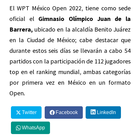
El WPT México Open 2022, tiene como sede
oficial el
Gimnasio Olímpico Juan de la
Barrera,
ubicado en la alcaldía Benito Juárez
en la Ciudad de México; cabe destacar que
durante estos seis días se llevarán a cabo 54
partidos con la participación de 112 jugadores
top en el ranking mundial, ambas categorías
por primera vez en México en un formato
Open.
Twitter
Facebook
LinkedIn
WhatsApp