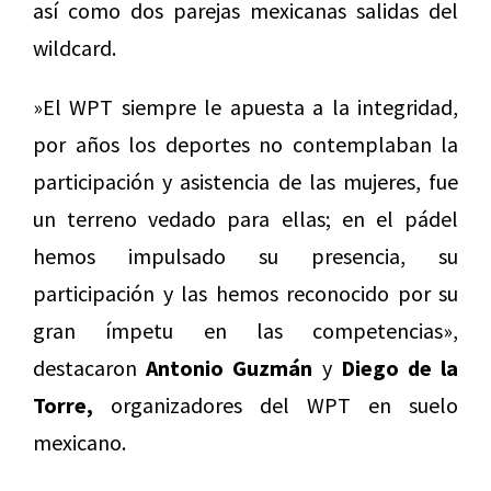
así como dos parejas mexicanas salidas del
wildcard.
»El WPT siempre le apuesta a la integridad,
por años los deportes no contemplaban la
participación y asistencia de las mujeres, fue
un terreno vedado para ellas; en el pádel
hemos impulsado su presencia, su
participación y las hemos reconocido por su
gran ímpetu en las competencias»,
destacaron
Antonio Guzmán
y
Diego de la
Torre,
organizadores del WPT en suelo
mexicano.