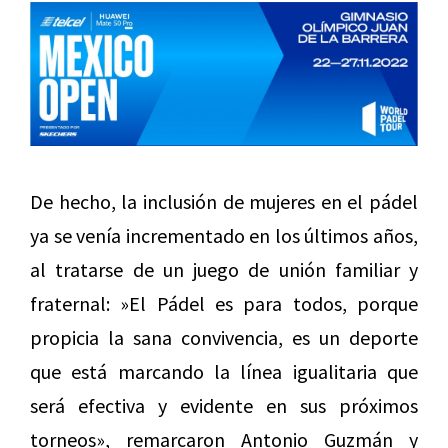
De hecho, la inclusión de mujeres en el pádel
ya se venía incrementado en los últimos años,
al tratarse de un juego de unión familiar y
fraternal: »El Pádel es para todos, porque
propicia la sana convivencia, es un deporte
que está marcando la línea igualitaria que
será efectiva y evidente en sus próximos
torneos», remarcaron Antonio Guzmán y